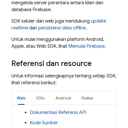
mengelola server perantara antara klien dan
database
Firebase
.
SDK seluler dan web juga mendukung
update
realtime
dan
persistensi data offline
.
Untuk mulai menggunakan platform Android,
Apple, atau Web SDK, lihat
Memulai
Firebase
.
Referensi dan resource
Untuk informasi selengkapnya tentang setiap SDK,
lihat referensi berikut:
Web
iOS+
Android
Flutter
Dokumentasi Referensi API
Kode Sumber