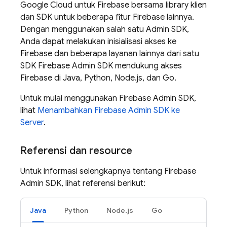
Google Cloud untuk
Firebase
bersama library klien
dan SDK untuk beberapa fitur Firebase lainnya.
Dengan menggunakan salah satu Admin SDK,
Anda dapat melakukan inisialisasi akses ke
Firebase
dan beberapa layanan lainnya dari satu
SDK Firebase Admin SDK mendukung akses
Firebase
di Java, Python, Node.js, dan Go.
Untuk mulai menggunakan Firebase Admin SDK,
lihat
Menambahkan Firebase Admin SDK ke
Server
.
Referensi dan resource
Untuk informasi selengkapnya tentang Firebase
Admin SDK, lihat referensi berikut:
Java
Python
Node.js
Go