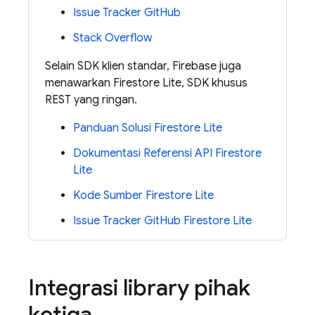
Issue Tracker GitHub
Stack Overflow
Selain SDK klien standar, Firebase juga
menawarkan Firestore Lite, SDK khusus
REST yang ringan.
Panduan Solusi Firestore Lite
Dokumentasi Referensi API Firestore
Lite
Kode Sumber Firestore Lite
Issue Tracker GitHub Firestore Lite
Integrasi library pihak
ketiga