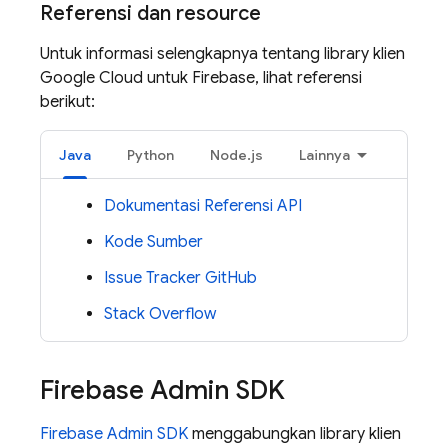
Referensi dan resource
Untuk informasi selengkapnya tentang library klien
Google Cloud untuk
Firebase
, lihat referensi
berikut:
Java
Python
Node.js
Lainnya
Dokumentasi Referensi API
Kode Sumber
Issue Tracker GitHub
Stack Overflow
Firebase Admin SDK
Firebase Admin SDK
menggabungkan library klien