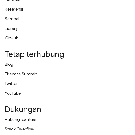
Referensi
Sampel
Library
GitHub
Tetap terhubung
Blog
Firebase Summit
Twitter
YouTube
Dukungan
Hubungi bantuan
Stack Overflow