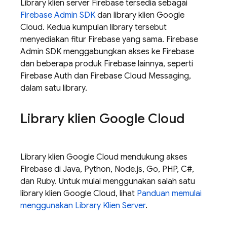
Library klien server
Firebase
tersedia sebagai
Firebase Admin SDK
dan library klien Google
Cloud. Kedua kumpulan library tersebut
menyediakan fitur
Firebase
yang sama. Firebase
Admin SDK menggabungkan akses ke
Firebase
dan beberapa produk Firebase lainnya, seperti
Firebase Auth dan Firebase Cloud Messaging,
dalam satu library.
Library klien Google Cloud
Library klien Google Cloud mendukung akses
Firebase
di Java, Python, Node.js, Go, PHP, C#,
dan Ruby. Untuk mulai menggunakan salah satu
library klien Google Cloud, lihat
Panduan memulai
menggunakan Library Klien Server
.