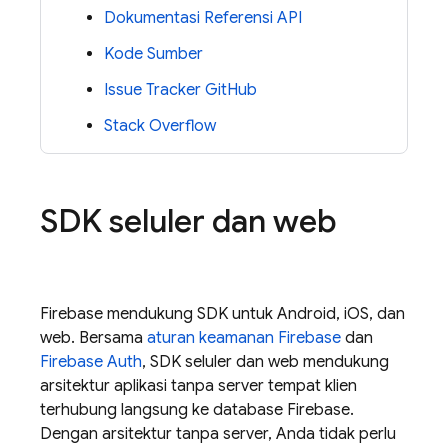
Dokumentasi Referensi API
Kode Sumber
Issue Tracker GitHub
Stack Overflow
SDK seluler dan web
Firebase
mendukung SDK untuk Android, iOS, dan
web. Bersama
aturan keamanan
Firebase
dan
Firebase Auth
, SDK seluler dan web mendukung
arsitektur aplikasi tanpa server tempat klien
terhubung langsung ke database
Firebase
.
Dengan arsitektur tanpa server, Anda tidak perlu