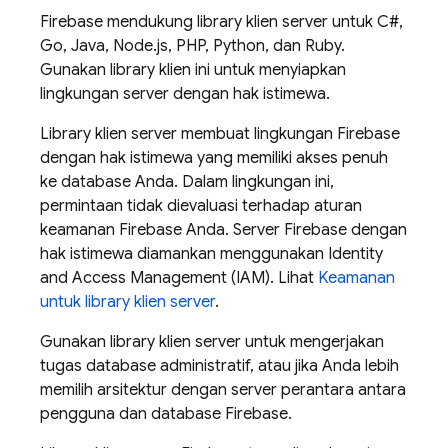
Firebase
mendukung library klien server untuk C#,
Go, Java, Node.js, PHP, Python, dan Ruby.
Gunakan library klien ini untuk menyiapkan
lingkungan server dengan hak istimewa.
Library klien server membuat lingkungan
Firebase
dengan hak istimewa yang memiliki akses penuh
ke database Anda. Dalam lingkungan ini,
permintaan tidak dievaluasi terhadap aturan
keamanan
Firebase
Anda. Server
Firebase
dengan
hak istimewa diamankan menggunakan Identity
and Access Management (IAM). Lihat
Keamanan
untuk library klien server
.
Gunakan library klien server untuk mengerjakan
tugas database administratif, atau jika Anda lebih
memilih arsitektur dengan server perantara antara
pengguna dan database
Firebase
.