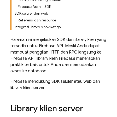
Firebase Admin SDK
SDK seluler dan web
Referensi dan resource
Integrasi library pihak ketiga
Halaman ini menjelaskan SDK dan library klien yang
tersedia untuk
Firebase
API. Meski Anda dapat
membuat panggilan HTTP dan RPC langsung ke
Firebase
API, library klien
Firebase
menerapkan
praktik terbaik untuk Anda dan memudahkan
akses ke database.
Firebase
mendukung SDK seluler atau web dan
library klien server.
Library klien server