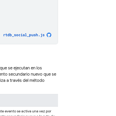
rtdb_social_push
.
js
que se ejecutan en los
ento secundario nuevo que se
iza a través del método
te evento se activa una vez por