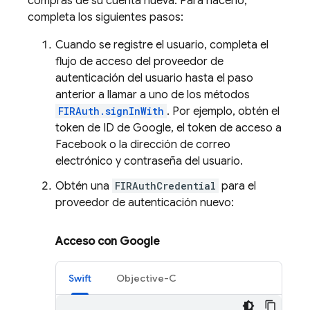
compras de su cuenta nueva. Para hacerlo,
completa los siguientes pasos:
Cuando se registre el usuario, completa el
flujo de acceso del proveedor de
autenticación del usuario hasta el paso
anterior a llamar a uno de los métodos
FIRAuth.signInWith
. Por ejemplo, obtén el
token de ID de Google, el token de acceso a
Facebook o la dirección de correo
electrónico y contraseña del usuario.
Obtén una
FIRAuthCredential
para el
proveedor de autenticación nuevo:
Acceso con Google
Swift
Objective-C