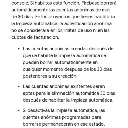
console. Si habilitas esta función, Firebase borrará
automáticamente las cuentas anónimas de más
de 30 días. En los proyectos que tienen habilitada
la limpieza automática, la autenticación anónima
no se considerará en los límites de uso ni en las
cuotas de facturación.
Las cuentas anónimas creadas después de
que se habilite la limpieza automática se
pueden borrar automáticamente en
cualquier momento después de los 30 días
posteriores a su creación.
Las cuentas anónimas existentes serán
aptas para la eliminación automática 30 días
después de habilitar la limpieza automática.
Si desactivas la limpieza automática, las
cuentas anónimas programadas para
borrarse permanecerán en ese estado.