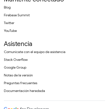
Blog
Firebase Summit
Twitter
YouTube
Asistencia
Comunícate con el equipo de asistencia
Stack Overflow
Google Group
Notas de la versión
Preguntas frecuentes
Documentación heredada