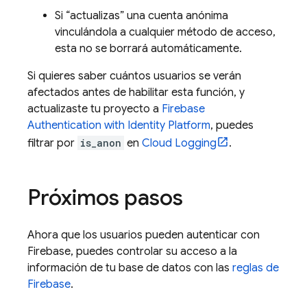
Si “actualizas” una cuenta anónima
vinculándola a cualquier método de acceso,
esta no se borrará automáticamente.
Si quieres saber cuántos usuarios se verán
afectados antes de habilitar esta función, y
actualizaste tu proyecto a
Firebase
Authentication
with Identity Platform
, puedes
filtrar por
is_anon
en
Cloud Logging
.
Próximos pasos
Ahora que los usuarios pueden autenticar con
Firebase, puedes controlar su acceso a la
información de tu base de datos con las
reglas de
Firebase
.