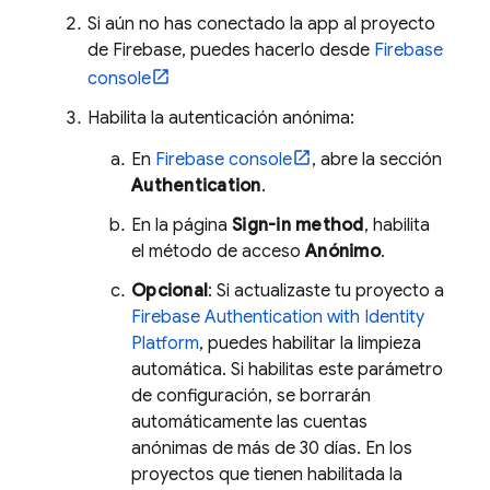
Si aún no has conectado la app al proyecto
de Firebase, puedes hacerlo desde
Firebase
console
Habilita la autenticación anónima:
En
Firebase
console
, abre la sección
Authentication
.
En la página
Sign-in method
, habilita
el método de acceso
Anónimo
.
Opcional
: Si actualizaste tu proyecto a
Firebase Authentication
with Identity
Platform
, puedes habilitar la limpieza
automática. Si habilitas este parámetro
de configuración, se borrarán
automáticamente las cuentas
anónimas de más de 30 días. En los
proyectos que tienen habilitada la