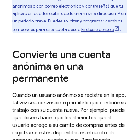
anónimos o con correo electrónico y contraseña) que tu
aplicación puede recibir desde una misma dirección IP en
un período breve. Puedes solicitar y programar cambios
temporales para esta cuota desde
Firebase
console
.
Convierte una cuenta
anónima en una
permanente
Cuando un usuario anónimo se registra en la app,
tal vez sea conveniente permitirle que continúe su
trabajo con su cuenta nueva. Por ejemplo, puede
que desees hacer que los elementos que el
usuario agregó a su carrito de compras antes de
registrarse estén disponibles en el carrito de