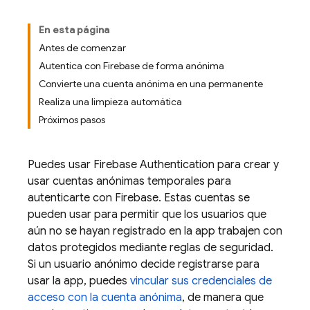
En esta página
Antes de comenzar
Autentica con Firebase de forma anónima
Convierte una cuenta anónima en una permanente
Realiza una limpieza automática
Próximos pasos
Puedes usar
Firebase Authentication
para crear y
usar cuentas anónimas temporales para
autenticarte con Firebase. Estas cuentas se
pueden usar para permitir que los usuarios que
aún no se hayan registrado en la app trabajen con
datos protegidos mediante reglas de seguridad.
Si un usuario anónimo decide registrarse para
usar la app, puedes
vincular sus credenciales de
acceso con la cuenta anónima
, de manera que