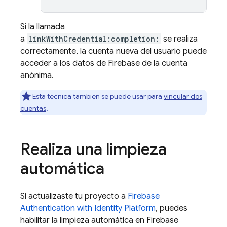
Si la llamada
a
linkWithCredential:completion:
se realiza
correctamente, la cuenta nueva del usuario puede
acceder a los datos de Firebase de la cuenta
anónima.
Esta técnica también se puede usar para
vincular dos
cuentas
.
Realiza una limpieza
automática
Si actualizaste tu proyecto a
Firebase
Authentication
with Identity Platform
, puedes
habilitar la limpieza automática en
Firebase