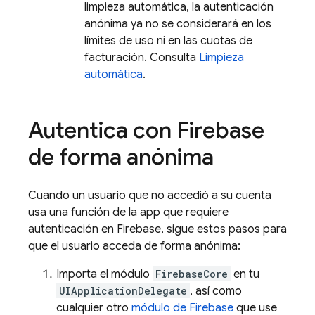
limpieza automática, la autenticación
anónima ya no se considerará en los
límites de uso ni en las cuotas de
facturación. Consulta
Limpieza
automática
.
Autentica con Firebase
de forma anónima
Cuando un usuario que no accedió a su cuenta
usa una función de la app que requiere
autenticación en Firebase, sigue estos pasos para
que el usuario acceda de forma anónima:
Importa el módulo
FirebaseCore
en tu
UIApplicationDelegate
, así como
cualquier otro
módulo de Firebase
que use