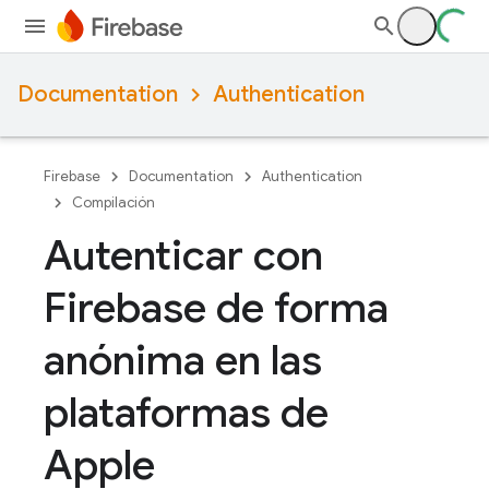
Documentation
Authentication
Firebase
Documentation
Authentication
Compilación
Autenticar con
Firebase de forma
anónima en las
plataformas de
Apple