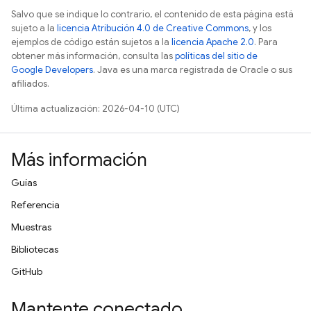
Salvo que se indique lo contrario, el contenido de esta página está
sujeto a la
licencia Atribución 4.0 de Creative Commons
, y los
ejemplos de código están sujetos a la
licencia Apache 2.0
. Para
obtener más información, consulta las
políticas del sitio de
Google Developers
. Java es una marca registrada de Oracle o sus
afiliados.
Última actualización: 2026-04-10 (UTC)
Más información
Guías
Referencia
Muestras
Bibliotecas
GitHub
Mantente conectado