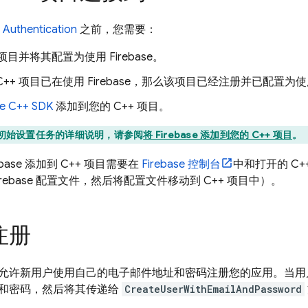
 Authentication
之前，您需要：
 项目并将其配置为使用 Firebase。
++ 项目已在使用 Firebase，那么该项目已经注册并已配置为使用 F
se
C++
SDK
添加到您的 C++ 项目。
初始设置任务的详细说明，请参阅
将 Firebase 添加到您的 C++ 项目
。
base 添加到 C++ 项目需要在
Firebase
控制台
中和打开的 C
irebase 配置文件，然后将配置文件移动到 C++ 项目中）。
注册
允许新用户使用自己的电子邮件地址和密码注册您的应用。当用
和密码，然后将其传递给
CreateUserWithEmailAndPassword