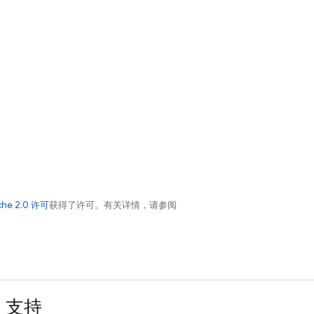
che 2.0 许可
获得了许可。有关详情，请参阅
支持