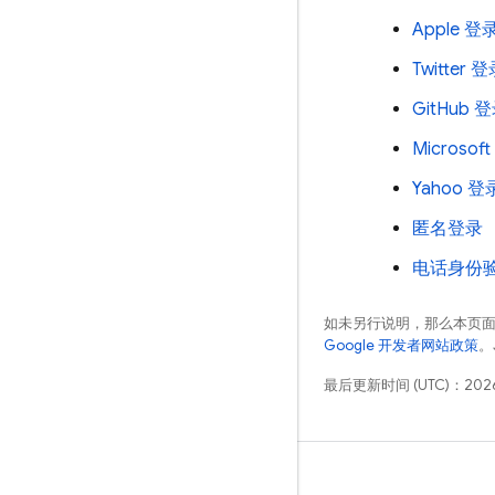
Apple 登
Twitter 
GitHub 
Microsof
Yahoo 登
匿名登录
电话身份
如未另行说明，那么本页
Google 开发者网站政策
。
最后更新时间 (UTC)：2026
学习