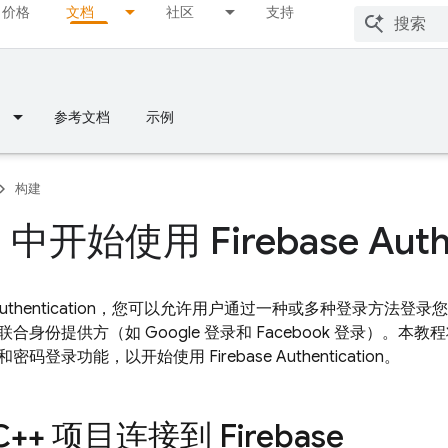
价格
文档
社区
支持
参考文档
示例
构建
 中开始使用 Firebase Authe
uthentication
，您可以允许用户通过一种或多种登录方法登录您
合身份提供方（如 Google 登录和 Facebook 登录）。
和密码登录功能，以开始使用
Firebase Authentication
。
++ 项目连接到 Firebase