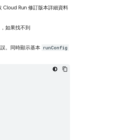
取
Cloud Run
修訂版本詳細資料
，如果找不到
錯誤。同時顯示基本
runConfig