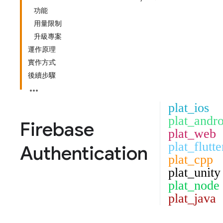
功能
用量限制
升級專案
運作原理
實作方式
後續步驟
plat_ios
plat_andro
Firebase
plat_web
plat_flutte
Authentication
plat_cpp
plat_unity
plat_node
plat_java