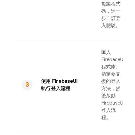
複製程式
碼，進一
步自訂登
入體驗。
匯入
FirebaseUI
程式庫、
指定要支
使用
FirebaseUI
援的登入
執行登入流程
方法，然
後啟動
FirebaseUI
登入流
程。