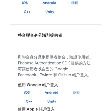
iOS
Android
網頁
C++
Unity
整合聯合身分識別提供者
與聯合身分識別提供者整合，驗證使用者。
Firebase Authentication
SDK 提供的方法
可讓使用者以自己的 Google、
Facebook、Twitter 和 GitHub 帳戶登入。
使用 Google 帳戶登入
iOS
Android
網頁
C++
Unity
使用 Apple 帳戶登入