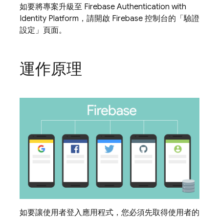
如要將專案升級至
Firebase Authentication
with
Identity Platform
，請開啟
Firebase
控制台的「驗證
設定」
頁面。
運作原理
如要讓使用者登入應用程式，您必須先取得使用者的