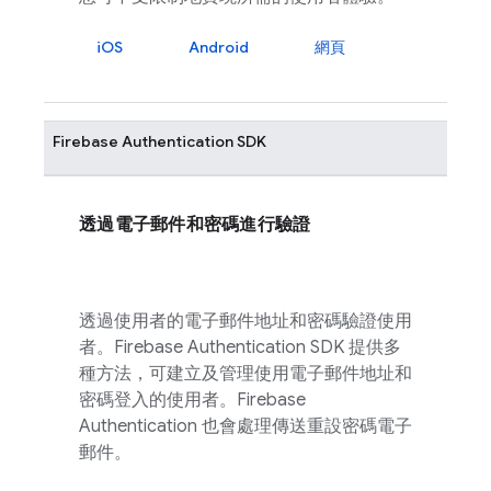
iOS
Android
網頁
Firebase Authentication
SDK
透過電子郵件和密碼進行驗證
透過使用者的電子郵件地址和密碼驗證使用
者。
Firebase Authentication
SDK 提供多
種方法，可建立及管理使用電子郵件地址和
密碼登入的使用者。
Firebase
Authentication
也會處理傳送重設密碼電子
郵件。