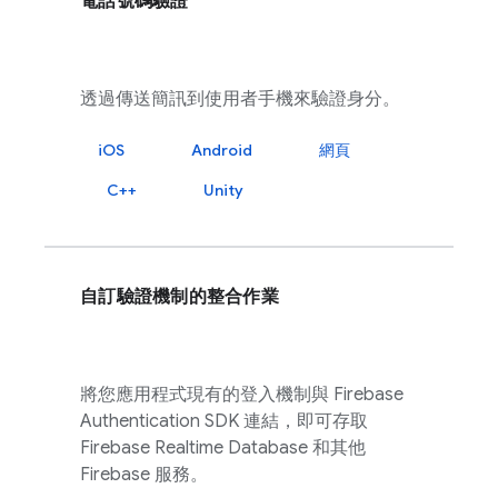
電話號碼驗證
透過傳送簡訊到使用者手機來驗證身分。
iOS
Android
網頁
C++
Unity
自訂驗證機制的整合作業
將您應用程式現有的登入機制與
Firebase
Authentication
SDK 連結，即可存取
Firebase Realtime Database
和其他
Firebase
服務。