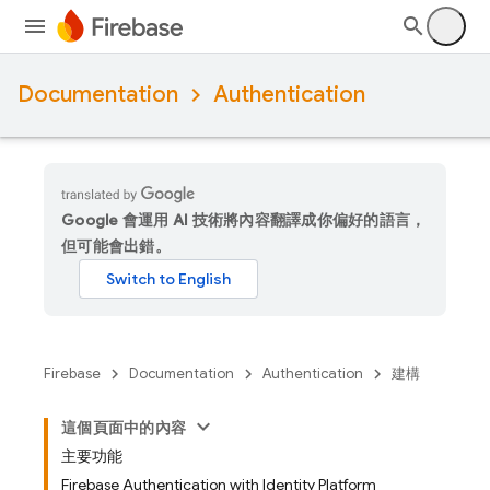
Documentation
Authentication
Google 會運用 AI 技術將內容翻譯成你偏好的語言，
但可能會出錯。
Firebase
Documentation
Authentication
建構
這個頁面中的內容
主要功能
Firebase Authentication with Identity Platform