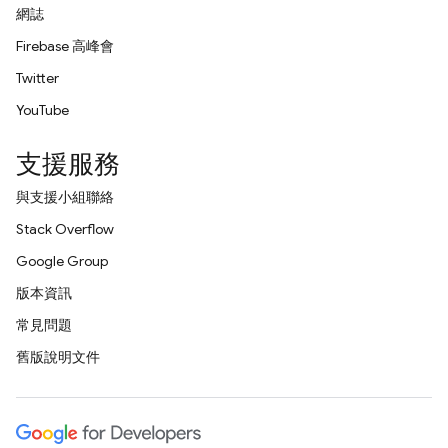
網誌
Firebase 高峰會
Twitter
YouTube
支援服務
與支援小組聯絡
Stack Overflow
Google Group
版本資訊
常見問題
舊版說明文件