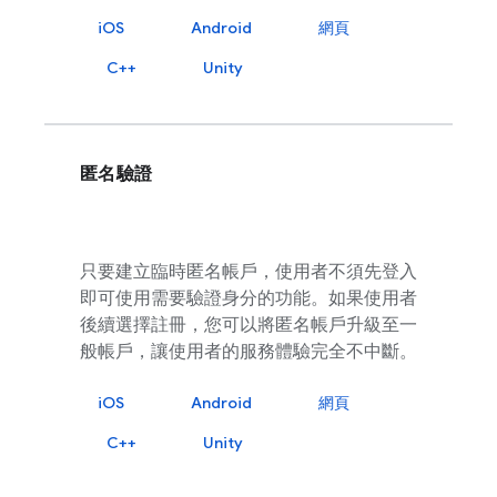
iOS
Android
網頁
C++
Unity
匿名驗證
只要建立臨時匿名帳戶，使用者不須先登入
即可使用需要驗證身分的功能。如果使用者
後續選擇註冊，您可以將匿名帳戶升級至一
般帳戶，讓使用者的服務體驗完全不中斷。
iOS
Android
網頁
C++
Unity