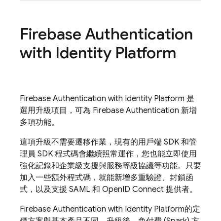
Firebase Authentication
with Identity Platform
Firebase Authentication
with Identity Platform
是
選用升級項目，可為
Firebase Authentication
新增
多項功能。
這項升級不需要遷移作業，現有的用戶端 SDK 和管
理員 SDK 程式碼會繼續照常運作，您也能立即使用
強化記錄和企業級支援與服務等級協議等功能。只要
加入一些額外程式碼，就能新增多重驗證、封鎖函
式，以及支援 SAML 和 OpenID Connect 提供者。
Firebase Authentication
with Identity Platform
的定