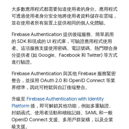
大多數應用程式都需要知道使用者的身分。應用程式
可透過使用者身分安全地將使用者資料儲存在雲端，
並在使用者所有裝置上提供相同的個人化體驗。
Firebase Authentication
提供後端服務、簡單易用
的 SDK 和現成的 UI 程式庫，可驗證應用程式使用
者。這項服務支援使用密碼、電話號碼、熱門聯合身
分提供者 (如 Google、Facebook 和 Twitter) 等方式
進行驗證。
Firebase Authentication
與其他
Firebase
服務緊密
整合，並採用 OAuth 2.0 和 OpenID Connect 等業
界標準，因此可輕鬆與自訂後端整合。
升級至
Firebase Authentication
with Identity
Platform
後，即可解鎖其他功能，例如多重驗證、
封鎖函式、使用者活動和稽核記錄、SAML 和一般
OpenID Connect 支援、多用戶群架構，以及企業
級支援。