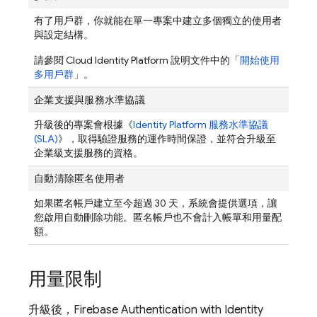
有了用戶群，你就能在單一專案中建立多個獨立的使用者
與設定結構。
請參閱 Cloud Identity Platform 說明文件中的「
開始使用
多用戶群
」。
企業支援與服務水準協議
升級後的專案會根據《
Identity Platform 服務水準協議
(SLA)
》，取得驗證服務的運作時間保證，並符合升級至
企業級支援服務的資格。
自動清除匿名使用者
如果匿名帳戶建立至今超過 30 天，系統會提供選項，讓
您啟用自動刪除功能。匿名帳戶也不會計入帳單和用量配
額。
用量限制
升級後，
Firebase Authentication
with Identity