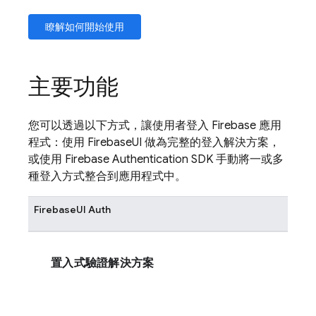
瞭解如何開始使用
主要功能
您可以透過以下方式，讓使用者登入
Firebase
應用
程式：使用
FirebaseUI
做為完整的登入解決方案，
或使用
Firebase Authentication
SDK 手動將一或多
種登入方式整合到應用程式中。
FirebaseUI
Auth
置入式驗證解決方案