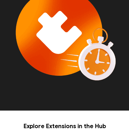
Explore Extensions in the Hub