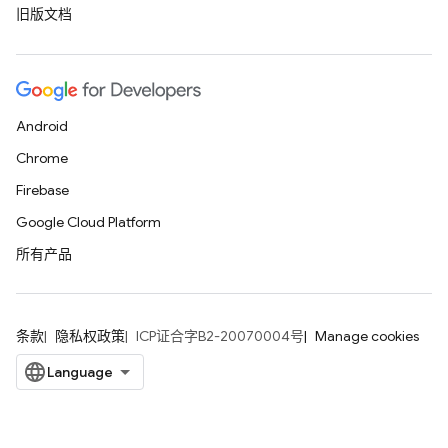
旧版文档
Android
Chrome
Firebase
Google Cloud Platform
所有产品
条款
隐私权政策
ICP证合字B2-20070004号
Manage cookies