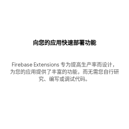
向您的应用快速部署功能
Firebase Extensions 专为提高生产率而设计，
为您的应用提供了丰富的功能，而无需您自行研
究、编写或调试代码。