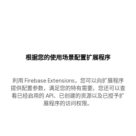
根据您的使用场景配置扩展程序
利用 Firebase Extensions，您可以向扩展程序
提供配置参数，满足您的特有需要。您还可以查
看已经启用的 API、已创建的资源以及已授予扩
展程序的访问权限。