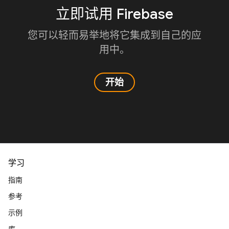
立即试用 Firebase
您可以轻而易举地将它集成到自己的应
用中。
开始
学习
指南
参考
示例