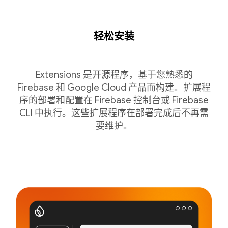
轻松安装
Extensions 是开源程序，基于您熟悉的
Firebase 和 Google Cloud 产品而构建。扩展程
序的部署和配置在 Firebase 控制台或 Firebase
CLI 中执行。这些扩展程序在部署完成后不再需
要维护。