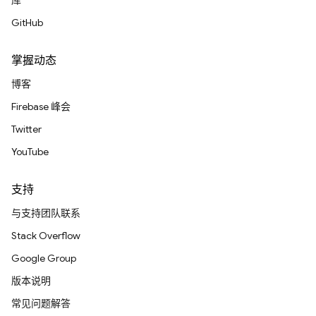
库
GitHub
掌握动态
博客
Firebase 峰会
Twitter
YouTube
支持
与支持团队联系
Stack Overflow
Google Group
版本说明
常见问题解答