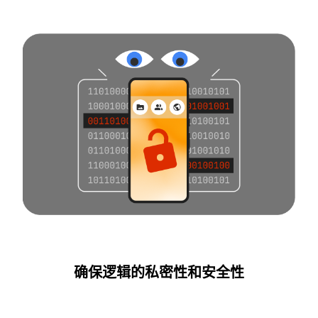
确保逻辑的私密性和安全性