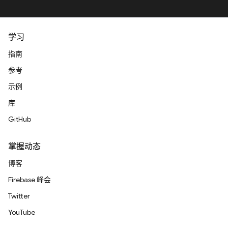
学习
指南
参考
示例
库
GitHub
掌握动态
博客
Firebase 峰会
Twitter
YouTube