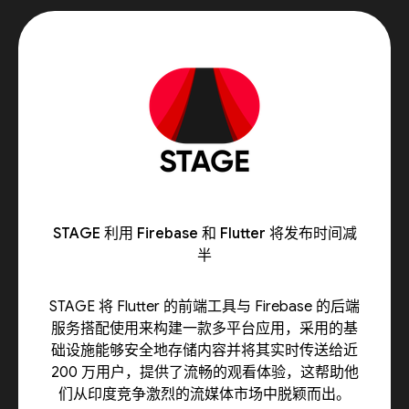
STAGE 利用 Firebase 和 Flutter 将发布时间减
半
STAGE 将 Flutter 的前端工具与 Firebase 的后端
服务搭配使用来构建一款多平台应用，采用的基
础设施能够安全地存储内容并将其实时传送给近
200 万用户，提供了流畅的观看体验，这帮助他
们从印度竞争激烈的流媒体市场中脱颖而出。