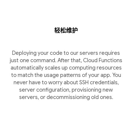
轻松维护
Deploying your code to our servers requires
just one command. After that, Cloud Functions
automatically scales up computing resources
to match the usage patterns of your app. You
never have to worry about SSH credentials,
server configuration, provisioning new
servers, or decommissioning old ones.