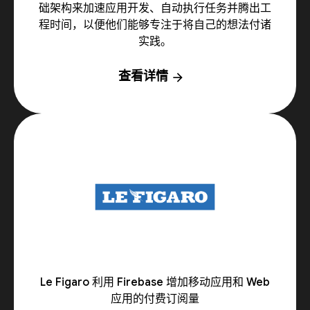
础架构来加速应用开发、自动执行任务并腾出工
程时间，以便他们能够专注于将自己的想法付诸
实践。
查看详情
arrow_forward
Le Figaro 利用 Firebase 增加移动应用和 Web
应用的付费订阅量