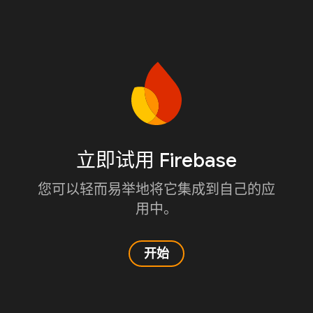
立即试用 Firebase
您可以轻而易举地将它集成到自己的应
用中。
开始