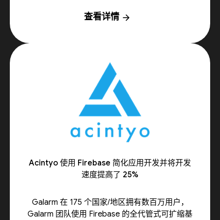
查看详情
arrow_forward
Acintyo 使用 Firebase 简化应用开发并将开发
速度提高了 25%
Galarm 在 175 个国家/地区拥有数百万用户，
Galarm 团队使用 Firebase 的全代管式可扩缩基