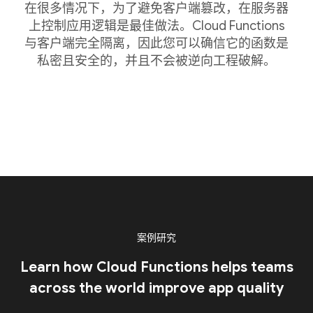
在很多情况下，为了避免客户端篡改，在服务器
上控制应用逻辑是最佳做法。Cloud Functions
与客户端完全隔离，因此您可以确信它的函数是
私密且安全的，并且不会被逆向工程破解。
案例研究
Learn how Cloud Functions helps teams
across the world improve app quality