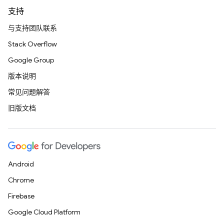
支持
与支持团队联系
Stack Overflow
Google Group
版本说明
常见问题解答
旧版文档
Android
Chrome
Firebase
Google Cloud Platform