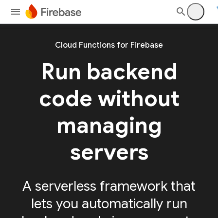
Cloud Functions for Firebase
Run backend
code without
managing
servers
A serverless framework that
lets you automatically run