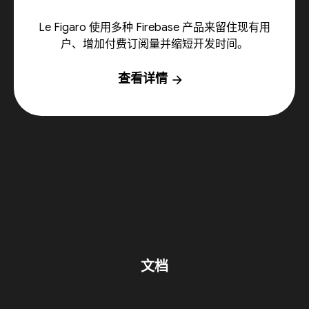
Le Figaro 使用多种 Firebase 产品来留住现有用
户、增加付费订阅量并缩短开发时间。
查看详情
arrow_forward
文档