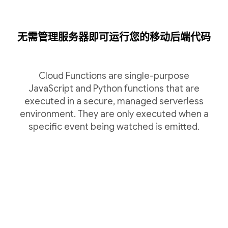
无需管理服务器即可运行您的移动后端代码
Cloud Functions are single-purpose
JavaScript and Python functions that are
executed in a secure, managed serverless
environment. They are only executed when a
specific event being watched is emitted.