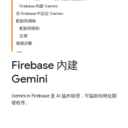
Firebase 內建 Gemini
在 Firebase 中設定 Gemini
配額與價格
配額與限制
定價
後續步驟
Firebase
內建
Gemini
Gemini in Firebase 是 AI 協作助理，可協助你簡化開
發程序。