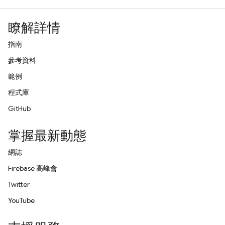
瞭解詳情
指南
參考資料
範例
程式庫
GitHub
掌握最新動態
網誌
Firebase 高峰會
Twitter
YouTube