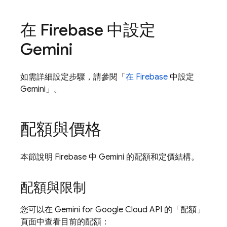
在
Firebase
中設定
Gemini
如需詳細設定步驟，請參閱「
在
Firebase
中設定
Gemini」。
配額與價格
本節說明
Firebase
中 Gemini 的配額和定價結構。
配額與限制
您可以在
Gemini for Google Cloud API
的「配額」
頁面中查看目前的配額：