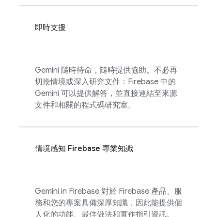
即時支援
Gemini 隨時待命，隨時提供協助。不必再
切換情境或深入研究文件：
Firebase
中的
Gemini 可以提供解答，並直接連結至來源
文件和相關的程式碼研究室。
情境感知 Firebase 專業知識
Gemini in
Firebase
對於 Firebase 產品、服
務和您的專案具備深厚知識，因此能提供個
人化的功能、最佳做法和實作指引資訊。