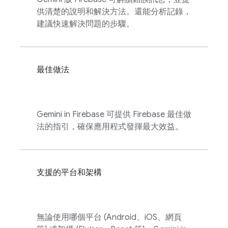
供清楚的說明和解決方法。還能分析記錄，
建議快速解決問題的步驟。
最佳做法
Gemini in
Firebase
可提供 Firebase 最佳做
法的指引，確保應用程式發揮最大效益。
支援的平台和架構
無論使用哪個平台 (Android、iOS、網頁