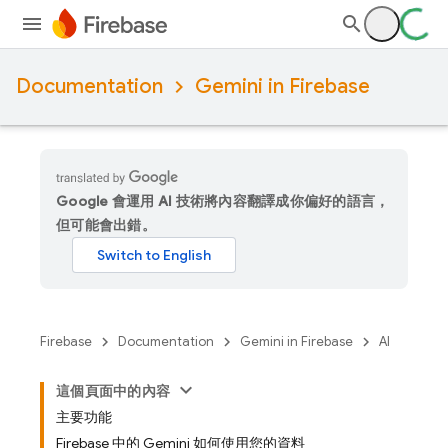
Documentation
Gemini in Firebase
Google 會運用 AI 技術將內容翻譯成你偏好的語言，
但可能會出錯。
Firebase
Documentation
Gemini in Firebase
AI
這個頁面中的內容
主要功能
Firebase 中的 Gemini 如何使用您的資料