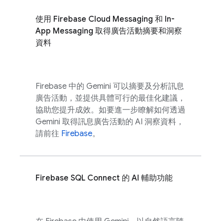
使用
Firebase Cloud Messaging
和
In-
App Messaging
取得廣告活動摘要和洞察
資料
Firebase
中的 Gemini 可以摘要及分析訊息
廣告活動，並提供具體可行的最佳化建議，
協助您提升成效。如要進一步瞭解如何透過
Gemini 取得訊息廣告活動的 AI 洞察資料，
請前往
Firebase
。
Firebase SQL Connect
的 AI 輔助功能