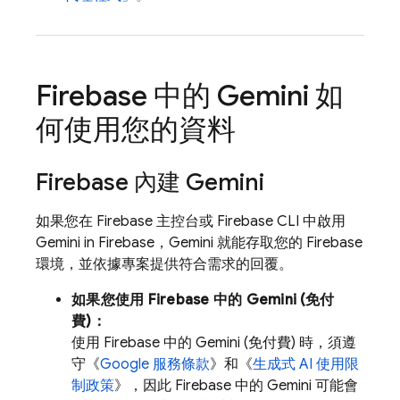
Firebase
中的 Gemini 如
何使用您的資料
Firebase
內建 Gemini
如果您在
Firebase
主控台或
Firebase
CLI 中啟用
Gemini in
Firebase
，Gemini 就能存取您的 Firebase
環境，並依據專案提供符合需求的回覆。
如果您使用
Firebase
中的 Gemini (免付
費)：
使用
Firebase
中的 Gemini (免付費) 時，須遵
守《
Google 服務條款
》和《
生成式 AI 使用限
制政策
》，因此
Firebase
中的 Gemini 可能會