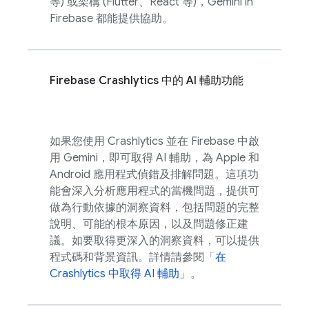
等) 或架構 (Flutter、React 等)，Gemini in
Firebase
都能提供協助。
Firebase Crashlytics
中的 AI 輔助功能
如果您使用
Crashlytics
並在
Firebase
中啟
用 Gemini，即可取得 AI 輔助，為 Apple 和
Android 應用程式偵錯及排解問題。這項功
能會深入分析應用程式的當機問題，提供可
做為行動依據的洞察資料，包括問題的完整
說明、可能的根本原因，以及問題修正建
議。如要取得更深入的洞察資料，可以提供
程式碼和背景資訊。詳情請參閱「
在
Crashlytics
中取得 AI 輔助
」。