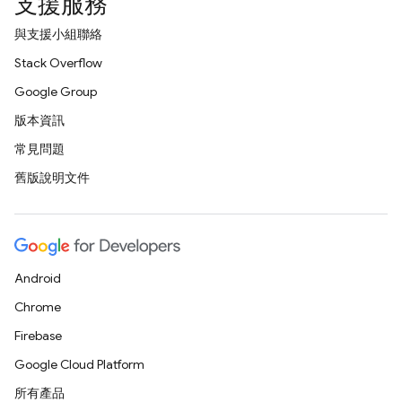
支援服務
與支援小組聯絡
Stack Overflow
Google Group
版本資訊
常見問題
舊版說明文件
Android
Chrome
Firebase
Google Cloud Platform
所有產品