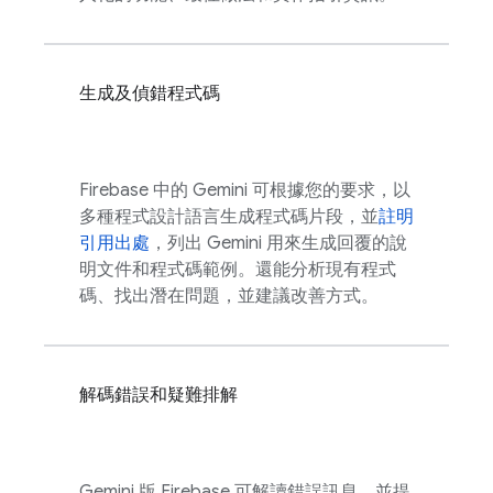
生成及偵錯程式碼
Firebase
中的 Gemini 可根據您的要求，以
多種程式設計語言生成程式碼片段，並
註明
引用出處
，列出 Gemini 用來生成回覆的說
明文件和程式碼範例。還能分析現有程式
碼、找出潛在問題，並建議改善方式。
解碼錯誤和疑難排解
Gemini 版
Firebase
可解讀錯誤訊息，並提