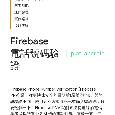
主要功能
運作原理
實作路徑
後續步驟
Firebase
電話號碼驗
plat_android
證
Firebase Phone Number Verification
(
Firebase
PNV
) 是一種更快速安全的電話號碼驗證方法。與簡
訊驗證不同，使用者不必接收簡訊並輸入驗證碼，只
要輕觸一下，
Firebase PNV
就能直接從連線的電信
業者取得裝置中 SIM 卡的電話號碼。這樣一來，使