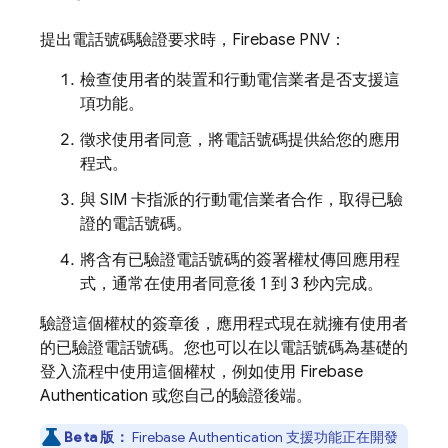
提出電話號碼驗證要求時，
Firebase PNV
：
檢查使用者的裝置和行動電信業者是否支援這
項功能。
徵求使用者同意，將電話號碼提供給您的應用
程式。
與 SIM 卡指派的行動電信業者合作，取得已驗
證的電話號碼。
將含有已驗證電話號碼的簽署權杖傳回應用程
式，通常在使用者同意後 1 到 3 秒內完成。
驗證這個權杖的簽章後，應用程式現在就擁有使用者
的已驗證電話號碼。您也可以在以電話號碼為基礎的
登入流程中使用這個權杖，例如使用
Firebase
Authentication
或您自己的驗證後端。
Beta 版：
Firebase Authentication
支援功能正在開發