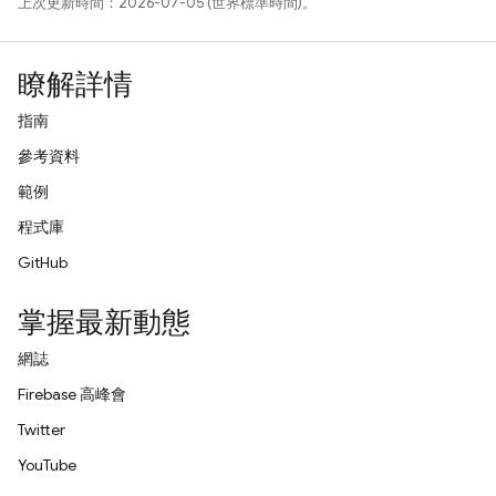
上次更新時間：2026-07-05 (世界標準時間)。
瞭解詳情
指南
參考資料
範例
程式庫
GitHub
掌握最新動態
網誌
Firebase 高峰會
Twitter
YouTube