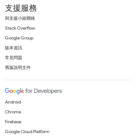
支援服務
與支援小組聯絡
Stack Overflow
Google Group
版本資訊
常見問題
舊版說明文件
Android
Chrome
Firebase
Google Cloud Platform