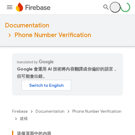
Documentation
Phone Number Verification
Google 會運用 AI 技術將內容翻譯成你偏好的語言，
但可能會出錯。
Firebase
Documentation
Phone Number Verification
建構
這個頁面中的內容