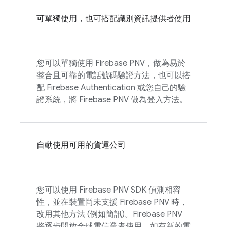
可單獨使用，也可搭配識別資訊提供者使用
您可以單獨使用
Firebase PNV
，做為易於
整合且可靠的電話號碼驗證方法，也可以搭
配
Firebase Authentication
或您自己的驗
證系統，將
Firebase PNV
做為登入方法。
自動使用可用的貨運公司
您可以使用
Firebase PNV
SDK 偵測相容
性，並在裝置尚未支援
Firebase PNV
時，
改用其他方法 (例如簡訊)。
Firebase PNV
將逐步開放全球電信業者使用。如有新的電