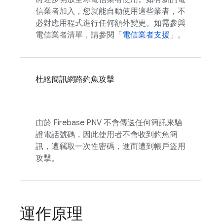
信業者加入，您就能自動使用這些業者，不
必對應用程式進行任何額外變更。如需參與
電信業者清單，請參閱「
電信業者支援
」。
杜絕簡訊網路釣魚攻擊
由於
Firebase PNV
不會傳送任何簡訊來驗
證電話號碼，因此使用者不會收到釣魚簡
訊，遭竊取一次性密碼，進而遭到帳戶盜用
攻擊。
運作原理