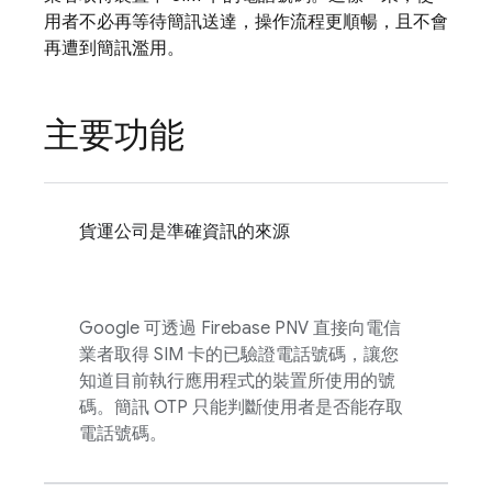
用者不必再等待簡訊送達，操作流程更順暢，且不會
再遭到簡訊濫用。
主要功能
貨運公司是準確資訊的來源
Google 可透過
Firebase PNV
直接向電信
業者取得 SIM 卡的已驗證電話號碼，讓您
知道目前執行應用程式的裝置所使用的號
碼。簡訊 OTP 只能判斷使用者是否能存取
電話號碼。