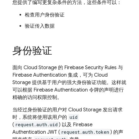
您提供了编写更复杂条件的方法，这些条件可以：
检查用户身份验证
验证传入数据
身份验证
面向
Cloud Storage
的
Firebase Security Rules
与
Firebase Authentication
集成，可为
Cloud
Storage
提供基于用户的强大身份验证功能。这样就
可以根据
Firebase Authentication
令牌的声明进行
精确的访问权限控制。
当经过身份验证的用户对
Cloud Storage
发出请求
时，系统将使用该用户的
uid
(
request.auth.uid
) 以及
Firebase
Authentication
JWT (
request.auth.token
) 的声