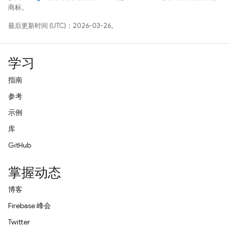
商标。
最后更新时间 (UTC)：2026-03-26。
学习
指南
参考
示例
库
GitHub
掌握动态
博客
Firebase 峰会
Twitter