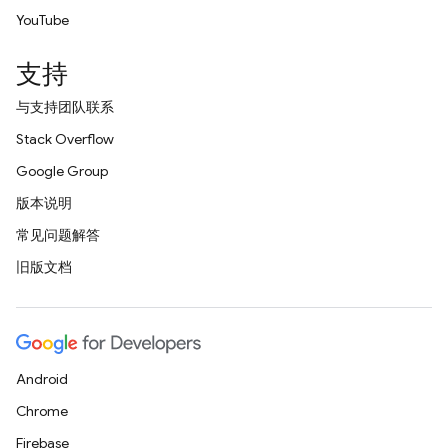
YouTube
支持
与支持团队联系
Stack Overflow
Google Group
版本说明
常见问题解答
旧版文档
Android
Chrome
Firebase