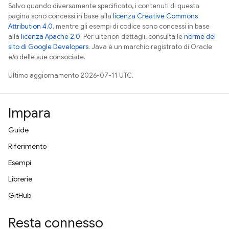
Salvo quando diversamente specificato, i contenuti di questa
pagina sono concessi in base alla
licenza Creative Commons
Attribution 4.0
, mentre gli esempi di codice sono concessi in base
alla
licenza Apache 2.0
. Per ulteriori dettagli, consulta le
norme del
sito di Google Developers
. Java è un marchio registrato di Oracle
e/o delle sue consociate.
Ultimo aggiornamento 2026-07-11 UTC.
Impara
Guide
Riferimento
Esempi
Librerie
GitHub
Resta connesso