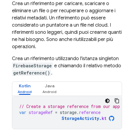
Crea un riferimento per caricare, scaricare o
eliminare un file o per recuperare o aggiornare i
relativi metadati. Un riferimento può essere
considerato un puntatore a un file nel cloud. I
riferimenti sono leggeri, quindi puoi crearne quanti
ne hai bisogno. Sono anche riutilizzabili per più
operazioni.
Crea un riferimento utilizzando l'istanza singleton
FirebaseStorage
e chiamando il relativo metodo
getReference()
.
Kotlin
Java
// Create a storage reference from our app
var
storageRef
=
storage
.
reference
StorageActivity
.
kt