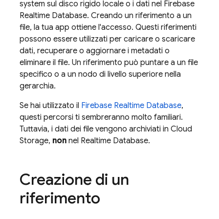
system sul disco rigido locale o i dati nel
Firebase
Realtime Database
. Creando un riferimento a un
file, la tua app ottiene l'accesso. Questi riferimenti
possono essere utilizzati per caricare o scaricare
dati, recuperare o aggiornare i metadati o
eliminare il file. Un riferimento può puntare a un file
specifico o a un nodo di livello superiore nella
gerarchia.
Se hai utilizzato il
Firebase Realtime Database
,
questi percorsi ti sembreranno molto familiari.
Tuttavia, i dati dei file vengono archiviati in
Cloud
Storage
,
non
nel
Realtime Database
.
Creazione di un
riferimento