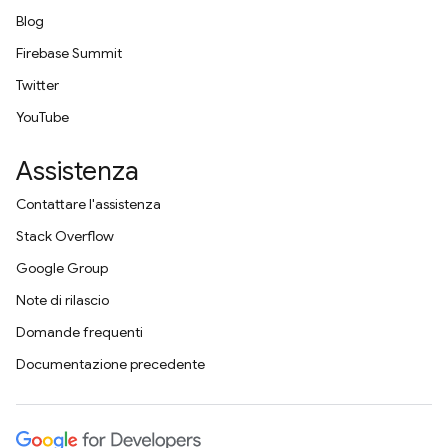
Blog
Firebase Summit
Twitter
YouTube
Assistenza
Contattare l'assistenza
Stack Overflow
Google Group
Note di rilascio
Domande frequenti
Documentazione precedente