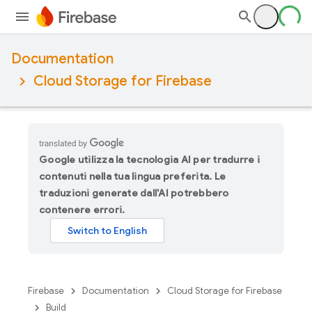
Documentation
Cloud Storage for Firebase
Google utilizza la tecnologia AI per tradurre i
contenuti nella tua lingua preferita. Le
traduzioni generate dall'AI potrebbero
contenere errori.
Firebase
Documentation
Cloud Storage for Firebase
Build