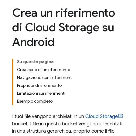
Crea un riferimento
di Cloud Storage su
Android
Su questa pagina
Creazione di un riferimento
Navigazione con i riferimenti
Proprietà di riferimento
Limitazioni sui riferimenti
Esempio completo
I tuoi file vengono archiviati in un
Cloud Storage
bucket. I file in questo bucket vengono presentati
in una struttura gerarchica, proprio come il file