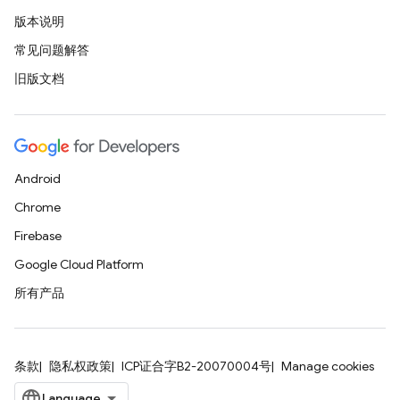
版本说明
常见问题解答
旧版文档
Android
Chrome
Firebase
Google Cloud Platform
所有产品
条款
隐私权政策
ICP证合字B2-20070004号
Manage cookies