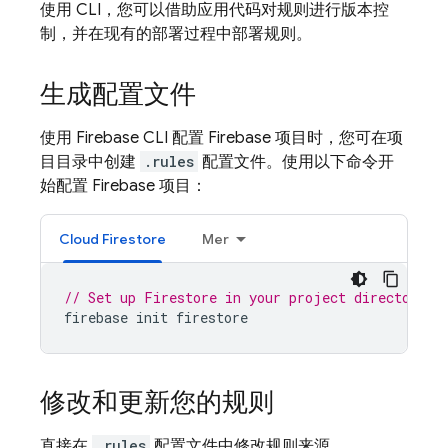
使用 CLI，您可以借助应用代码对规则进行版本控
制，并在现有的部署过程中部署规则。
生成配置文件
使用
Firebase
CLI 配置 Firebase 项目时，您可在项
目目录中创建
.rules
配置文件。使用以下命令开
始配置 Firebase 项目：
Cloud Firestore
Mer
// Set up Firestore in your project directory, 
firebase
init
firestore
修改和更新您的规则
直接在
.rules
配置文件中修改规则来源。