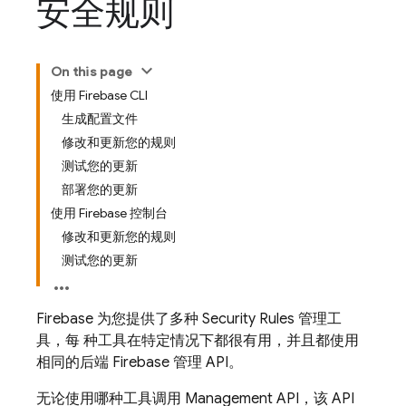
安全规则
On this page
使用 Firebase CLI
生成配置文件
修改和更新您的规则
测试您的更新
部署您的更新
使用 Firebase 控制台
修改和更新您的规则
测试您的更新
Firebase 为您提供了多种
Security Rules
管理工
具，每 种工具在特定情况下都很有用，并且都使用
相同的后端 Firebase 管理 API。
无论使用哪种工具调用 Management API，该 API