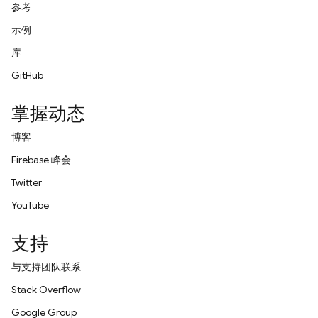
参考
示例
库
GitHub
掌握动态
博客
Firebase 峰会
Twitter
YouTube
支持
与支持团队联系
Stack Overflow
Google Group