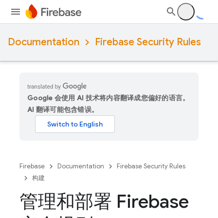
Documentation
Firebase Security Rules
Google 会使用 AI 技术将内容翻译成您偏好的语言。
AI 翻译可能包含错误。
Firebase
Documentation
Firebase Security Rules
构建
管理和部署 Firebase