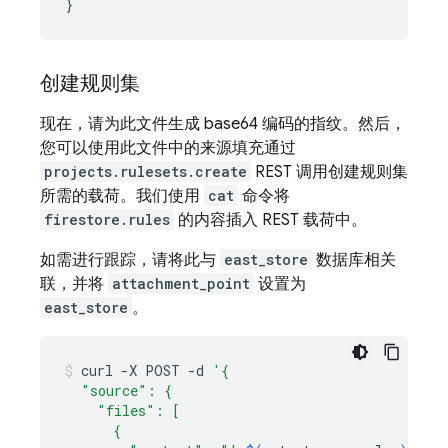
}
创建规则集
现在，请为此文件生成 base64 编码的指纹。然后，
您可以使用此文件中的来源填充通过
projects.rulesets.create
REST 调用创建规则集
所需的载荷。我们使用
cat
命令将
firestore.rules
的内容插入 REST 载荷中。
如需进行跟踪，请将此与
east_store
数据库相关
联，并将
attachment_point
设置为
east_store
。
curl
-X
POST
-d
'{
  "source": {
    "files": [
      {