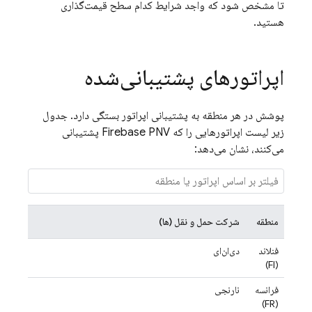
تا مشخص شود که واجد شرایط کدام سطح قیمت‌گذاری
هستید.
اپراتورهای پشتیبانی‌شده
پوشش در هر منطقه به پشتیبانی اپراتور بستگی دارد. جدول
زیر لیست اپراتورهایی را که
Firebase PNV
پشتیبانی
می‌کنند، نشان می‌دهد:
منطقه
شرکت حمل و نقل (ها)
فنلاند
دی‌ان‌ای
(FI)
فرانسه
نارنجی
(FR)