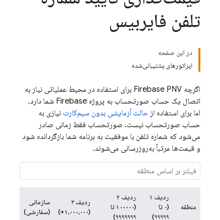
تلفن فایربیس
در این صفحه
اپراتورهای پشتیبانی‌شده
اگرچه
Firebase PNV
برای استفاده در محیط عملیاتی نیاز به
اتصال یک حساب صورتحساب به پروژه Firebase شما دارد،
اما برای استفاده از
حالت آزمایشی بدون سیم‌کارت
نیازی به
حساب صورتحساب نیست. صورتحساب فقط زمانی صادر
می‌شود که شماره تلفن با موفقیت به برنامه شما بازگردانده شود
و قیمت‌ها مرتباً به‌روزرسانی می‌شوند.
ردیف ۱
ردیف ۲
ردیف ۳
سازمانی
منطقه
(۰ تا
(۱۰۰۰۰۰ تا
(۱،۰۰۰،۰۰۰+)
(سفارشی)
۹۹۹۹۹۹۹)
۹۹۹۹۹)