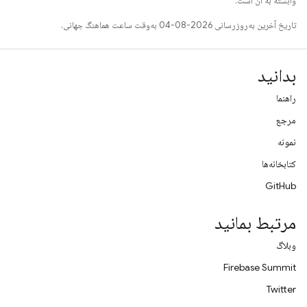
وابسته به آن است.
تاریخ آخرین به‌روزرسانی 2026-08-04 به‌وقت ساعت هماهنگ جهانی.
بدانید
راهنما
مرجع
نمونه
کتابخانه‌ها
GitHub
مرتبط بمانید
وبلاگ
Firebase Summit
Twitter