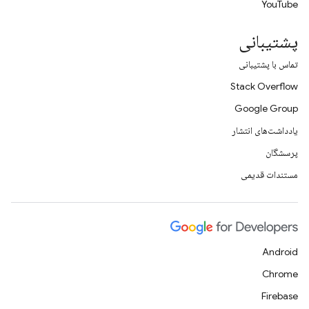
YouTube
پشتیبانی
تماس با پشتیبانی
Stack Overflow
Google Group
یادداشت‌های انتشار
پرسشگان
مستندات قدیمی
Android
Chrome
Firebase