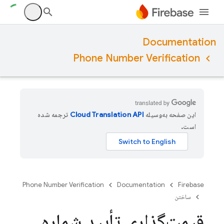
Documentation
Phone Number Verification
این صفحه به‌وسیله
ترجمه شده
است.
Phone Number Verification
Documentation
Firebase
ساختن
قیمت‌گذاری تأیید شماره