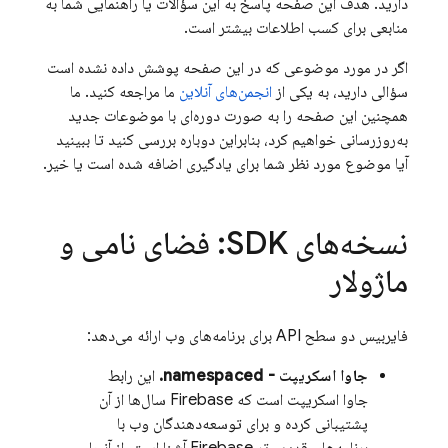
دارید. هدف این صفحه پاسخ به این سؤالات یا راهنمایی شما به
منابعی برای کسب اطلاعات بیشتر است.
اگر در مورد موضوعی که در این صفحه پوشش داده نشده است
سؤالی دارید، به یکی از
انجمن‌های آنلاین
ما مراجعه کنید. ما
همچنین این صفحه را به صورت دوره‌ای با موضوعات جدید
به‌روزرسانی خواهیم کرد، بنابراین دوباره بررسی کنید تا ببینید
آیا موضوع مورد نظر شما برای یادگیری اضافه شده است یا خیر.
نسخه‌های SDK: فضای نامی و
ماژولار
فایربیس دو سطح API برای برنامه‌های وب ارائه می‌دهد:
جاوا اسکریپت - namespaced.
این رابط
جاوا اسکریپت است که Firebase سال‌ها از آن
پشتیبانی کرده و برای توسعه‌دهندگان وب با