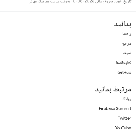
تاریخ آخرین به‌روزرسانی 2026-08-10 به‌وقت ساعت هماهنگ جهانی.
بدانید
راهنما
مرجع
نمونه
کتابخانه‌ها
GitHub
مرتبط بمانید
وبلاگ
Firebase Summit
Twitter
YouTube