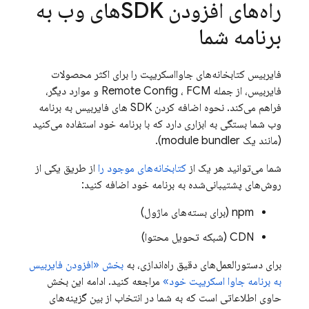
راه‌های افزودن SDKهای وب به
برنامه شما
فایربیس کتابخانه‌های جاوااسکریپت را برای اکثر محصولات
فایربیس، از جمله
FCM
،
Remote Config
و موارد دیگر،
فراهم می‌کند. نحوه اضافه کردن SDK های فایربیس به برنامه
وب شما بستگی به ابزاری دارد که با برنامه خود استفاده می‌کنید
(مانند یک module bundler).
شما می‌توانید هر یک از
کتابخانه‌های موجود را
از طریق یکی از
روش‌های پشتیبانی‌شده به برنامه خود اضافه کنید:
npm (برای بسته‌های ماژول)
CDN (شبکه تحویل محتوا)
برای دستورالعمل‌های دقیق راه‌اندازی، به
بخش «افزودن فایربیس
به برنامه جاوا اسکریپت خود»
مراجعه کنید. ادامه این بخش
حاوی اطلاعاتی است که به شما در انتخاب از بین گزینه‌های