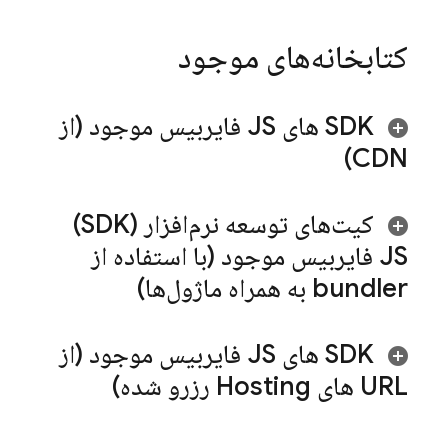
کتابخانه‌های موجود
SDK های JS فایربیس موجود (از
CDN)
کیت‌های توسعه نرم‌افزار (SDK)
JS فایربیس موجود (با استفاده از
bundler به همراه ماژول‌ها)
SDK های JS فایربیس موجود (از
URL های
Hosting
رزرو شده)