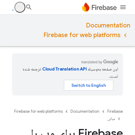
Documentation
Firebase for web platforms
این صفحه به‌وسیله
ترجمه شده
است.
Firebase for web platforms
Documentation
Firebase
مبانی
Firebase برای وب را