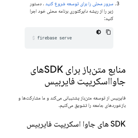
سرور محلی را برای توسعه شروع کنید
. دستور
زیر را از ریشه دایرکتوری برنامه محلی خود اجرا
کنید:
firebase serve
منابع متن‌باز برای SDKهای
جاوااسکریپت فایربیس
فایربیس از توسعه متن‌باز پشتیبانی می‌کند و ما مشارکت‌ها و
بازخوردهای جامعه را تشویق می‌کنیم.
SDK های جاوا اسکریپت فایربیس