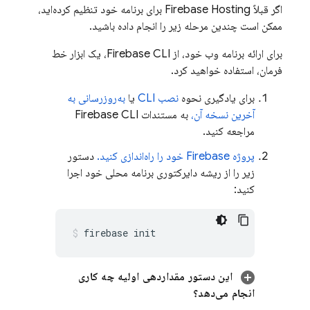
اگر قبلاً
Firebase Hosting
برای برنامه خود تنظیم کرده‌اید،
ممکن است چندین مرحله زیر را انجام داده باشید.
برای ارائه برنامه وب خود، از
Firebase
CLI، یک ابزار خط
فرمان، استفاده خواهید کرد.
برای یادگیری نحوه
نصب CLI
یا
به‌روزرسانی به
آخرین نسخه آن،
به مستندات
CLI
Firebase
مراجعه کنید.
پروژه Firebase خود را راه‌اندازی کنید.
دستور
زیر را از ریشه دایرکتوری برنامه محلی خود اجرا
کنید:
firebase init
این دستور مقداردهی اولیه چه کاری
انجام می‌دهد؟