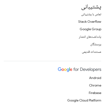
پشتیبانی
تماس با پشتیبانی
Stack Overflow
Google Group
یادداشت‌های انتشار
پرسشگان
مستندات قدیمی
Android
Chrome
Firebase
Google Cloud Platform