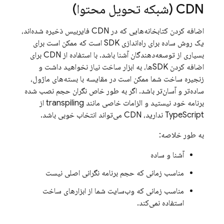
CDN (شبکه تحویل محتوا)
اضافه کردن کتابخانه‌هایی که در CDN فایربیس ذخیره شده‌اند،
یک روش ساده برای راه‌اندازی SDK است که ممکن است برای
بسیاری از توسعه‌دهندگان آشنا باشد. با استفاده از CDN برای
اضافه کردن SDKها، به ابزار ساخت نیاز نخواهید داشت و
زنجیره ساخت شما ممکن است در مقایسه با بسته‌های ماژول،
ساده‌تر و آسان‌تر باشد. اگر به طور خاص نگران حجم نصب شده
برنامه خود نیستید و الزامات خاصی مانند transpiling از
TypeScript ندارید، CDN می‌تواند انتخاب خوبی باشد.
به طور خلاصه:
آشنا و ساده
مناسب زمانی که حجم برنامه نگرانی اصلی نیست
مناسب زمانی که وب‌سایت شما از ابزارهای ساخت
استفاده نمی‌کند.