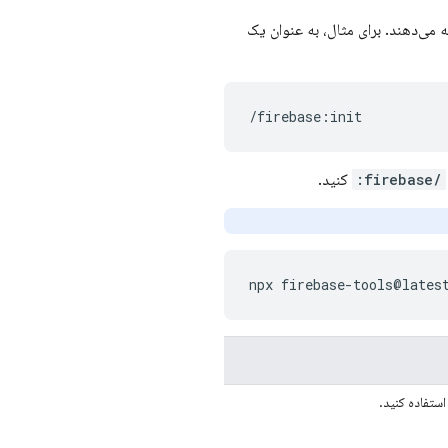
اعلان‌ها ارائه می‌دهند. برای مثال، به عنوان یک
/firebase:
کنید.