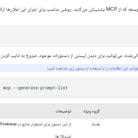
بسیاری از ابزارهای توسعه که از MCP پشتیبانی می‌کنند، روشی مناسب برای اجرای این 
نی‌شده، می‌توانید برای دیدن لیستی از دستورات موجود، شروع به تایپ کردن
انید این اطلاعات را با استفاده از دستور زیر مشاهده کنید:
گروه ویژه
توضیحات
هسته
از این دستور برای استقرار منابع در Firebase استفاده کنید.
استدلال‌ها: