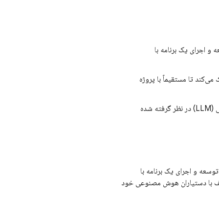
ه و اجرای یک برنامه با
ست و به آنها کمک می‌کند تا مستقیماً با پروژه
: فایل‌های مستندسازی که برای استفاده‌ی دانشجویان کارشناسی ارشد مدیریت بازرگانی (LLM) در نظر گرفته شده
برای توسعه و اجرای یک برنامه با
ک مختلف با دستیاران هوش مصنوعی خود