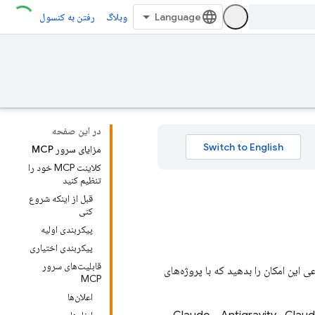
وبلاگ
رفتن به کنسول
در این صفحه
مزایای سرور MCP
کلاینت MCP خود را
تنظیم کنید
قبل از اینکه شروع
کنی
پیکربندی اولیه
پیکربندی اختیاری
قابلیت‌های سرور
این امکان را بدهید که با پروژه‌های
MCP
اعلان‌ها