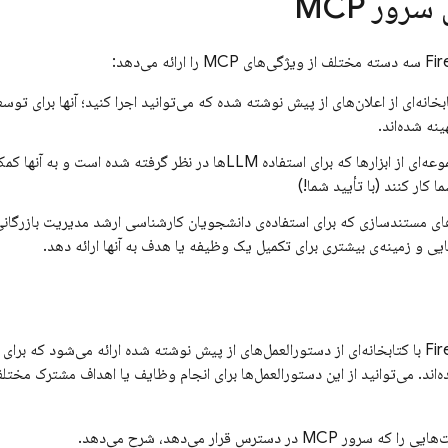
رور MCP
بخانه‌ای از اعلان‌های از پیش نوشته شده که می‌توانید اجرا کنید؛ آنها برای توسع
: مجموعه‌ای از ابزارها که برای استفاده LLMها در نظر گرفته شده ا
یی و زمینه‌ی بیشتری برای تکمیل یک وظیفه یا هدف به آنها ارائه دهد.
سرور Firebase MCP با کتابخانه‌ای از دستورالعمل‌های از پیش نوشته شده ارائه می‌شود که 
بهینه شده‌اند. می‌توانید از این دستورالعمل‌ها برای انجام وظایف یا اهداف مشتر
 در دسترس قرار می‌دهد، شرح می‌دهد.