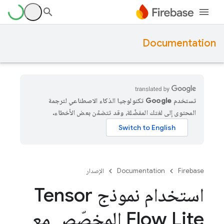
Documentation
تستخدم Google تكنولوجيا الذكاء الاصطناعي لترجمة
المحتوى إلى لغتك المفضّلة، وقد تتضمّن بعض الأخطاء.
Firebase
Documentation
الإصدار
استخدام نموذج Tensor
Flow Lite المخصّص مع