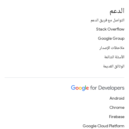
الدعم
التواصل مع فريق الدعم
Stack Overflow
Google Group
ملاحظات الإصدار
الأسئلة الشائعة
الوثائق القديمة
Android
Chrome
Firebase
Google Cloud Platform