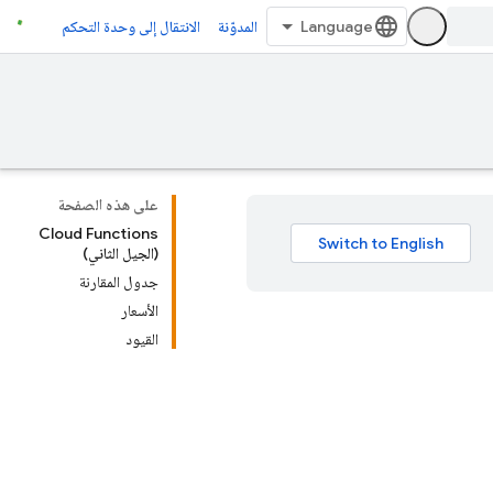
المدوّنة
الانتقال إلى وحدة التحكم
على هذه الصفحة
Cloud Functions
(الجيل الثاني)
جدول المقارنة
الأسعار
القيود