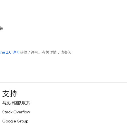
误
che 2.0 许可
获得了许可。有关详情，请参阅
支持
与支持团队联系
Stack Overflow
Google Group