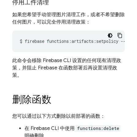
停用工件清理
如果您希望手动管理图片清理工作，或者不希望删除
任何图片，可以完全停用清理政策：
$
firebase
functions:artifacts:setpolicy
此命令会移除
Firebase
CLI 设置的任何现有清理政
策，并阻止 Firebase 在函数部署后再设置清理政
策。
删除函数
您可以通过以下方式删除以前部署的函数：
在
Firebase
CLI 中使用
functions:delete
明确删除