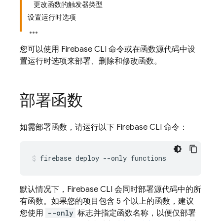
更改函数的触发器类型
设置运行时选项
您可以使用
Firebase
CLI 命令或在函数源代码中设
置运行时选项来部署、删除和修改函数。
部署函数
如需部署函数，请运行以下
Firebase
CLI 命令：
默认情况下，
Firebase
CLI 会同时部署源代码中的所
有函数。如果您的项目包含 5 个以上的函数，建议
您使用
--only
标志并指定函数名称，以便仅部署