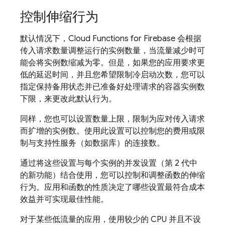
控制伸缩行为
默认情况下，
Cloud Functions for Firebase
会根据
传入请求数量调整运行的实例数量，当流量减少时可
能会将实例数缩减为零。但是，如果您的应用要求更
低的延迟时间，并且您希望限制冷启动次数，您可以
指定保持备用状态并已准备好处理请求的容器实例数
下限，来更改此默认行为。
同样，您也可以设置数量上限，限制为应对传入请求
而扩增的实例数。使用此设置可以控制您的费用或限
制与支持性服务（如数据库）的连接数。
通过将这些设置与每个实例的并发
设置（第 2 代中
的新功能）结合使用，您可以控制和调整函数的伸缩
行为。应用和函数的性质决定了哪些设置最符合成本
效益并可实现最佳性能。
对于某些低流量的应用，使用较少的 CPU 并且不设