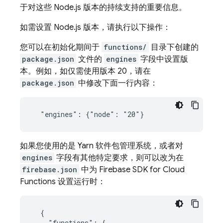
于对这些 Node.js 版本的持续支持的重要信息。
如需设置 Node.js 版本，请执行以下操作：
您可以在初始化期间于
functions/
目录下创建的
package.json
文件的
engines
字段中设置版
本。例如，如仅需使用版本 20，请在
package.json
中修改下面一行内容：
如果您使用的是 Yarn 软件包管理系统，或者对
engines
字段有其他特定要求，则可以改为在
firebase.json
中为
Firebase
SDK for
Cloud
Functions
设置运行时：
  {

    "functions": {
