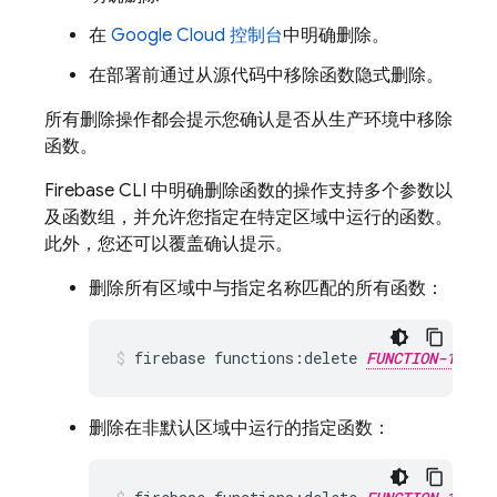
在
Google Cloud
控制台
中明确删除。
在部署前通过从源代码中移除函数隐式删除。
所有删除操作都会提示您确认是否从生产环境中移除
函数。
Firebase
CLI 中明确删除函数的操作支持多个参数以
及函数组，并允许您指定在特定区域中运行的函数。
此外，您还可以覆盖确认提示。
删除所有区域中与指定名称匹配的所有函数：
firebase functions:delete 
FUNCTION-1_NAM
删除在非默认区域中运行的指定函数：