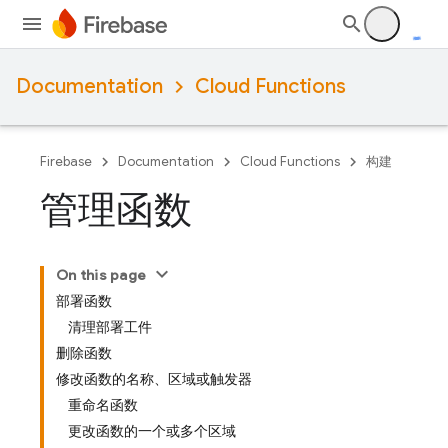
Documentation
Cloud Functions
Firebase
Documentation
Cloud Functions
构建
管理函数
On this page
部署函数
清理部署工件
删除函数
修改函数的名称、区域或触发器
重命名函数
更改函数的一个或多个区域