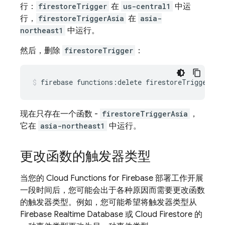
行：
firestoreTrigger
在
us-central1
中运
行，
firestoreTriggerAsia
在
asia-
northeast1
中运行。
然后，删除
firestoreTrigger
：
现在只存在一个函数 -
firestoreTriggerAsia
，
它在
asia-northeast1
中运行。
更改函数的触发器类型
当您的
Cloud Functions for Firebase
部署工作开展
一段时间后，您可能会出于各种原因而需要更改函数
的触发器类型。例如，您可能希望将触发器类型从
Firebase Realtime Database
或
Cloud Firestore
的