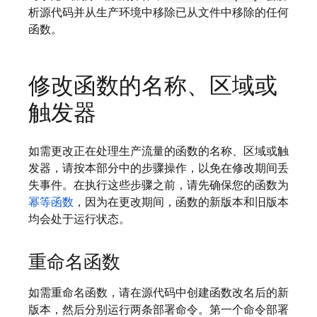
析源代码并从生产环境中移除已从文件中移除的任何
函数。
修改函数的名称、区域或
触发器
如需更改正在处理生产流量的函数的名称、区域或触
发器，请按本部分中的步骤操作，以免在修改期间丢
失事件。在执行这些步骤之前，请先确保您的函数为
幂等函数
，因为在更改期间，函数的新版本和旧版本
均会处于运行状态。
重命名函数
如需重命名函数，请在源代码中创建函数改名后的新
版本，然后分别运行两条部署命令。第一个命令部署