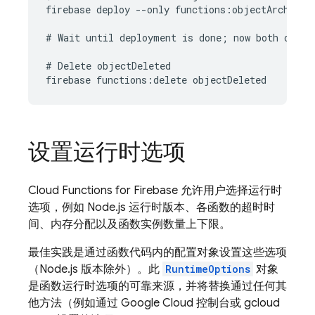
firebase deploy --only functions:objectArchived

# Wait until deployment is done; now both object
# Delete objectDeleted

设置运行时选项
Cloud Functions for Firebase
允许用户选择运行时
选项，例如 Node.js 运行时版本、各函数的超时时
间、内存分配以及函数实例数量上下限。
最佳实践是通过函数代码内的配置对象设置这些选项
（Node.js 版本除外）。此
RuntimeOptions
对象
是函数运行时选项的可靠来源，并将替换通过任何其
他方法（例如通过 Google Cloud 控制台或 gcloud