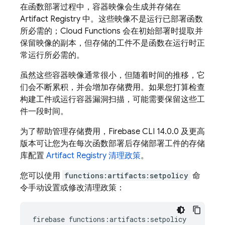
在函数部署过程中，容器映像会生成并存储在
Artifact Registry
中。这些映像不是运行已部署函数
所必需的；
Cloud Functions
会在初始部署时提取并
保留映像的副本，但存储的工件不是函数在运行时正
常运行所必需的。
虽然这些容器映像通常很小，但随着时间的推移，它
们会不断累积，并会增加存储费用。如果您打算检查
构建工件或运行容器漏洞扫描，可能需要保留这些工
件一段时间。
为了帮助管理存储费用，
Firebase
CLI 14.0.0 及更高
版本可让您为在每次函数部署后存储部署工件的存储
库配置
Artifact Registry
清理政策
。
您可以使用
functions:artifacts:setpolicy
命
令手动设置或修改清理政策：
firebase