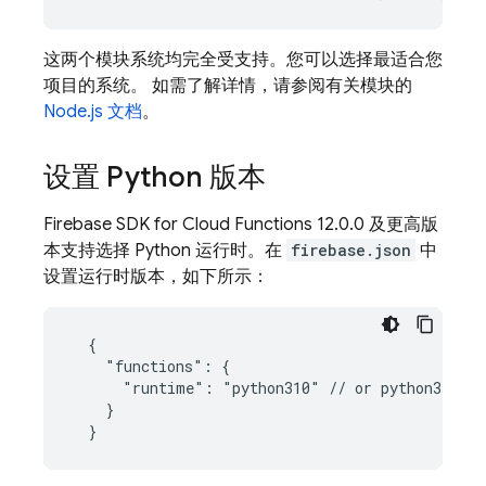
这两个模块系统均完全受支持。您可以选择最适合您
项目的系统。 如需了解详情，请参阅有关模块的
Node.js 文档
。
设置 Python 版本
Firebase
SDK for
Cloud Functions
12.0.0 及更高版
本支持选择 Python 运行时。在
firebase.json
中
设置运行时版本，如下所示：
  {

    "functions": {

      "runtime": "python310" // or python311

    }
