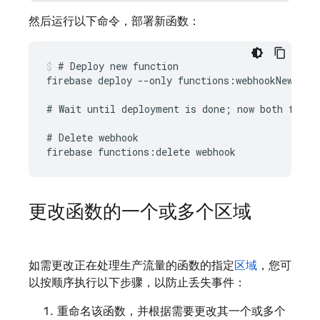
然后运行以下命令，部署新函数：
# Deploy new function

firebase deploy --only functions:webhookNew

# Wait until deployment is done; now both functi
# Delete webhook

更改函数的一个或多个区域
如需更改正在处理生产流量的函数的指定
区域
，您可
以按顺序执行以下步骤，以防止丢失事件：
重命名该函数，并根据需要更改其一个或多个