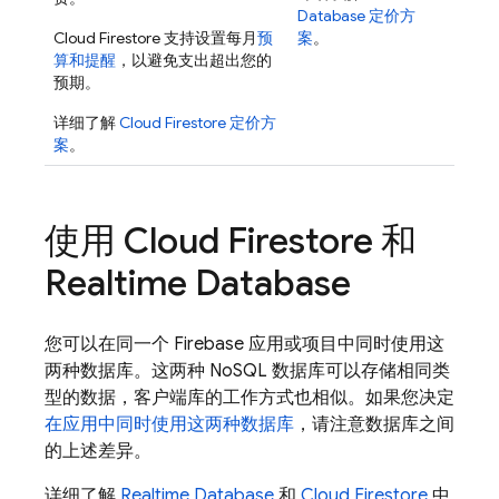
Database
定价方
Cloud Firestore
支持设置每月
预
案
。
算和提醒
，以避免支出超出您的
预期。
详细了解
Cloud Firestore
定价方
案
。
使用
Cloud Firestore
和
Realtime Database
您可以在同一个 Firebase 应用或项目中同时使用这
两种数据库。这两种 NoSQL 数据库可以存储相同类
型的数据，客户端库的工作方式也相似。如果您决定
在应用中同时使用这两种数据库
，请注意数据库之间
的上述差异。
详细了解
Realtime Database
和
Cloud Firestore
中