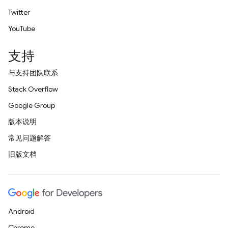
Twitter
YouTube
支持
与支持团队联系
Stack Overflow
Google Group
版本说明
常见问题解答
旧版文档
Android
Chrome