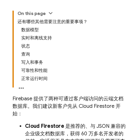
On this page
还有哪些其他需要注意的重要事项？
数据模型
实时和离线支持
状态
查询
写入和事务
可靠性和性能
正常运行时间
Firebase 提供了两种可通过客户端访问的云端文档
数据库。我们建议新客户先从
Cloud Firestore
开
始：
Cloud Firestore
是推荐的
、与 JSON 兼容的
企业级文档数据库，获得 60 万多名开发者的