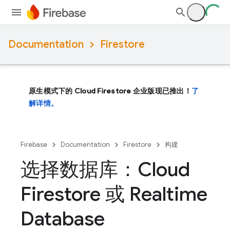
Documentation
Firestore
原生模式下的 Cloud Firestore 企业版现已推出！
了
解详情。
Firebase
Documentation
Firestore
构建
选择数据库：Cloud
Firestore 或 Realtime
Database