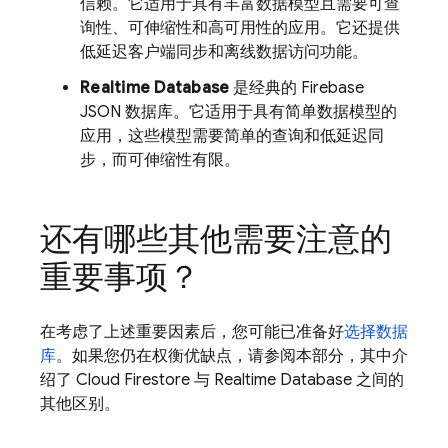
信赖。它适用于具有丰富数据模型且需要可查
询性、可伸缩性和高可用性的应用。它还提供
低延迟客户端同步和离线数据访问功能。
Realtime Database
是经典的 Firebase
JSON 数据库。它适用于具有简单数据模型的
应用，这些模型需要简单的查询和低延迟同
步，而可伸缩性有限。
还有哪些其他需要注意的
重要事项？
在考虑了上述重要因素后，您可能已准备好
选择数据
库
。如果您仍在权衡优缺点，请参阅本部分，其中介
绍了
Cloud Firestore
与
Realtime Database
之间的
其他区别。