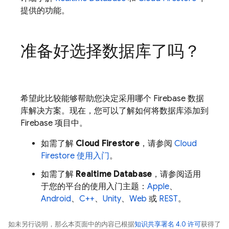
提供的功能。
准备好选择数据库了吗？
希望此比较能够帮助您决定采用哪个 Firebase 数据
库解决方案。现在，您可以了解如何将数据库添加到
Firebase 项目中。
如需了解
Cloud Firestore
，请参阅
Cloud
Firestore 使用入门
。
如需了解
Realtime Database
，请参阅适用
于您的平台的使用入门主题：
Apple
、
Android
、
C++
、
Unity
、
Web
或
REST
。
如未另行说明，那么本页面中的内容已根据
知识共享署名 4.0 许可
获得了