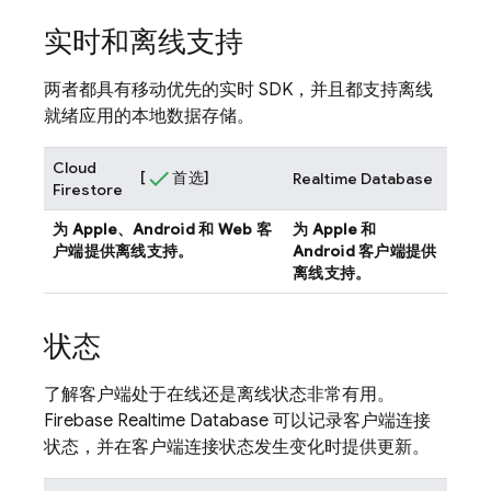
实时和离线支持
两者都具有移动优先的实时 SDK，并且都支持离线
就绪应用的本地数据存储。
Cloud
[
首选]
Realtime Database
Firestore
为 Apple、Android 和 Web 客
为 Apple 和
户端提供离线支持。
Android 客户端提供
离线支持。
状态
了解客户端处于在线还是离线状态非常有用。
Firebase
Realtime Database
可以记录客户端连接
状态，并在客户端连接状态发生变化时提供更新。