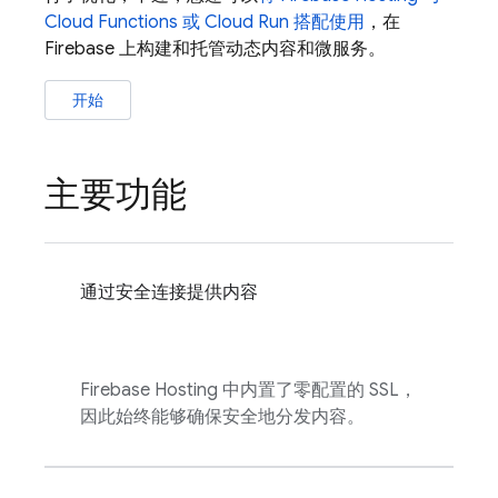
Cloud Functions
或
Cloud Run
搭配使用
，在
Firebase 上构建和托管动态内容和微服务。
开始
主要功能
通过安全连接提供内容
Firebase Hosting
中内置了零配置的 SSL，
因此始终能够确保安全地分发内容。