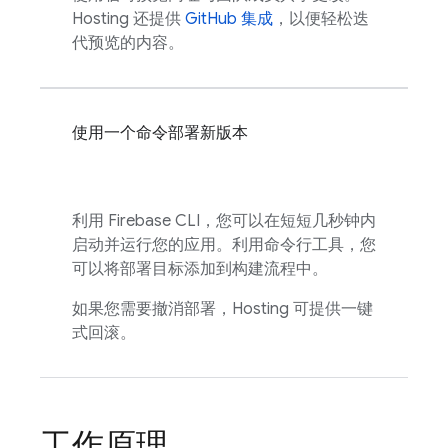
Hosting
还提供
GitHub 集成
，以便轻松迭
代预览的内容。
使用一个命令部署新版本
利用
Firebase
CLI，您可以在短短几秒钟内
启动并运行您的应用。利用命令行工具，您
可以将部署目标添加到构建流程中。
如果您需要撤消部署，
Hosting
可提供一键
式回滚。
工作原理