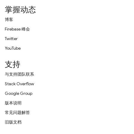
掌握动态
博客
Firebase 峰会
Twitter
YouTube
支持
与支持团队联系
Stack Overflow
Google Group
版本说明
常见问题解答
旧版文档