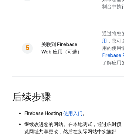
制台中执行一键
通过将您的网
用
，您可以使
关联到 Firebase
用的使用情况和
Web 应用（可选）
Firebase Perfo
了解应用的性能
后续步骤
Firebase Hosting
使用入门
。
继续改进您的网站。在本地测试，通过临时预
览网址共享更改，然后在实际网站中实施部