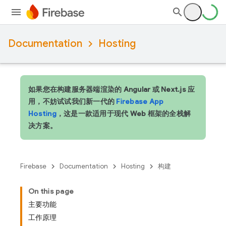
Documentation
Hosting
如果您在构建服务器端渲染的 Angular 或 Next.js 应
用，不妨试试我们新一代的
Firebase App
Hosting
，这是一款适用于现代 Web 框架的全栈解
决方案。
Firebase
Documentation
Hosting
构建
On this page
主要功能
工作原理