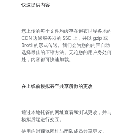
快速提供内容
您上传的每个文件均缓存在遍布世界各地的
CDN 边缘服务器的 SSD 上，并以 gzip 或
Brotli 的形式传送。我们会为您的内容自动
选择最佳的压缩方法。无论您的用户身处何
处，内容都可快速加载。
在上线前模拟甚至共享所做的更改
通过本地托管的网址查看和测试更改，并与
模拟后端进行交互。
使用临时预览网址与团队成员共享更改。