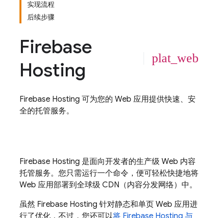
实现流程
后续步骤
Firebase
plat_web
Hosting
Firebase Hosting
可为您的 Web 应用提供快速、安
全的托管服务。
Firebase Hosting
是面向开发者的生产级 Web 内容
托管服务。您只需运行一个命令，便可轻松快捷地将
Web 应用部署到全球级 CDN（内容分发网络）中。
虽然
Firebase Hosting
针对静态和单页 Web 应用进
行了优化，不过，您还可以
将
Firebase Hosting
与