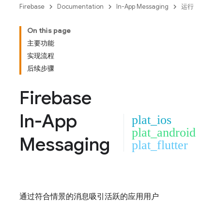
Firebase
Documentation
In-App Messaging
运行
On this page
主要功能
实现流程
后续步骤
Firebase
In-App
plat_ios
plat_android
Messaging
plat_flutter
通过符合情景的消息吸引活跃的应用用户