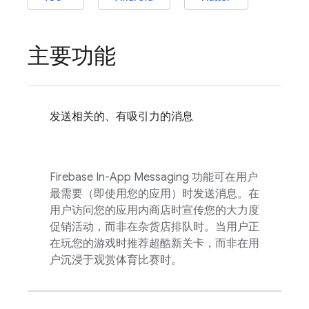
主要功能
发送相关的、有吸引力的消息
Firebase In-App Messaging
功能可在用户
最需要（即使用您的应用）时发送消息。在
用户访问您的应用内商店时宣传您的大力度
促销活动，而非在杂货店排队时。当用户正
在玩您的游戏时推荐超酷新关卡，而非在用
户沉浸于观赏体育比赛时。