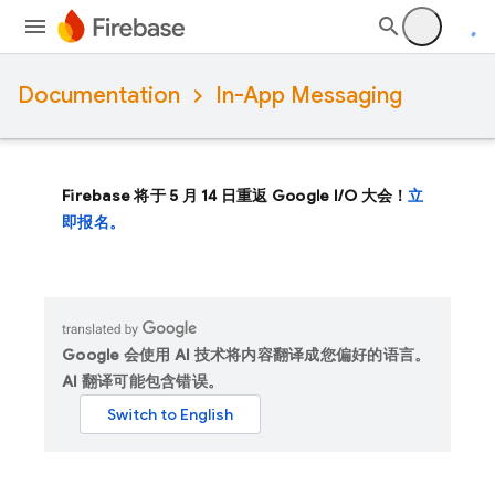
Documentation
In-App Messaging
Firebase 将于 5 月 14 日重返 Google I/O 大会！
立
即报名。
Google 会使用 AI 技术将内容翻译成您偏好的语言。
AI 翻译可能包含错误。