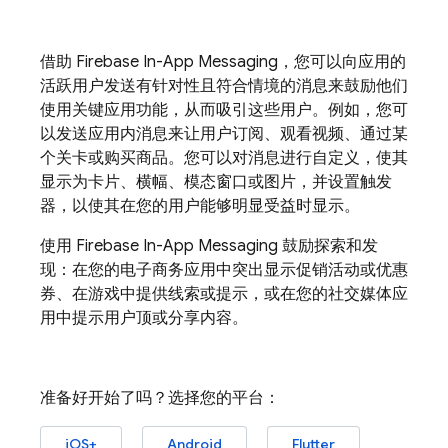
借助
Firebase In-App Messaging
，您可以向应用的
活跃用户发送有针对性且符合情境的消息来鼓励他们
使用关键应用功能，从而吸引这些用户。例如，您可
以发送应用内消息来让用户订阅、观看视频、通过某
个关卡或购买商品。您可以对消息进行自定义，使其
显示为卡片、横幅、模态窗口或图片，并设置触发
器，以使其在您的用户能够明显受益时显示。
使用
Firebase In-App Messaging
鼓励探索和发
现：在您的电子商务应用中突出显示促销活动或优惠
券、在游戏中提供线索或提示，或在您的社交媒体应
用中提示用户顶或分享内容。
准备好开始了吗？选择您的平台：
iOS+
Android
Flutter