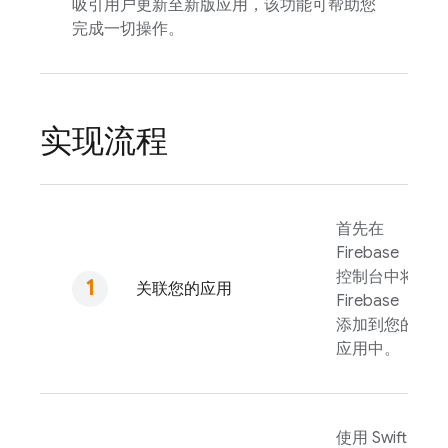
吸引用户更新至新版应用，该功能可帮助您
完成一切操作。
实现流程
首先在
Firebase
控制台中将
关联您的应用
Firebase
添加到您的
应用中。
使用 Swift