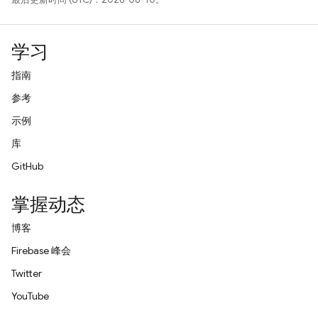
学习
指南
参考
示例
库
GitHub
掌握动态
博客
Firebase 峰会
Twitter
YouTube