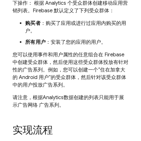
下操作： 根据
Analytics
个受众群体创建移动应用营
销列表。Firebase 默认定义了下列受众群体：
购买者
：购买了应用或进行过应用内购买的用
户。
所有用户
：安装了您的应用的用户。
您可以使用事件和用户属性的任意组合在 Firebase
中创建受众群体，然后使用这些受众群体投放有针对
性的广告系列。例如，您可以创建一个“住在加拿大
的 Android 用户”的受众群体，然后针对该受众群体
中的用户投放广告系列。
请注意，根据
Analytics
数据创建的列表只能用于展
示广告网络 广告系列。
实现流程