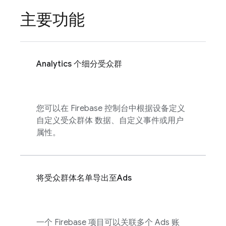
主要功能
Analytics
个细分受众群
您可以在
Firebase
控制台中根据设备定义
自定义受众群体 数据、自定义事件或用户
属性。
将受众群体名单导出至
Ads
一个 Firebase 项目可以关联多个
Ads
账