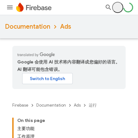
Documentation
Ads
Google 会使用 AI 技术将内容翻译成您偏好的语言。
AI 翻译可能包含错误。
Firebase
Documentation
Ads
运行
On this page
主要功能
工作原理