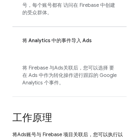
号，每个账号都有 访问在 Firebase 中创建
的受众群体。
将
Analytics
中的事件导入
Ads
将 Firebase 与
Ads
关联后，您可以选择 要
在
Ads
中作为转化操作进行跟踪的
Google
Analytics
个事件。
工作原理
将
Ads
账号与 Firebase 项目关联后，您可以执行以