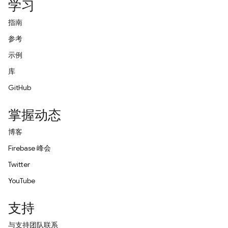
学习
指南
参考
示例
库
GitHub
掌握动态
博客
Firebase 峰会
Twitter
YouTube
支持
与支持团队联系