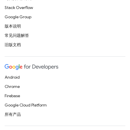
Stack Overflow
Google Group
版本说明
常见问题解答
旧版文档
Android
Chrome
Firebase
Google Cloud Platform
所有产品