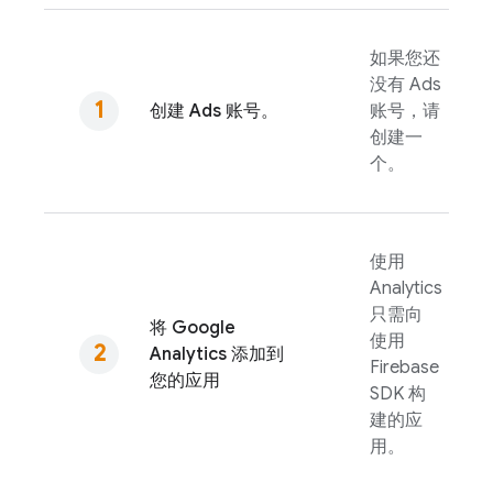
如果您还
没有
Ads
创建
Ads
账号。
账号，请
创建一
个。
使用
Analytics
只需向
将
Google
使用
Analytics
添加到
Firebase
您的应用
SDK 构
建的应
用。