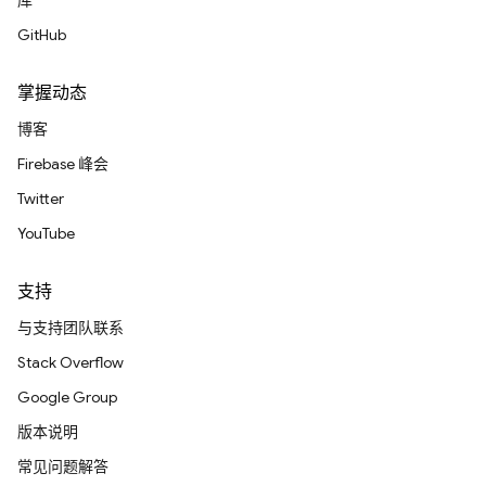
库
GitHub
掌握动态
博客
Firebase 峰会
Twitter
YouTube
支持
与支持团队联系
Stack Overflow
Google Group
版本说明
常见问题解答