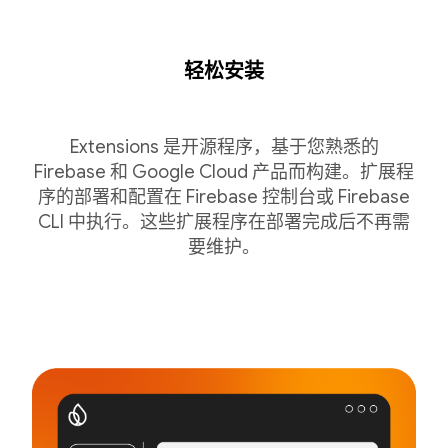
轻松安装
Extensions 是开源程序，基于您熟悉的
Firebase 和 Google Cloud 产品而构建。扩展程
序的部署和配置在 Firebase 控制台或 Firebase
CLI 中执行。这些扩展程序在部署完成后不再需
要维护。