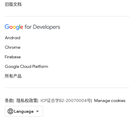
旧版文档
Android
Chrome
Firebase
Google Cloud Platform
所有产品
条款
隐私权政策
ICP证合字B2-20070004号
Manage cookies