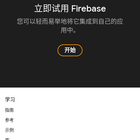
立即试用 Firebase
您可以轻而易举地将它集成到自己的应
用中。
开始
学习
指南
参考
示例