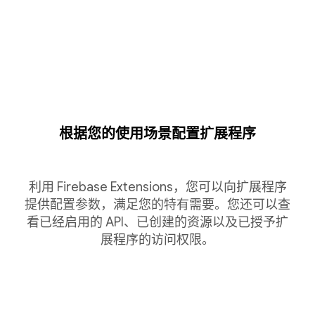
根据您的使用场景配置扩展程序
利用 Firebase Extensions，您可以向扩展程序
提供配置参数，满足您的特有需要。您还可以查
看已经启用的 API、已创建的资源以及已授予扩
展程序的访问权限。