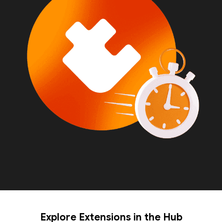
Explore Extensions in the Hub