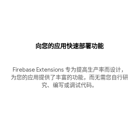
向您的应用快速部署功能
Firebase Extensions 专为提高生产率而设计，
为您的应用提供了丰富的功能，而无需您自行研
究、编写或调试代码。