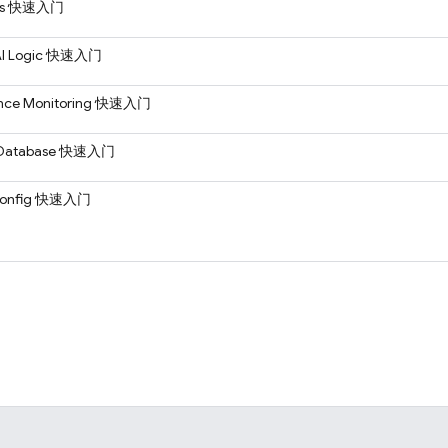
s
快速入门
I Logic
快速入门
ce Monitoring
快速入门
Database
快速入门
onfig
快速入门