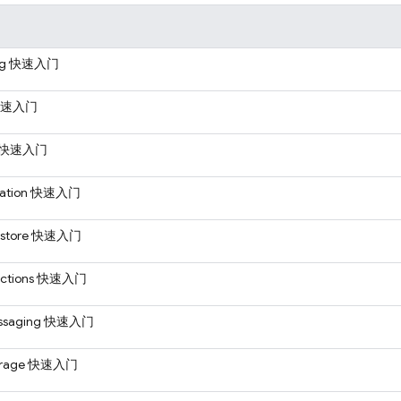
ng
快速入门
速入门
快速入门
ation
快速入门
store
快速入门
ctions
快速入门
ssaging
快速入门
rage
快速入门