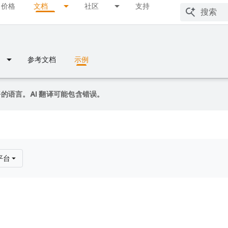
价格
文档
社区
支持
参考文档
示例
偏好的语言。AI 翻译可能包含错误。
平台