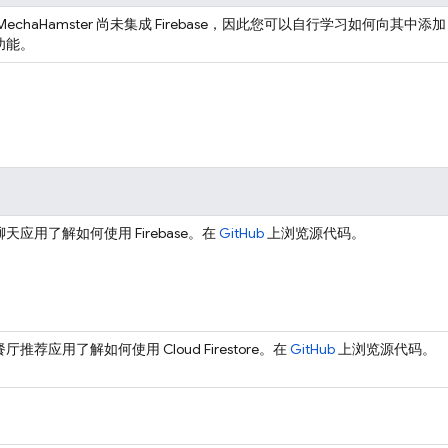
echaHamster 尚未集成 Firebase，因此您可以自行学习如何向其中添加
e 功能。
天应用了解如何使用 Firebase。在
GitHub
上浏览源代码。
餐厅推荐应用了解如何使用
Cloud Firestore
。在
GitHub
上浏览源代码。