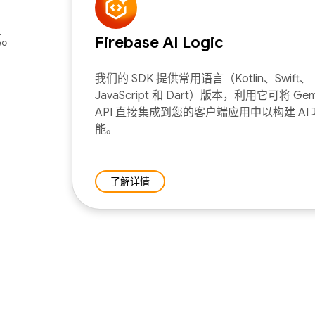
成。
Firebase AI Logic
我们的 SDK 提供常用语言（Kotlin、Swift、
JavaScript 和 Dart）版本，利用它可将 Gemi
API 直接集成到您的客户端应用中以构建 AI 
能。
了解详情