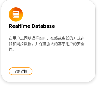
Realtime Database
在用户之间以近乎实时、在线或离线的方式存
储和同步数据，并保证强大的基于用户的安全
性。
了解详情