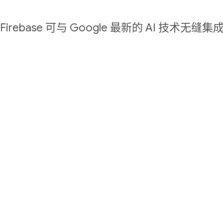
Firebase 可与 Google 最新的 AI 技术无缝集