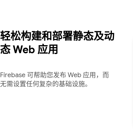
轻松构建和部署静态及动
态 Web 应用
Firebase 可帮助您发布 Web 应用，而
无需设置任何复杂的基础设施。