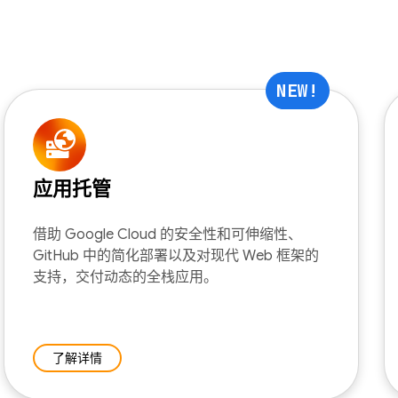
NEW!
应用托管
借助 Google Cloud 的安全性和可伸缩性、
GitHub 中的简化部署以及对现代 Web 框架的
支持，交付动态的全栈应用。
了解详情