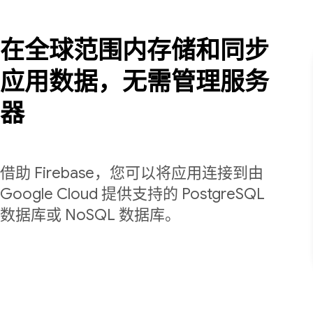
在全球范围内存储和同步
应用数据，无需管理服务
器
借助 Firebase，您可以将应用连接到由
Google Cloud 提供支持的 PostgreSQL
数据库或 NoSQL 数据库。