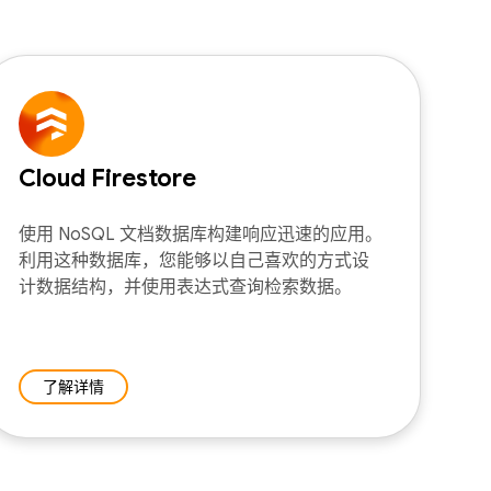
Cloud Firestore
使用 NoSQL 文档数据库构建响应迅速的应用。
利用这种数据库，您能够以自己喜欢的方式设
计数据结构，并使用表达式查询检索数据。
了解详情