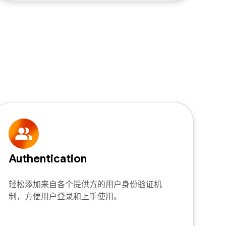
Authentication
轻松添加来自各个提供方的用户身份验证机
制，方便用户登录和上手使用。