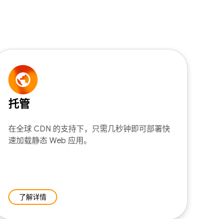
托管
在全球 CDN 的支持下，只需几秒钟即可部署快
速加载静态 Web 应用。
了解详情