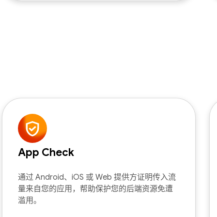
App Check
通过 Android、iOS 或 Web 提供方证明传入流
量来自您的应用，帮助保护您的后端资源免遭
滥用。