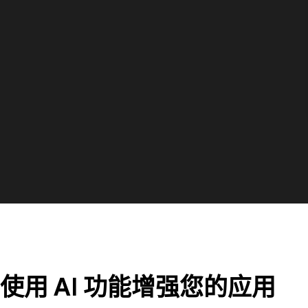
使用 AI 功能增强您的应用