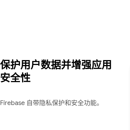
保护用户数据并增强应用
安全性
Firebase 自带隐私保护和安全功能。