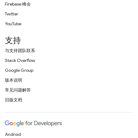
Firebase 峰会
Twitter
YouTube
支持
与支持团队联系
Stack Overflow
Google Group
版本说明
常见问题解答
旧版文档
Android