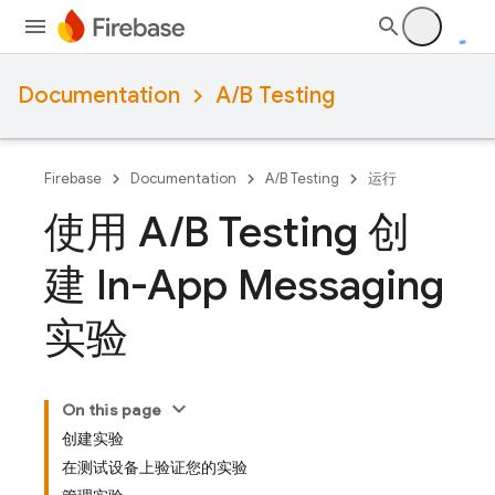
Documentation
A/B Testing
Firebase
Documentation
A/B Testing
运行
使用 A
/
B Testing 创
建 In-App Messaging
实验
On this page
创建实验
在测试设备上验证您的实验