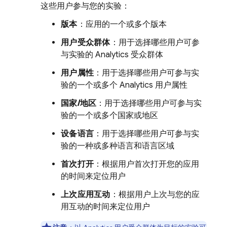
这些用户参与您的实验：
版本
：应用的一个或多个版本
用户受众群体
：用于选择哪些用户可参
与实验的
Analytics
受众群体
用户属性
：用于选择哪些用户可参与实
验的一个或多个
Analytics
用户属性
国家/地区
：用于选择哪些用户可参与实
验的一个或多个国家或地区
设备语言
：用于选择哪些用户可参与实
验的一种或多种语言和语言区域
首次打开
：根据用户首次打开您的应用
的时间来定位用户
上次应用互动
：根据用户上次与您的应
用互动的时间来定位用户