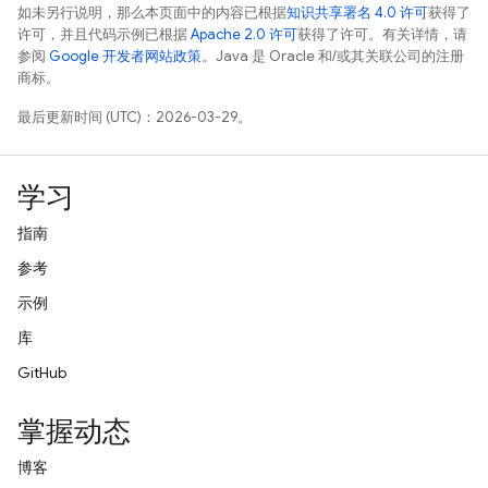
如未另行说明，那么本页面中的内容已根据
知识共享署名 4.0 许可
获得了
许可，并且代码示例已根据
Apache 2.0 许可
获得了许可。有关详情，请
参阅
Google 开发者网站政策
。Java 是 Oracle 和/或其关联公司的注册
商标。
最后更新时间 (UTC)：2026-03-29。
学习
指南
参考
示例
库
GitHub
掌握动态
博客