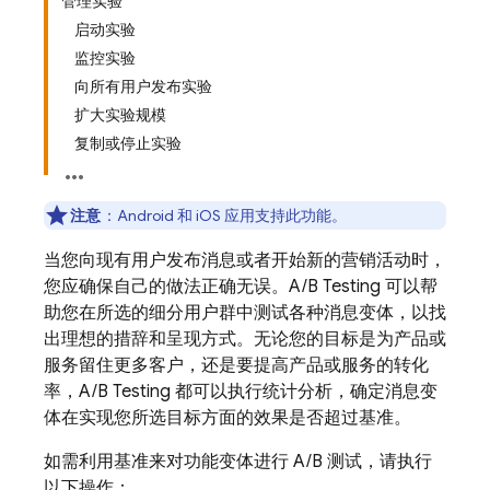
管理实验
启动实验
监控实验
向所有用户发布实验
扩大实验规模
复制或停止实验
注意
：
Android 和 iOS 应用支持此功能。
当您向现有用户发布消息或者开始新的营销活动时，
您应确保自己的做法正确无误。A/B Testing 可以帮
助您在所选的细分用户群中测试各种消息变体，以找
出理想的措辞和呈现方式。无论您的目标是为产品或
服务留住更多客户，还是要提高产品或服务的转化
率，A/B Testing 都可以执行统计分析，确定消息变
体在实现您所选目标方面的效果是否超过基准。
如需利用基准来对功能变体进行 A/B 测试，请执行
以下操作：