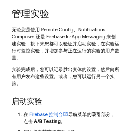
管理实验
无论您是使用
Remote Config
、Notifications
Composer 还是
Firebase In-App Messaging
来创
建实验，接下来您都可以验证并启动实验，在实验运
行时监控实验，并增加参与正在运行的实验的用户数
量。
实验完成后，您可以记录胜出变体的设置，然后向所
有用户发布这些设置。或者，您可以运行另一个实
验。
启动实验
在
Firebase
控制台
导航菜单的
吸引
部分，
点击
A/B Testing
。