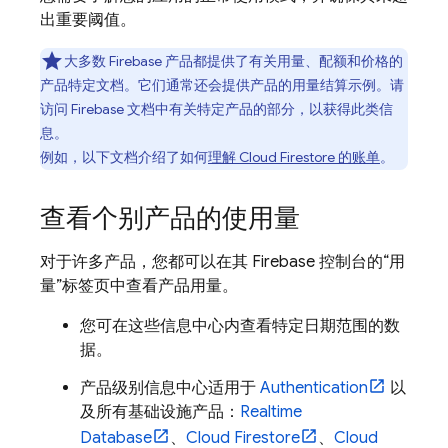
出重要阈值。
大多数 Firebase 产品都提供了有关用量、配额和价格的
产品特定文档。它们通常还会提供产品的用量结算示例。请
访问 Firebase 文档中有关特定产品的部分，以获得此类信
息。
例如，以下文档介绍了如何
理解
Cloud Firestore
的账单
。
查看个别产品的使用量
对于许多产品，您都可以在其
Firebase
控制台的“用
量”标签页中查看产品用量。
您可在这些信息中心内查看特定日期范围的数
据。
产品级别信息中心适用于
Authentication
以
及所有基础设施产品：
Realtime
Database
、
Cloud Firestore
、
Cloud