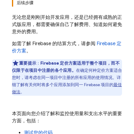
后续步骤
无论您是刚刚开始开发应用，还是已经拥有成熟的正
式版应用，都需要确保自己了解费用、知道如何避免
意外的费用。
如需了解 Firebase 的结算方式，请参阅
Firebase 定
价方案
。
重要提示
：
Firebase 定价方案适用于整个项目，而不
仅限于在项目中注册的各个应用。
在确定何种定价方案适合
您时，请考虑在同一项目中注册的
所有应用的使用情况。详
细了解有关何时将多个应用添加到同一 Firebase 项目的
最佳
做法
。
本页面向您介绍了解和监控使用量和支出水平的重要
方面，包括：
测试您的代码