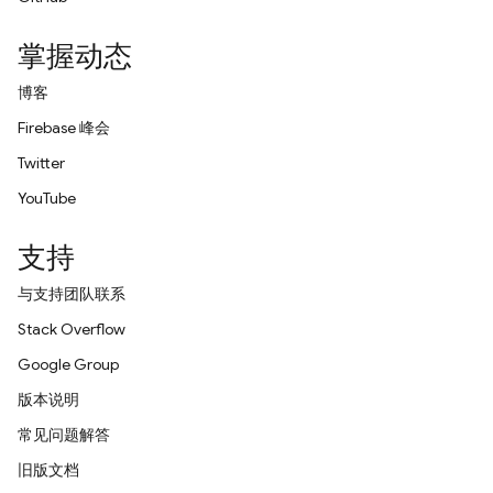
掌握动态
博客
Firebase 峰会
Twitter
YouTube
支持
与支持团队联系
Stack Overflow
Google Group
版本说明
常见问题解答
旧版文档