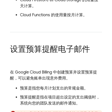
Cloud Firestore
和
Cloud Storage
的用量按
天计算。
Cloud Functions
的使用量按月计算。
设置预算提醒电子邮件
在
Google
Cloud Billing
中创建预算并设置预算提
醒，可以避免账单出现意外费用。
预算是指您每月计划支出的常规金额。
预算提醒是指在项目超出设定的支出阈值时，
系统向您的团队发送的邮件通知。