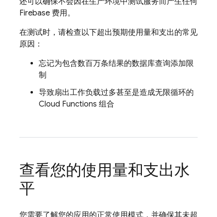
还可以确保不会因在生产环境中测试服务而产生任何
Firebase 费用。
在测试时，请检查以下超出预期使用量和支出的常见
原因：
忘记为包含数百万条结果的数据库查询添加限
制
导致扇出工作负载过多甚至是造成无限循环的
Cloud Functions
组合
查看您的使用量和支出水
平
您需要了解您的应用的正常使用模式，并确保其未超