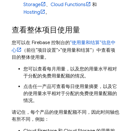
Storage
、
Cloud Functions
和
Hosting
。
查看整体项目使用量
您可以在
Firebase
控制台的
“使用量和结算”信息中
心
（前往“项目设置”
>“使用量和结算”
）中查看项
目的整体使用量。
您可以查看每月用量，以及您的用量水平相对
于分配的免费用量配额的情况。
点击任一产品可查看每日使用量摘要，以及它
的使用量水平相对于分配的免费使用量配额的
情况。
请记住，每个产品的使用量配额不同，因此时间轴也
有所不同，例如：