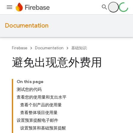
Documentation
Firebase
Documentation
基础知识
避免出现意外费用
On this page
测试您的代码
查看您的使用量和支出水平
查看个别产品的使用量
查看整体项目使用量
设置预算提醒电子邮件
设置预算和基础预算提醒