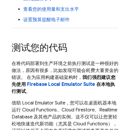
查看您的使用量和支出水平
设置预算提醒电子邮件
测试您的代码
在将代码部署到生产环境之前执行测试是一种很好的
做法，原因有很多，比如发现可能会耗费大量资金的
错误。 在为应用构建基础架构时，
我们强烈建议您
先使用
Firebase Local Emulator Suite
在本地执
行测试
。
借助
Local Emulator Suite
，您可以在桌面机器本地
运行
Cloud Functions
、
Cloud Firestore
、
Realtime
Database
及其他产品的实例。这不仅可以让您更轻
松地快速迭代新功能（尤其是
Cloud Functions
），