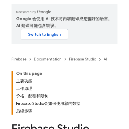
Google 会使用 AI 技术将内容翻译成您偏好的语言。
AI 翻译可能包含错误。
Firebase
Documentation
Firebase Studio
AI
On this page
主要功能
工作原理
价格、配额和限制
Firebase Studio会如何使用您的数据
后续步骤
Firebase Studio