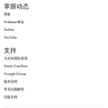
掌握动态
博客
Firebase 峰会
Twitter
YouTube
支持
与支持团队联系
Stack Overflow
Google Group
版本说明
常见问题解答
旧版文档