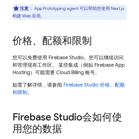
注意
：
App Prototyping agent
可以帮助您使用 Next.js
构建 Web 应用。
价格、配额和限制
您可以免费使用
Firebase Studio
。您可以继续访问
和管理现有工作区。 某些集成（例如
Firebase App
Hosting
）可能需要
Cloud Billing
账号。
如需了解详情，请参阅
Firebase Studio 价格、配额
和限制
。
Firebase Studio
会如何使
用您的数据