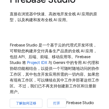
直接在浏览器中快速、高效地开发全栈 AI 应用的原
型，以及构建和发布全栈 AI 应用。
Firebase Studio
是一个基于云的代理式开发环境，
可帮助您构建并交付具备生产品质的全栈 AI 应用，
包括 API、后端、前端、移动应用等。
Firebase
Studio
将
Project IDX
与
Gemini
中的专用 AI 代理和
协助功能相结合，以提供一个可随时随地访问的协作
工作区，其中包含开发应用所需的一切内容。如果您
有现有工作区，可以继续在其中工作并部署这些工作
区。 不过，我们已不再支持创建新工作区和注册新
用户。
Firebase Studio
了解如何迁移
打开