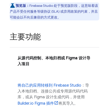
预览版：
Firebase Studio
处于预览版阶段，这意味着该
产品不受任何服务等级协议 (SLA) 或弃用政策的约束，并且
可能会以不向后兼容的方式更改。
主要功能
从源代码控制、本地归档或 Figma 设计导
入项目
将自己的应用转移到
Firebase Studio
：导
入本地归档、连接公共或专用源代码代码
库，或从 Figma 设计生成代码，并使用
Builder.io Figma 插件
将其导入。