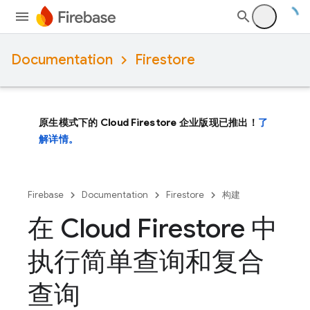
Documentation
Firestore
原生模式下的 Cloud Firestore 企业版现已推出！
了
解详情。
Firebase
Documentation
Firestore
构建
在 Cloud Firestore 中
执行简单查询和复合
查询