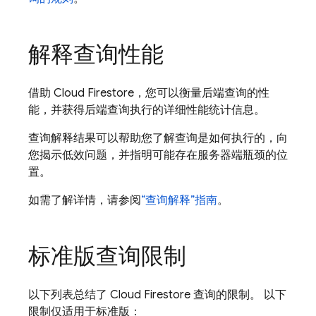
解释查询性能
借助
Cloud Firestore
，您可以衡量后端查询的性
能，并获得后端查询执行的详细性能统计信息。
查询解释结果可以帮助您了解查询是如何执行的，向
您揭示低效问题，并指明可能存在服务器端瓶颈的位
置。
如需了解详情，请参阅
“查询解释”指南
。
标准版查询限制
以下列表总结了
Cloud Firestore
查询的限制。 以下
限制仅适用于标准版：