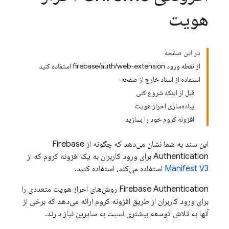
هویت
در این صفحه
از نقطه ورود firebase/auth/web-extension استفاده کنید
استفاده از اسناد خارج از صفحه
قبل از اینکه شروع کنی
پیاده‌سازی احراز هویت
افزونه کروم خود را بسازید
این سند به شما نشان می‌دهد که چگونه از
Firebase
Authentication
برای ورود کاربران به یک افزونه کروم که از
Manifest V3
استفاده می‌کند، استفاده کنید.
Firebase Authentication
روش‌های احراز هویت متعددی را
برای ورود کاربران از طریق افزونه کروم ارائه می‌دهد که برخی از
آنها به تلاش توسعه بیشتری نسبت به سایرین نیاز دارند.