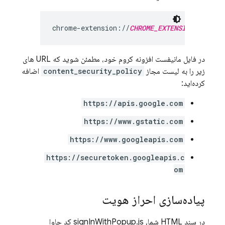
chrome-extension://
CHROME_EXTENSION_ID
در فایل مانیفست افزونه کروم خود، مطمئن شوید که URL های
زیر را به لیست مجاز
content_security_policy
اضافه
کرده‌اید:
https://apis.google.com
https://www.gstatic.com
https://www.googleapis.com
https://securetoken.googleapis.c
om
پیاده‌سازی احراز هویت
در سند HTML شما، signInWithPopup.js کد جاوا