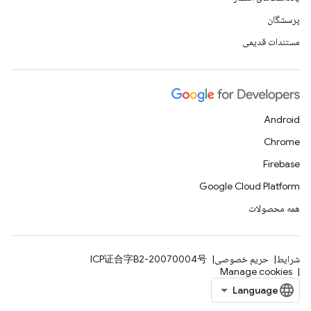
پرسشگان
مستندات قدیمی
Android
Chrome
Firebase
Google Cloud Platform
همه محصولات
شرایط
حریم خصوصی
ICP证合字B2-20070004号
Manage cookies