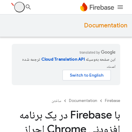
Documentation
این صفحه به‌وسیله
ترجمه شده
است.
Firebase
Documentation
ساختن
با Firebase در یک برنامه
افزودنی Chrome احراز