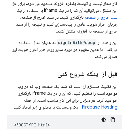
کار مجاز نیست و توسط پلتفرم افزونه مسدود می‌شود. برای حل
این مشکل، می‌توانید آن کد را در یک iframe با استفاده از یک
سند خارج از صفحه
بارگذاری کنید. در سند خارج از صفحه،
جریان احراز هویت عادی را پیاده‌سازی کنید و نتیجه را از سند
خارج از صفحه به افزونه منتقل کنید.
این راهنما از
signInWithPopup
به عنوان مثال استفاده
می‌کند، اما همین مفهوم در مورد سایر روش‌های احراز هویت نیز
صدق می‌کند.
قبل از اینکه شروع کنی
این تکنیک مستلزم آن است که شما یک صفحه وب که در وب
موجود است را تنظیم کنید، که آن را در یک iframe بارگذاری
خواهید کرد. هر میزبان برای این کار مناسب است، از جمله
Firebase Hosting
. یک وب‌سایت با محتوای زیر ایجاد کنید:
<!DOCTYPE html>
