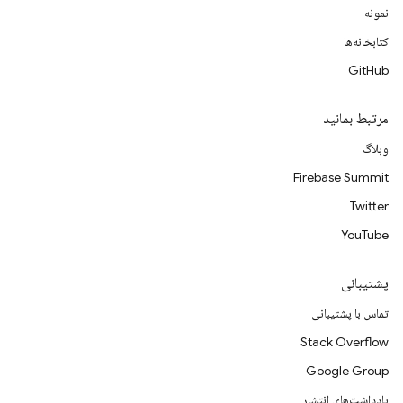
نمونه
کتابخانه‌ها
GitHub
مرتبط بمانید
وبلاگ
Firebase Summit
Twitter
YouTube
پشتیبانی
تماس با پشتیبانی
Stack Overflow
Google Group
یادداشت‌های انتشار