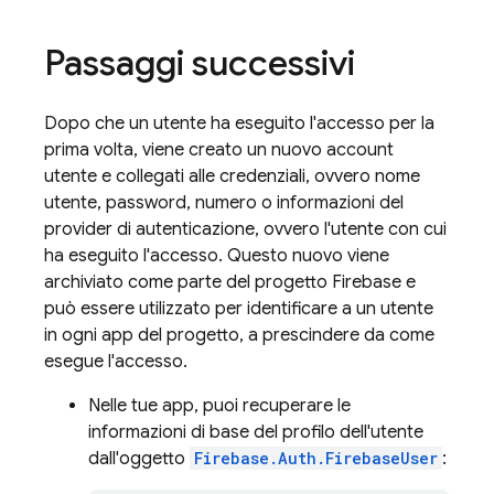
Passaggi successivi
Dopo che un utente ha eseguito l'accesso per la
prima volta, viene creato un nuovo account
utente e collegati alle credenziali, ovvero nome
utente, password, numero o informazioni del
provider di autenticazione, ovvero l'utente con cui
ha eseguito l'accesso. Questo nuovo viene
archiviato come parte del progetto Firebase e
può essere utilizzato per identificare a un utente
in ogni app del progetto, a prescindere da come
esegue l'accesso.
Nelle tue app, puoi recuperare le
informazioni di base del profilo dell'utente
dall'oggetto
Firebase.Auth.FirebaseUser
: