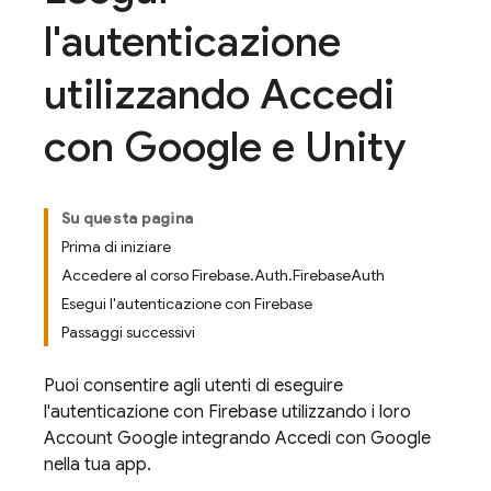
l'autenticazione
utilizzando Accedi
con Google e Unity
Su questa pagina
Prima di iniziare
Accedere al corso Firebase.Auth.FirebaseAuth
Esegui l'autenticazione con Firebase
Passaggi successivi
Puoi consentire agli utenti di eseguire
l'autenticazione con Firebase utilizzando i loro
Account Google integrando Accedi con Google
nella tua app.