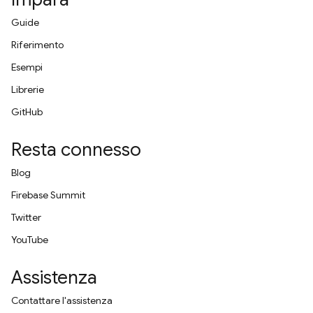
Guide
Riferimento
Esempi
Librerie
GitHub
Resta connesso
Blog
Firebase Summit
Twitter
YouTube
Assistenza
Contattare l'assistenza