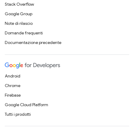
Stack Overflow
Google Group
Note di rilascio
Domande frequenti
Documentazione precedente
Android
Chrome
Firebase
Google Cloud Platform
Tutti i prodotti