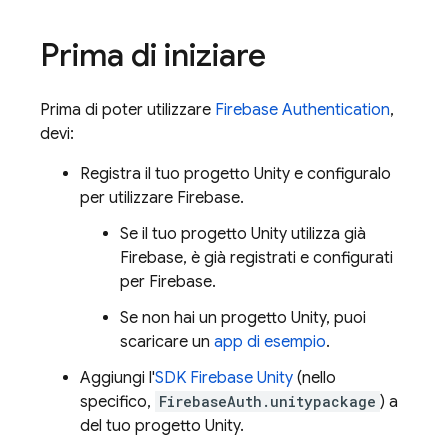
Prima di iniziare
Prima di poter utilizzare
Firebase Authentication
,
devi:
Registra il tuo progetto Unity e configuralo
per utilizzare Firebase.
Se il tuo progetto Unity utilizza già
Firebase, è già registrati e configurati
per Firebase.
Se non hai un progetto Unity, puoi
scaricare un
app di esempio
.
Aggiungi l'
SDK
Firebase
Unity
(nello
specifico,
FirebaseAuth.unitypackage
) a
del tuo progetto Unity.