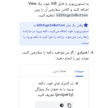
به استوری‌بورد یا فایل XIB خود، یک View
اضافه کنید و کلاس سفارشی آن را روی
GIDSignInButton
تنظیم کنید.
وقتی یک نمای
به
GIDSignInButton
استوری‌بورد خود اضافه می‌کنید، دکمه ورود در سازنده
رابط رندر نمی‌شود. برنامه را اجرا کنید تا دکمه ورود را
ببینید.
اختیاری
: اگر می‌خواهید دکمه را سفارشی کنید،
موارد زیر را انجام دهید:
سویفت
هدف-سی
در کنترلر نمای خود، دکمه
ورود را به عنوان یک ویژگی
(property) تعریف کنید.