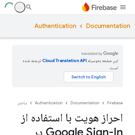
Authentication
Documentation
این صفحه به‌وسیله
ترجمه شده
است.
Firebase
Documentation
Authentication
ساختن
احراز هویت با استفاده از
Google Sign-In در