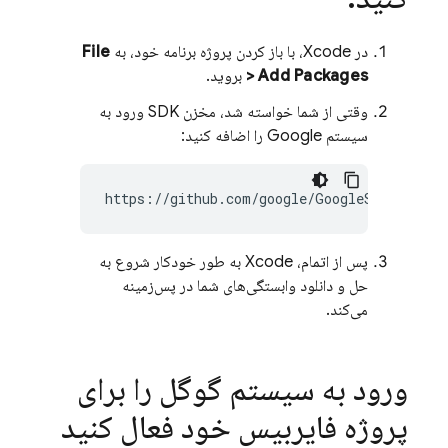
در Xcode، با باز کردن پروژه برنامه خود، به
File
> Add Packages
بروید.
وقتی از شما خواسته شد، مخزن SDK ورود به
سیستم Google را اضافه کنید:
پس از اتمام، Xcode به طور خودکار شروع به
حل و دانلود وابستگی‌های شما در پس‌زمینه
می‌کند.
ورود به سیستم گوگل را برای
پروژه فایربیس خود فعال کنید