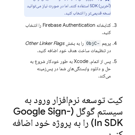
(آخرین) SDK استفاده کنند، اما در صورت نیاز می‌توانید
نسخه قدیمی‌تر را انتخاب کنید.
کتابخانه
Firebase Authentication
را انتخاب
کنید.
پرچم
-ObjC
را به بخش
Other Linker Flags
در تنظیمات ساخت هدف خود اضافه کنید.
پس از اتمام، Xcode به طور خودکار شروع به
حل و دانلود وابستگی‌های شما در پس‌زمینه
می‌کند.
کیت توسعه نرم‌افزار ورود به
سیستم گوگل (Google Sign-
In SDK) را به پروژه خود اضافه
کنید
.