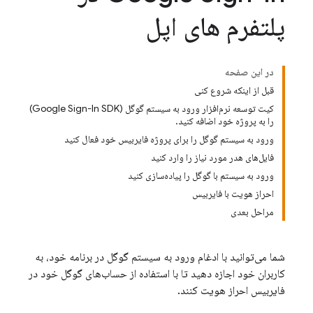
پلتفرم های اپل
در این صفحه
قبل از اینکه شروع کنی
کیت توسعه نرم‌افزار ورود به سیستم گوگل (Google Sign-In SDK)
را به پروژه خود اضافه کنید.
ورود به سیستم گوگل را برای پروژه فایربیس خود فعال کنید
فایل‌های هدر مورد نیاز را وارد کنید
ورود به سیستم با گوگل را پیاده‌سازی کنید
احراز هویت با فایربیس
مراحل بعدی
شما می‌توانید با ادغام ورود به سیستم گوگل در برنامه خود، به
کاربران خود اجازه دهید تا با استفاده از حساب‌های گوگل خود در
فایربیس احراز هویت کنند.