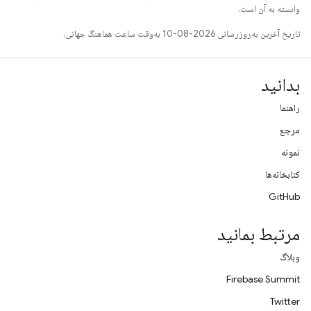
وابسته به آن است.
تاریخ آخرین به‌روزرسانی 2026-08-10 به‌وقت ساعت هماهنگ جهانی.
بدانید
راهنما
مرجع
نمونه
کتابخانه‌ها
GitHub
مرتبط بمانید
وبلاگ
Firebase Summit
Twitter