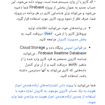
- که کاربر با آن وارد سیستم شده است، پیوند داده می‌شود. این
حساب جدید به عنوان بخشی از پروژه Firebase شما ذخیره
می‌شود و می‌تواند برای شناسایی کاربر در هر برنامه در پروژه
شما، صرف نظر از نحوه ورود کاربر، مورد استفاده قرار گیرد.
در برنامه‌های خود، می‌توانید اطلاعات اولیه
پروفایل کاربر را از شیء
User
دریافت کنید. به
بخش مدیریت کاربران
مراجعه کنید.
در
قوانین امنیتی
پایگاه داده و
Cloud Storage
Firebase Realtime Database
، می‌توانید
شناسه کاربری منحصر به فرد کاربر وارد شده را از
متغیر
auth
دریافت کنید و از آن برای کنترل
داده‌هایی که کاربر می‌تواند به آنها دسترسی داشته
باشد، استفاده کنید.
شما می‌توانید با
پیوند دادن اعتبارنامه‌های ارائه‌دهنده‌ی احراز
هویت به یک حساب کاربری موجود، به کاربران اجازه دهید با
استفاده از چندین ارائه‌دهنده‌ی احراز هویت به برنامه‌ی شما وارد
شوند.