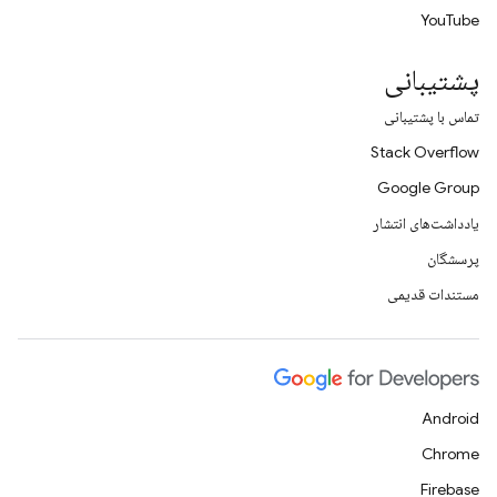
YouTube
پشتیبانی
تماس با پشتیبانی
Stack Overflow
Google Group
یادداشت‌های انتشار
پرسشگان
مستندات قدیمی
Android
Chrome
Firebase