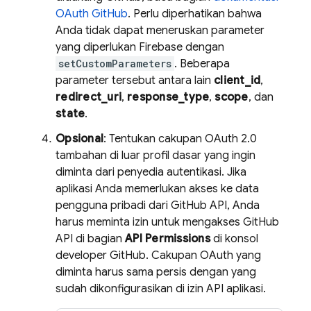
OAuth GitHub
. Perlu diperhatikan bahwa
Anda tidak dapat meneruskan parameter
yang diperlukan Firebase dengan
setCustomParameters
. Beberapa
parameter tersebut antara lain
client_id
,
redirect_uri
,
response_type
,
scope
, dan
state
.
Opsional
: Tentukan cakupan OAuth 2.0
tambahan di luar profil dasar yang ingin
diminta dari penyedia autentikasi. Jika
aplikasi Anda memerlukan akses ke data
pengguna pribadi dari GitHub API, Anda
harus meminta izin untuk mengakses GitHub
API di bagian
API Permissions
di konsol
developer GitHub. Cakupan OAuth yang
diminta harus sama persis dengan yang
sudah dikonfigurasikan di izin API aplikasi.