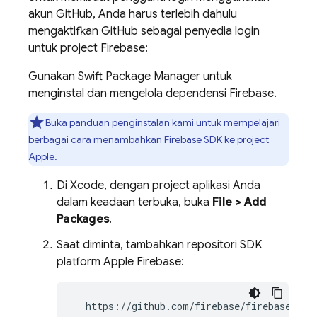
akun GitHub, Anda harus terlebih dahulu
mengaktifkan GitHub sebagai penyedia login
untuk project Firebase:
Gunakan Swift Package Manager untuk
menginstal dan mengelola dependensi Firebase.
Buka
panduan penginstalan kami
untuk mempelajari
berbagai cara menambahkan Firebase SDK ke project
Apple.
Di Xcode, dengan project aplikasi Anda
dalam keadaan terbuka, buka
File > Add
Packages
.
Saat diminta, tambahkan repositori SDK
platform Apple Firebase:
  https://github.com/firebase/firebase-ios