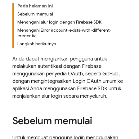
Pada halaman ini
Sebelum memulai
Menangani alur login dengan Firebase SDK
Menangani Error account-exists-with-different-
credential
Langkah berikutnya
Anda dapat mengizinkan pengguna untuk
melakukan autentikasi dengan Firebase
menggunakan penyedia OAuth, seperti GitHub,
dengan mengintegrasikan Login OAuth umum ke
aplikasi Anda menggunakan Firebase SDK untuk
menjalankan alur login secara menyeluruh.
Sebelum memulai
Untuk membuat pengguna login menggunakan