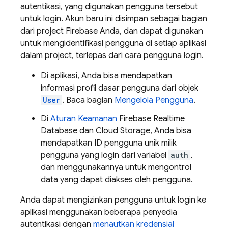
autentikasi, yang digunakan pengguna tersebut
untuk login. Akun baru ini disimpan sebagai bagian
dari project Firebase Anda, dan dapat digunakan
untuk mengidentifikasi pengguna di setiap aplikasi
dalam project, terlepas dari cara pengguna login.
Di aplikasi, Anda bisa mendapatkan
informasi profil dasar pengguna dari objek
User
. Baca bagian
Mengelola Pengguna
.
Di
Aturan Keamanan
Firebase Realtime
Database
dan
Cloud Storage
, Anda bisa
mendapatkan ID pengguna unik milik
pengguna yang login dari variabel
auth
,
dan menggunakannya untuk mengontrol
data yang dapat diakses oleh pengguna.
Anda dapat mengizinkan pengguna untuk login ke
aplikasi menggunakan beberapa penyedia
autentikasi dengan
menautkan kredensial