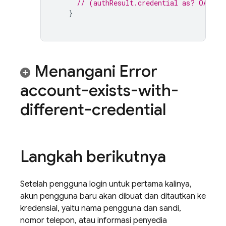
// (authResult.credential as? OAuthC
}
Menangani Error
account-exists-with-
different-credential
Langkah berikutnya
Setelah pengguna login untuk pertama kalinya,
akun pengguna baru akan dibuat dan ditautkan ke
kredensial, yaitu nama pengguna dan sandi,
nomor telepon, atau informasi penyedia