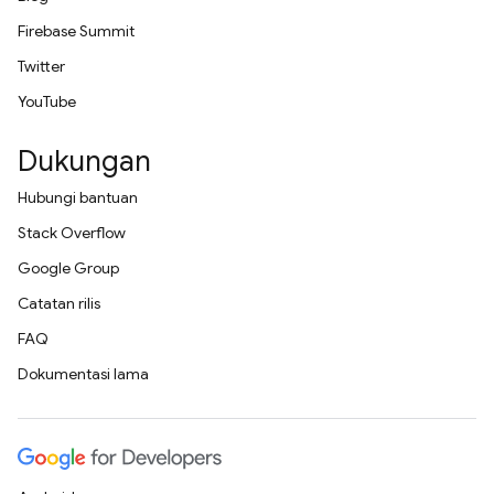
Firebase Summit
Twitter
YouTube
Dukungan
Hubungi bantuan
Stack Overflow
Google Group
Catatan rilis
FAQ
Dokumentasi lama