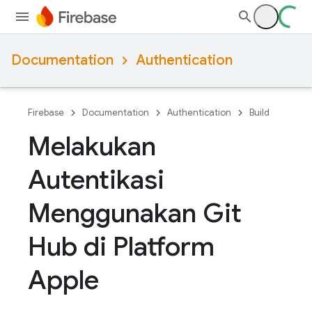
Documentation
Authentication
Firebase
Documentation
Authentication
Build
Melakukan
Autentikasi
Menggunakan Git
Hub di Platform
Apple