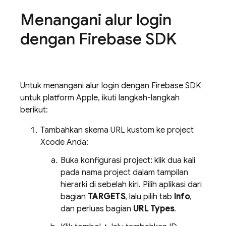
Menangani alur login
dengan Firebase SDK
Untuk menangani alur login dengan Firebase SDK
untuk platform Apple, ikuti langkah-langkah
berikut:
Tambahkan skema URL kustom ke project
Xcode Anda:
Buka konfigurasi project: klik dua kali
pada nama project dalam tampilan
hierarki di sebelah kiri. Pilih aplikasi dari
bagian
TARGETS
, lalu pilih tab
Info
,
dan perluas bagian
URL Types
.