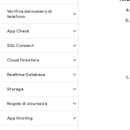
Verifica del numero di
telefono
App Check
SQL Connect
Cloud Firestore
Realtime Database
Storage
Regole di sicurezza
App Hosting