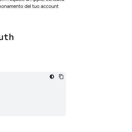
Abbonamento del tuo account
uth