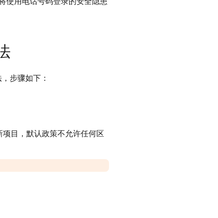
将使用电话号码登录的安全隐患
法
方法，步骤如下：
新项目，默认政策不允许任何区