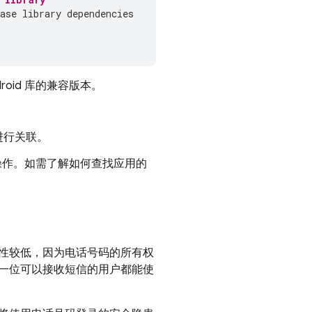
ase library dependencies
droid 库的兼容版本。
进行关联。
此操作。如需了解如何查找应用的
性较低，因为电话号码的所有权
一位可以接收短信的用户都能使