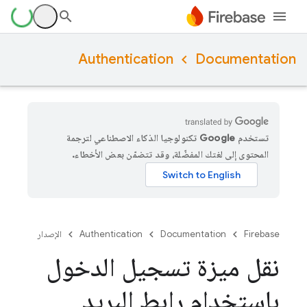
Authentication
Documentation
تستخدم Google تكنولوجيا الذكاء الاصطناعي لترجمة
المحتوى إلى لغتك المفضّلة، وقد تتضمّن بعض الأخطاء.
Firebase
Documentation
Authentication
الإصدار
نقل ميزة تسجيل الدخول
باستخدام رابط البريد