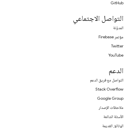
GitHub
التواصل الاجتماعي
المدوّنة
مؤتمر Firebase
Twitter
YouTube
الدعم
التواصل مع فريق الدعم
Stack Overflow
Google Group
ملاحظات الإصدار
الأسئلة الشائعة
الوثائق القديمة