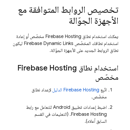
تخصيص الروابط المتوافقة مع
الأجهزة الجوّالة
يمكنك استخدام نطاق
Firebase Hosting
مخصّص أو إعادة
استخدام نطاقك المخصّص
Firebase Dynamic Links
ليكون
نطاق الروابط الجديد على الأجهزة الجوّالة.
استخدام نطاق
Firebase Hosting
مخصّص
اتّبِع
Firebase Hosting
الدليل
لإعداد نطاق
مخصّص.
اضبط إعدادات تطبيق Android للتعامل مع رابط
Firebase Hosting
. (التعليمات في القسم
السابق أعلاه).