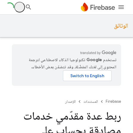
الوثائق
تستخدم Google تكنولوجيا الذكاء الاصطناعي لترجمة
المحتوى إلى لغتك المفضّلة، وقد تتضمّن بعض الأخطاء.
Firebase
المستندات
الإصدار
ربط عدة مقدّمي خدمات
مصادقة بحساب على