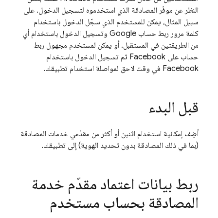
النظر عن موفّر المصادقة الذي استخدموه لتسجيل الدخول. على
سبيل المثال، يمكن للمستخدم الذي سجّل الدخول باستخدام
كلمة مرور ربط حساب Google وتسجيل الدخول باستخدام أي
من الطريقتين في المستقبل. أو يمكن لمستخدم مجهول ربط
حساب على Facebook ثم تسجيل الدخول باستخدام
Facebook في وقت لاحق لمواصلة استخدام تطبيقك.
قبل البدء
أضِف إمكانية استخدام اثنين أو أكثر من مقدّمي خدمات المصادقة
(بما في ذلك المصادقة بدون تحديد الهوية) إلى تطبيقك.
ربط بيانات اعتماد مقدّم خدمة
المصادقة بحساب مستخدم