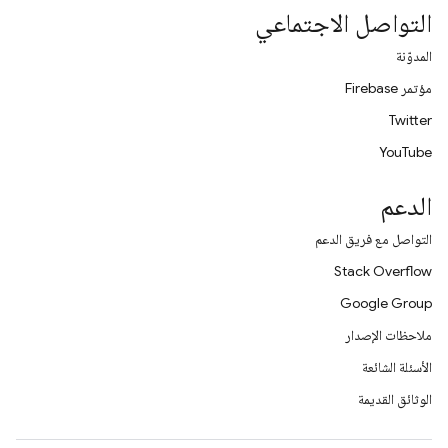
التواصل الاجتماعي
المدوّنة
مؤتمر Firebase
Twitter
YouTube
الدعم
التواصل مع فريق الدعم
Stack Overflow
Google Group
ملاحظات الإصدار
الأسئلة الشائعة
الوثائق القديمة