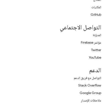
المكتبات
GitHub
التواصل الاجتماعي
المدوّنة
مؤتمر Firebase
Twitter
YouTube
الدعم
التواصل مع فريق الدعم
Stack Overflow
Google Group
ملاحظات الإصدار