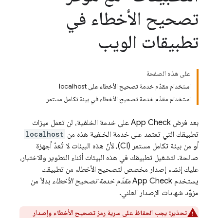
تصحيح الأخطاء في
تطبيقات الويب
على هذه الصفحة
استخدام مقدّم خدمة تصحيح الأخطاء على localhost
استخدام مقدّم خدمة تصحيح الأخطاء في بيئة تكامل مستمر
بعد فرض
App Check
على خدمة الخلفية، لن تعمل ميزات
تطبيقك التي تعتمد على خدمة الخلفية هذه من
localhost
أو من بيئة تكامل مستمر (CI)، لأنّ هذه البيئات لا تُعدّ أجهزة
صالحة. لتشغيل تطبيقك في هذه البيئات أثناء التطوير والاختبار،
عليك إنشاء إصدار مخصص لتصحيح الأخطاء من تطبيقك
يستخدم
App Check
مقدّم خدمة تصحيح الأخطاء
بدلاً من
مزوّد شهادات الإصدار العلني.
تحذير:
يجب الحفاظ على سرية رمز تصحيح الأخطاء وإصدار