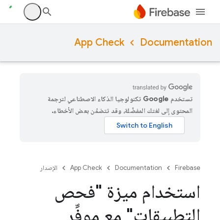
App Check
Documentation
تستخدم Google تكنولوجيا الذكاء الاصطناعي لترجمة
المحتوى إلى لغتك المفضّلة، وقد تتضمّن بعض الأخطاء.
Firebase
Documentation
App Check
الإصدار
استخدام ميزة "فحص
التطبيقات" مع موفِّر