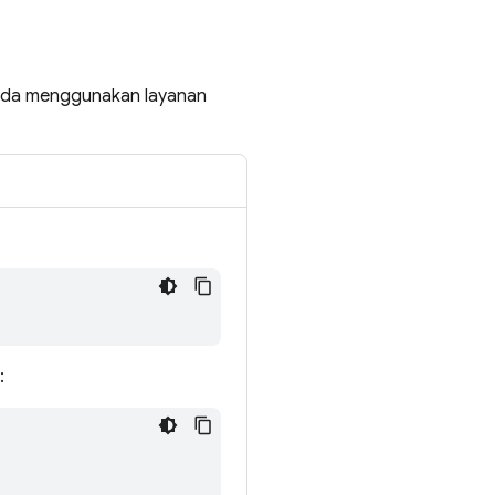
 Anda menggunakan layanan
: