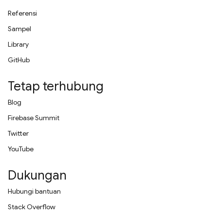
Referensi
Sampel
Library
GitHub
Tetap terhubung
Blog
Firebase Summit
Twitter
YouTube
Dukungan
Hubungi bantuan
Stack Overflow