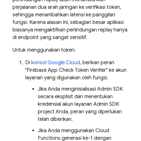
perjalanan dua arah jaringan ke verifikasi token,
sehingga menambahkan latensi ke panggilan
fungsi. Karena alasan ini, sebagian besar aplikasi
biasanya mengaktifkan perlindungan replay hanya
di endpoint yang sangat sensitif.
Untuk menggunakan token:
Di
konsol
Google Cloud
, berikan peran
"Firebase App Check Token Verifier" ke akun
layanan yang digunakan oleh fungsi.
Jika Anda menginisialisasi Admin SDK
secara eksplisit dan menentukan
kredensial akun layanan Admin SDK
project Anda, peran yang diperlukan
telah diberikan.
Jika Anda menggunakan Cloud
Functions generasi ke-1 dengan