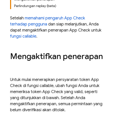
Perlindungan replay (beta)
Setelah
memahami pengaruh
App Check
terhadap pengguna
dan siap melanjutkan, Anda
dapat mengaktifkan penerapan
App Check
untuk
fungsi callable
.
Mengaktifkan penerapan
Untuk mulai menerapkan persyaratan token
App
Check
di fungsi callable, ubah fungsi Anda untuk
memeriksa token
App Check
yang valid, seperti
yang ditunjukkan di bawah. Setelah Anda
mengaktifkan penerapan, semua permintaan yang
belum diverifikasi akan ditolak.