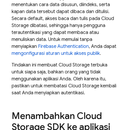
menentukan cara data disusun, diindeks, serta
kapan data tersebut dapat dibaca dan ditulisi.
Secara default, akses baca dan tulis pada Cloud
Storage dibatasi, sehingga hanya pengguna
terautentikasi yang dapat membaca atau
menuliskan data. Untuk memulai tanpa
menyiapkan
Firebase Authentication
, Anda dapat
mengonfigurasi aturan untuk akses publik
.
Tindakan ini membuat Cloud Storage terbuka
untuk siapa saja, bahkan orang yang tidak
menggunakan aplikasi Anda. Oleh karena itu,
pastikan untuk membatasi Cloud Storage kembali
saat Anda menyiapkan autentikasi.
Menambahkan Cloud
Storage SDK ke aplikasi