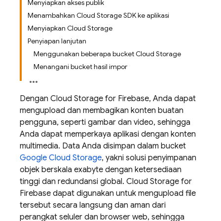
Menyiapkan akses publik
Menambahkan Cloud Storage SDK ke aplikasi
Menyiapkan Cloud Storage
Penyiapan lanjutan
Menggunakan beberapa bucket Cloud Storage
Menangani bucket hasil impor
Dengan Cloud Storage for Firebase, Anda dapat
mengupload dan membagikan konten buatan
pengguna, seperti gambar dan video, sehingga
Anda dapat memperkaya aplikasi dengan konten
multimedia. Data Anda disimpan dalam bucket
Google Cloud Storage
, yakni solusi penyimpanan
objek berskala exabyte dengan ketersediaan
tinggi dan redundansi global. Cloud Storage for
Firebase dapat digunakan untuk mengupload file
tersebut secara langsung dan aman dari
perangkat seluler dan browser web, sehingga