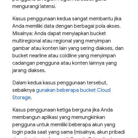
mengurangi latensi.
Kasus penggunaan kedua sangat membantu jika
Anda memiliki data dengan berbagai pola akses.
Misalnya: Anda dapat menyiapkan bucket
multiregional atau regional yang menyimpan
gambar atau konten lain yang sering diakses, dan
bucket nearline atau coldline yang menyimpan
cadangan pengguna atau konten lainnya yang
jarang diakses.
Dalam kedua kasus penggunaan tersebut,
sebaiknya
gunakan beberapa bucket Cloud
Storage
.
Kasus penggunaan ketiga berguna jika Anda
membangun aplikasi yang memungkinkan
pengguna untuk memiliki beberapa akun yang
login pada saat yang sama (misalnya, akun pribadi