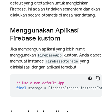
default yang ditetapkan untuk mengizinkan
Firebase. Ini adalah tindakan sementara dan akan
dilakukan secara otomatis di masa mendatang.
Menggunakan Aplikasi
Firebase kustom
Jika membangun aplikasi yang lebih rumit
menggunakan
FirebaseApp
kustom, Anda dapat
membuat instance
FirebaseStorage
yang
diinisialisasi dengan aplikasi tersebut:
// Use a non-default App
final
storage
=
FirebaseStorage
.
instanceFor
(
app