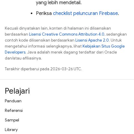
yang lebih mendetail.
Periksa
checklist peluncuran Firebase
.
Kecuali dinyatakan lain, konten di halaman ini dilisensikan
berdasarkan
Lisensi Creative Commons Attribution 4.0
, sedangkan
contoh kode dilisensikan berdasarkan
Lisensi Apache 2.0
. Untuk
mengetahui informasi selengkapnya, lihat
Kebijakan Situs Google
Developers
. Java adalah merek dagang terdaftar dari Oracle
dan/atau afiliasinya.
Terakhir diperbarui pada 2026-03-26 UTC.
Pelajari
Panduan
Referensi
Sampel
Library