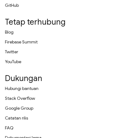
GitHub
Tetap terhubung
Blog
Firebase Summit
Twitter
YouTube
Dukungan
Hubungi bantuan
Stack Overflow
Google Group
Catatan rilis
FAQ
Dokumentasi lama