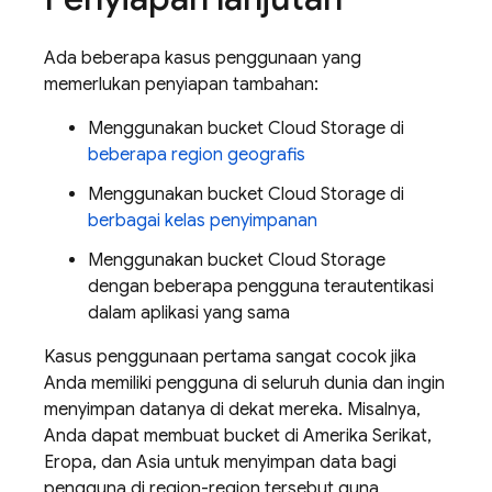
Ada beberapa kasus penggunaan yang
memerlukan penyiapan tambahan:
Menggunakan bucket Cloud Storage di
beberapa region geografis
Menggunakan bucket Cloud Storage di
berbagai kelas penyimpanan
Menggunakan bucket Cloud Storage
dengan beberapa pengguna terautentikasi
dalam aplikasi yang sama
Kasus penggunaan pertama sangat cocok jika
Anda memiliki pengguna di seluruh dunia dan ingin
menyimpan datanya di dekat mereka. Misalnya,
Anda dapat membuat bucket di Amerika Serikat,
Eropa, dan Asia untuk menyimpan data bagi
pengguna di region-region tersebut guna