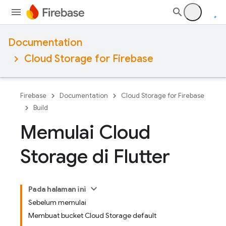
Documentation
Cloud Storage for Firebase
Firebase
Documentation
Cloud Storage for Firebase
Build
Memulai Cloud
Storage di Flutter
Pada halaman ini
Sebelum memulai
Membuat bucket Cloud Storage default