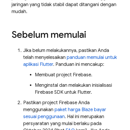
jaringan yang tidak stabil dapat ditangani dengan
mudah.
Sebelum memulai
Jika belum melakukannya, pastikan Anda
telah menyelesaikan
panduan memulai untuk
aplikasi Flutter
. Panduan ini mencakup:
Membuat project Firebase.
Menginstal dan melakukan inisialisasi
Firebase SDK untuk Flutter.
Pastikan project Firebase Anda
menggunakan
paket harga Blaze bayar
sesuai penggunaan
. Hal ini merupakan
persyaratan yang mulai berlaku pada