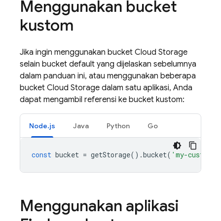
Menggunakan bucket
kustom
Jika ingin menggunakan bucket
Cloud Storage
selain bucket default yang dijelaskan sebelumnya
dalam panduan ini, atau menggunakan beberapa
bucket
Cloud Storage
dalam satu aplikasi, Anda
dapat mengambil referensi ke bucket kustom:
Node.js
Java
Python
Go
const
bucket
=
getStorage
().
bucket
(
'my-custom-b
Menggunakan aplikasi