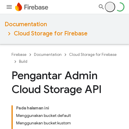
Documentation
Cloud Storage for Firebase
Firebase
Documentation
Cloud Storage for Firebase
Build
Pengantar Admin
Cloud Storage API
Pada halaman ini
Menggunakan bucket default
Menggunakan bucket kustom