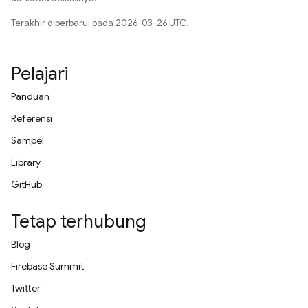
Terakhir diperbarui pada 2026-03-26 UTC.
Pelajari
Panduan
Referensi
Sampel
Library
GitHub
Tetap terhubung
Blog
Firebase Summit
Twitter