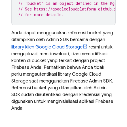
// 'bucket' is an object defined in the @google
// See https://googlecloudplatform.github.io/go
// for more details.
Anda dapat menggunakan referensi bucket yang
ditampilkan oleh Admin SDK bersama dengan
library klien
Google Cloud Storage
resmi untuk
mengupload, mendownload, dan memodifikasi
konten di bucket yang terkait dengan project
Firebase Anda. Perhatikan bahwa Anda tidak
perlu mengautentikasi library
Google Cloud
Storage
saat menggunakan Firebase Admin SDK.
Referensi bucket yang ditampilkan oleh Admin
SDK sudah diautentikasi dengan kredensial yang
digunakan untuk menginisialisasi aplikasi Firebase
Anda.