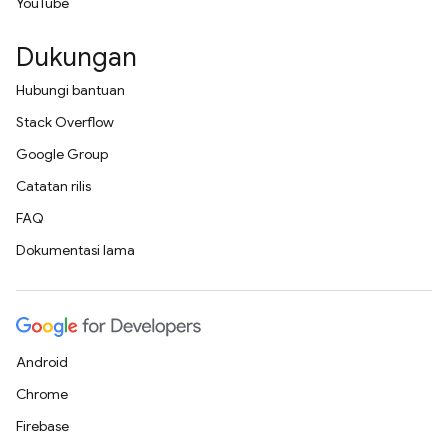
YouTube
Dukungan
Hubungi bantuan
Stack Overflow
Google Group
Catatan rilis
FAQ
Dokumentasi lama
Android
Chrome
Firebase