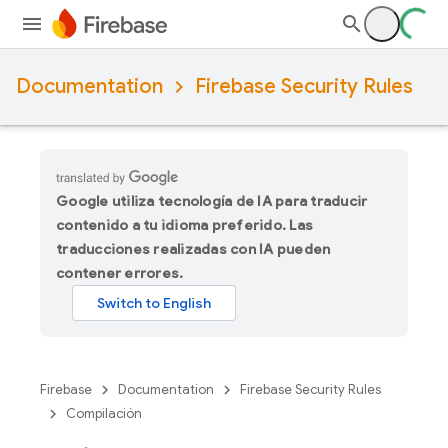
Documentation
Firebase Security Rules
Google utiliza tecnología de IA para traducir
contenido a tu idioma preferido. Las
traducciones realizadas con IA pueden
contener errores.
Firebase
Documentation
Firebase Security Rules
Compilación