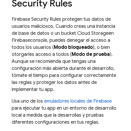
Security Rules
Firebase Security Rules
protegen tus datos de
usuarios maliciosos. Cuando creas una instancia
de base de datos o un bucket
Cloud Storage
en
Firebase
console, puedes denegar el acceso a
todos los usuarios (
Modo bloqueado
), o bien
otorgarles acceso a todos (
Modo de prueba
).
Aunque se recomienda que tengas una
configuración más abierta durante el desarrollo,
tómate el tiempo para configurar correctamente
las reglas y proteger los datos antes de
implementar tu app.
Usa uno de los
emuladores locales de Firebase
para ejecutar tu app en un entorno de desarrollo
local a medida que la desarrollas y pruebas
diferentes configuraciones en tus reglas.