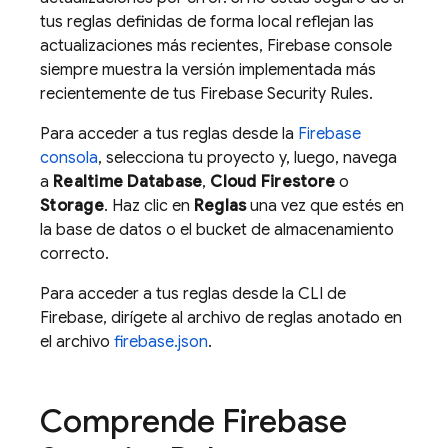
tus reglas definidas de forma local reflejan las
actualizaciones más recientes, Firebase console
siempre muestra la versión implementada más
recientemente de tus
Firebase Security Rules
.
Para acceder a tus reglas desde la
Firebase
consola
, selecciona tu proyecto y, luego, navega
a
Realtime Database
,
Cloud Firestore
o
Storage
. Haz clic en
Reglas
una vez que estés en
la base de datos o el bucket de almacenamiento
correcto.
Para acceder a tus reglas desde la CLI de
Firebase
, dirígete al archivo de reglas anotado en
el archivo
firebase.json
.
Comprende
Firebase