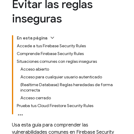
Evitar las reglas
inseguras
En esta página
Accede a tus Firebase Security Rules
Comprende Firebase Security Rules
Situaciones comunes con reglas inseguras
Acceso abierto
Acceso para cualquier usuario autenticado
(Realtime Database) Reglas heredadas de forma
incorrecta
Acceso cerrado
Prueba tus Cloud Firestore Security Rules
Usa esta guía para comprender las
vulnerabilidades comunes en
Firebase Security