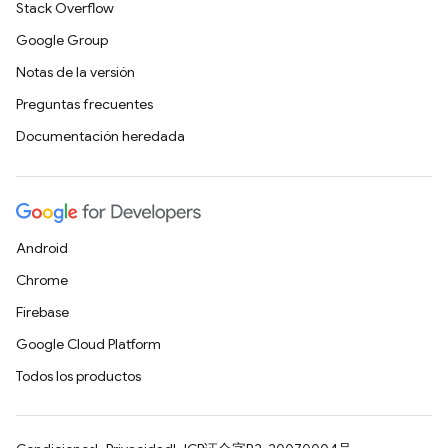
Stack Overflow
Google Group
Notas de la versión
Preguntas frecuentes
Documentación heredada
Android
Chrome
Firebase
Google Cloud Platform
Todos los productos