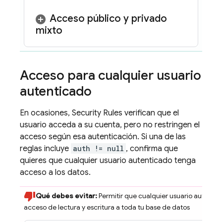
Acceso público y privado
mixto
Acceso para cualquier usuario
autenticado
En ocasiones,
Security Rules
verifican que el
usuario acceda a su cuenta, pero no restringen el
acceso según esa autenticación. Si una de las
reglas incluye
auth != null
, confirma que
quieres que cualquier usuario autenticado tenga
acceso a los datos.
Qué debes evitar:
Permitir que cualquier usuario autenti
acceso de lectura y escritura a toda tu base de datos