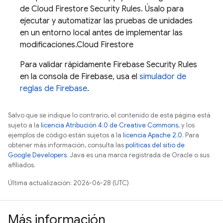
de
Cloud Firestore
Security Rules
. Úsalo para
ejecutar y automatizar las pruebas de unidades
en un entorno local antes de implementar las
modificaciones.
Cloud Firestore
Para validar rápidamente
Firebase Security Rules
en la consola de
Firebase
, usa el
simulador de
reglas de Firebase
.
Salvo que se indique lo contrario, el contenido de esta página está
sujeto a la
licencia Atribución 4.0 de Creative Commons
, y los
ejemplos de código están sujetos a la
licencia Apache 2.0
. Para
obtener más información, consulta las
políticas del sitio de
Google Developers
. Java es una marca registrada de Oracle o sus
afiliados.
Última actualización: 2026-06-28 (UTC)
Más información