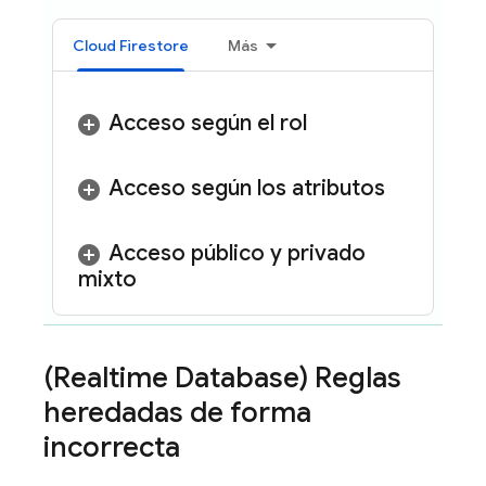
Cloud Firestore
Más
Acceso según el rol
Acceso según los atributos
Acceso público y privado
mixto
(
Realtime Database
) Reglas
heredadas de forma
incorrecta