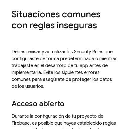
Situaciones comunes
con reglas inseguras
Debes revisar y actualizar los
Security Rules
que
configuraste de forma predeterminada o mientras
trabajaste en el desarrollo de tu app antes de
implementarla. Evita los siguientes errores
comunes para asegúrate de proteger los datos
de los usuarios.
Acceso abierto
Durante la configuración de tu proyecto de
Firebase, es posible que hayas establecido reglas