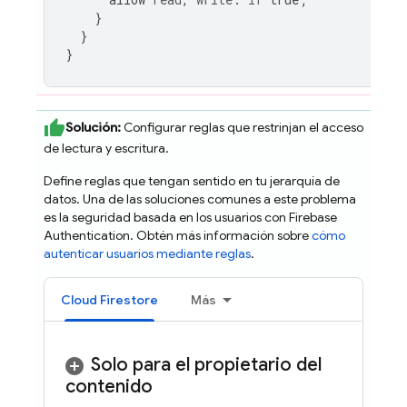
}
}
}
Solución:
Configurar reglas que restrinjan el acceso
de lectura y escritura.
Define reglas que tengan sentido en tu jerarquía de
datos. Una de las soluciones comunes a este problema
es la seguridad basada en los usuarios con
Firebase
Authentication
. Obtén más información sobre
cómo
autenticar usuarios mediante reglas
.
Cloud Firestore
Más
Solo para el propietario del
contenido