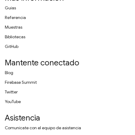
Guías
Referencia
Muestras
Bibliotecas
GitHub
Mantente conectado
Blog
Firebase Summit
Twitter
YouTube
Asistencia
Comunícate con el equipo de asistencia