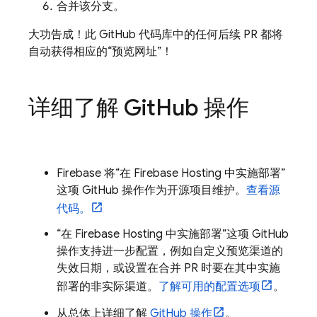
合并该分支。
大功告成！此 GitHub 代码库中的任何后续 PR 都将
自动获得相应的“预览网址”！
详细了解 Git
Hub 操作
Firebase 将“在
Firebase Hosting
中实施部署”
这项 GitHub 操作作为开源项目维护。
查看源
代码。
“在
Firebase Hosting
中实施部署”这项 GitHub
操作支持进一步配置，例如自定义预览渠道的
失效日期，或设置在合并 PR 时要在其中实施
部署的非实际渠道。
了解可用的配置选项
。
从总体上详细了解
GitHub 操作
。