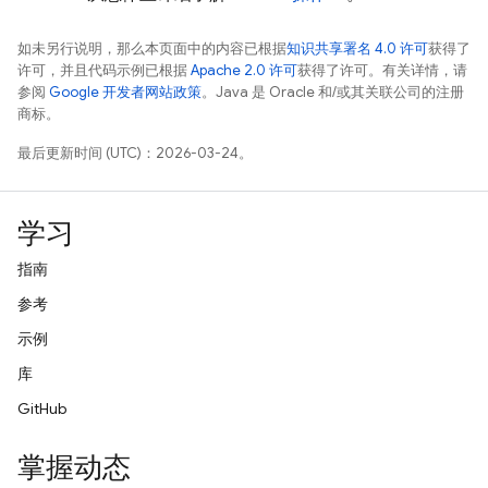
如未另行说明，那么本页面中的内容已根据
知识共享署名 4.0 许可
获得了
许可，并且代码示例已根据
Apache 2.0 许可
获得了许可。有关详情，请
参阅
Google 开发者网站政策
。Java 是 Oracle 和/或其关联公司的注册
商标。
最后更新时间 (UTC)：2026-03-24。
学习
指南
参考
示例
库
GitHub
掌握动态