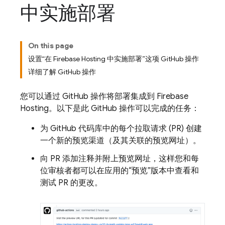
中实施部署
On this page
设置“在 Firebase Hosting 中实施部署”这项 GitHub 操作
详细了解 GitHub 操作
您可以通过 GitHub 操作将部署集成到
Firebase
Hosting
。以下是此 GitHub 操作可以完成的任务：
为 GitHub 代码库中的每个拉取请求 (PR) 创建
一个新的预览渠道（及其关联的预览网址）。
向 PR 添加注释并附上预览网址，这样您和每
位审核者都可以在应用的“预览”版本中查看和
测试 PR 的更改。