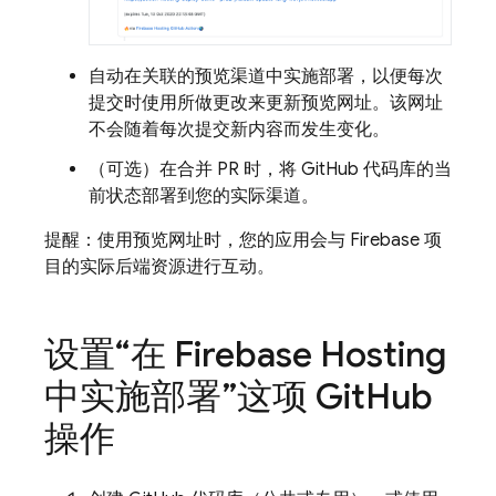
自动在关联的预览渠道中实施部署，以便每次
提交时使用所做更改来更新预览网址。该网址
不会随着每次提交新内容而发生变化。
（可选）在合并 PR 时，将 GitHub 代码库的当
前状态部署到您的实际渠道。
提醒：使用预览网址时，您的应用会与 Firebase 项
目的
实际后端资源进行互动。
设置“在
Firebase Hosting
中实施部署”这项 Git
Hub
操作