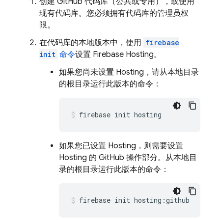
创建 GitHub 代码库（公共或专用），或使用
现有代码库。您必须拥有代码库的管理员权
限。
在代码库的本地版本中，使用
firebase
init
命令
设置
Firebase Hosting
。
如果您尚未设置
Hosting
，请从本地目录
的根目录运行此版本的命令：
firebase init hosting
如果您已设置
Hosting
，则需要设置
Hosting
的 GitHub 操作部分。从本地目
录的根目录运行此版本的命令：
firebase init hosting:github