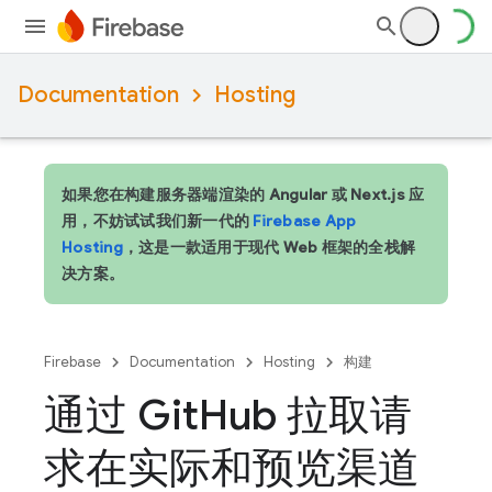
Documentation
Hosting
如果您在构建服务器端渲染的 Angular 或 Next.js 应
用，不妨试试我们新一代的
Firebase App
Hosting
，这是一款适用于现代 Web 框架的全栈解
决方案。
Firebase
Documentation
Hosting
构建
通过 Git
Hub 拉取请
求在实际和预览渠道