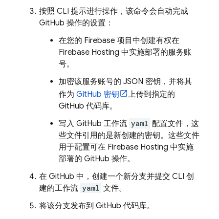
按照 CLI 提示进行操作，该命令会自动完成
GitHub 操作的设置：
在您的 Firebase 项目中创建有权在
Firebase Hosting
中实施部署的服务账
号。
加密该服务账号的 JSON 密钥，并将其
作为
GitHub 密钥
上传到指定的
GitHub 代码库。
写入 GitHub 工作流
yaml
配置文件，这
些文件引用的是新创建的密钥。这些文件
用于配置可在
Firebase Hosting
中实施
部署的 GitHub 操作。
在 GitHub 中，创建一个新分支并提交 CLI 创
建的工作流
yaml
文件。
将该分支发布到 GitHub 代码库。