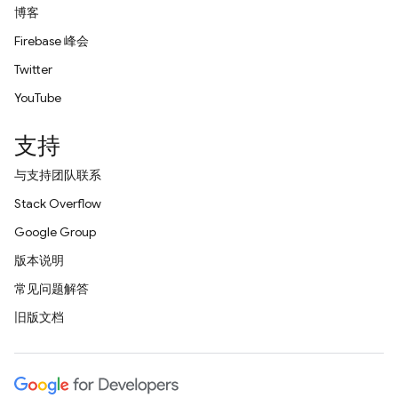
博客
Firebase 峰会
Twitter
YouTube
支持
与支持团队联系
Stack Overflow
Google Group
版本说明
常见问题解答
旧版文档