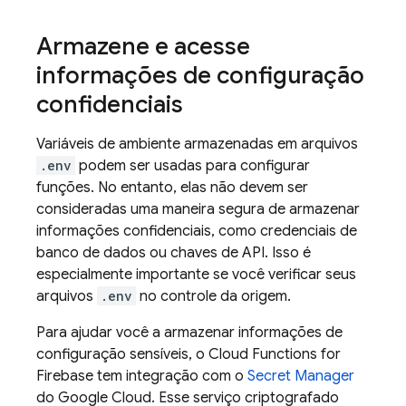
Armazene e acesse
informações de configuração
confidenciais
Variáveis de ambiente armazenadas em arquivos
.env
podem ser usadas para configurar
funções. No entanto, elas não devem ser
consideradas uma maneira segura de armazenar
informações confidenciais, como credenciais de
banco de dados ou chaves de API. Isso é
especialmente importante se você verificar seus
arquivos
.env
no controle da origem.
Para ajudar você a armazenar informações de
configuração sensíveis, o
Cloud Functions for
Firebase
tem integração com o
Secret Manager
do
Google Cloud
. Esse serviço criptografado