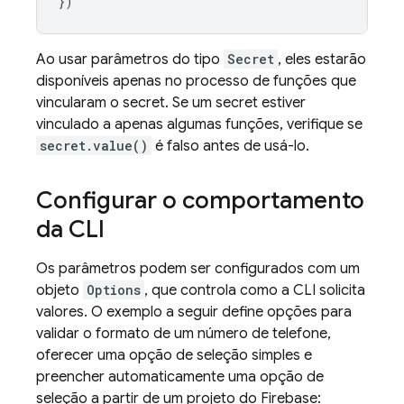
})
Ao usar parâmetros do tipo
Secret
, eles estarão
disponíveis apenas no processo de funções que
vincularam o secret. Se um secret estiver
vinculado a apenas algumas funções, verifique se
secret.value()
é falso antes de usá-lo.
Configurar o comportamento
da CLI
Os parâmetros podem ser configurados com um
objeto
Options
, que controla como a CLI solicita
valores. O exemplo a seguir define opções para
validar o formato de um número de telefone,
oferecer uma opção de seleção simples e
preencher automaticamente uma opção de
seleção a partir de um projeto do Firebase: