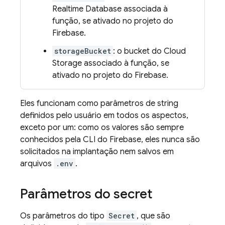
Realtime Database associada à
função, se ativado no projeto do
Firebase.
storageBucket
: o bucket do Cloud
Storage associado à função, se
ativado no projeto do Firebase.
Eles funcionam como parâmetros de string
definidos pelo usuário em todos os aspectos,
exceto por um: como os valores são sempre
conhecidos pela CLI do Firebase, eles nunca são
solicitados na implantação nem salvos em
arquivos
.env
.
Parâmetros do secret
Os parâmetros do tipo
Secret
, que são