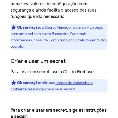
armazena valores de configuração com
segurança e ainda facilita o acesso das suas
funções quando necessário.
Observação
:
o
Secret Manager
é um serviço pago
com um nível sem custo financeiro. Para mais
informações, consulte
Como funciona o faturamento dos
secrets
.
Criar e usar um secret
Para criar um secret, use a CLI do
Firebase
.
Observação
:
não use
nomes de variáveis de
ambiente reservadas
para seus secrets
.
Para criar e usar um secret, siga as instruções
a seguir
: