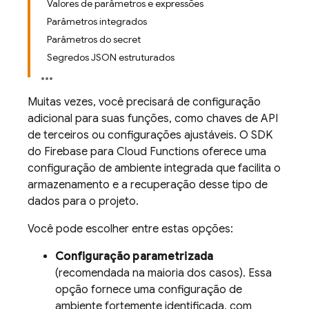
Valores de parâmetros e expressões
Parâmetros integrados
Parâmetros do secret
Segredos JSON estruturados
Muitas vezes, você precisará de configuração
adicional para suas funções, como chaves de API
de terceiros ou configurações ajustáveis. O SDK
do
Firebase
para
Cloud Functions
oferece uma
configuração de ambiente integrada que facilita o
armazenamento e a recuperação desse tipo de
dados para o projeto.
Você pode escolher entre estas opções:
Configuração parametrizada
(recomendada na maioria dos casos). Essa
opção fornece uma configuração de
ambiente fortemente identificada, com