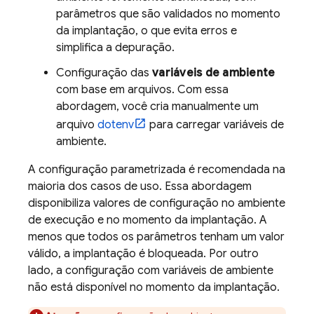
parâmetros que são validados no momento
da implantação, o que evita erros e
simplifica a depuração.
Configuração das
variáveis de ambiente
com base em arquivos. Com essa
abordagem, você cria manualmente um
arquivo
dotenv
para carregar variáveis de
ambiente.
A configuração parametrizada é recomendada na
maioria dos casos de uso. Essa abordagem
disponibiliza valores de configuração no ambiente
de execução e no momento da implantação. A
menos que todos os parâmetros tenham um valor
válido, a implantação é bloqueada. Por outro
lado, a configuração com variáveis de ambiente
não está disponível no momento da implantação.