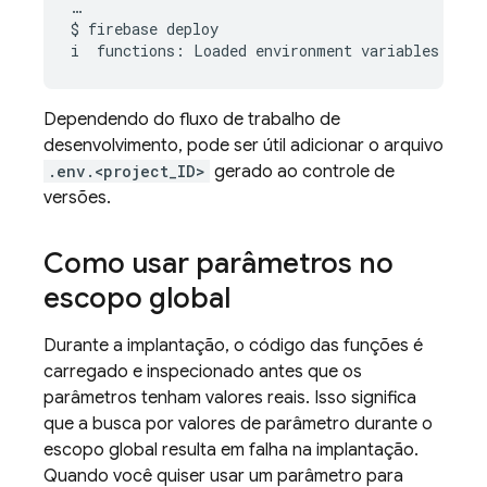
…

$
firebase
deploy

i
functions:
Loaded
environment
variables
from
Dependendo do fluxo de trabalho de
desenvolvimento, pode ser útil adicionar o arquivo
.env.<project_ID>
gerado ao controle de
versões.
Como usar parâmetros no
escopo global
Durante a implantação, o código das funções é
carregado e inspecionado antes que os
parâmetros tenham valores reais. Isso significa
que a busca por valores de parâmetro durante o
escopo global resulta em falha na implantação.
Quando você quiser usar um parâmetro para