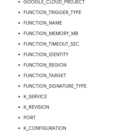
GOOGLE_CLOUD_PROJECT
FUNCTION_TRIGGER_TYPE
FUNCTION_NAME
FUNCTION_MEMORY_MB
FUNCTION_TIMEOUT_SEC
FUNCTION_IDENTITY
FUNCTION_REGION
FUNCTION_TARGET
FUNCTION_SIGNATURE_TYPE
K_SERVICE
K_REVISION
PORT
K_CONFIGURATION