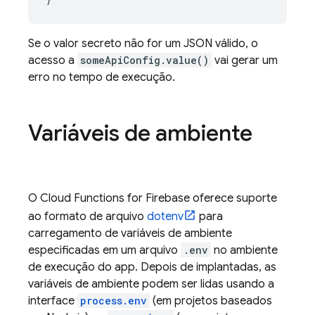
Se o valor secreto não for um JSON válido, o
acesso a
someApiConfig.value()
vai gerar um
erro no tempo de execução.
Variáveis de ambiente
O
Cloud Functions for Firebase
oferece suporte
ao formato de arquivo
dotenv
para
carregamento de variáveis de ambiente
especificadas em um arquivo
.env
no ambiente
de execução do app. Depois de implantadas, as
variáveis de ambiente podem ser lidas usando a
interface
process.env
(em projetos baseados