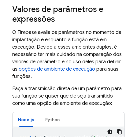
Valores de parâmetros e
expressões
O Firebase avalia os parâmetros no momento da
implantação e enquanto a função está em
execução. Devido a esses ambientes duplos, é
necessário ter mais cuidado na comparação dos
valores de parâmetro e no uso deles para definir
as
opções de ambiente de execução
para suas
funções.
Faça a transmissão direta de um parâmetro para
sua função se quiser que ele seja transmitido
como uma opção de ambiente de execução:
Node.js
Python