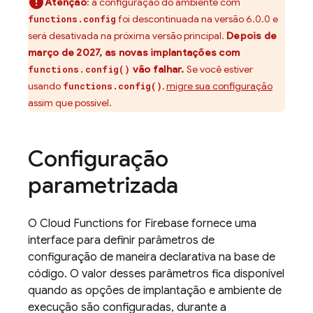
Atenção
:
a configuração do ambiente com
foi descontinuada na versão 6.0.0 e
functions.config
será desativada na próxima versão principal.
Depois de
março de 2027, as novas implantações com
vão falhar.
Se você estiver
functions.config()
usando
,
migre sua configuração
functions.config()
assim que possível.
Configuração
parametrizada
O
Cloud Functions for Firebase
fornece uma
interface para definir parâmetros de
configuração de maneira declarativa na base de
código. O valor desses parâmetros fica disponível
quando as opções de implantação e ambiente de
execução são configuradas, durante a