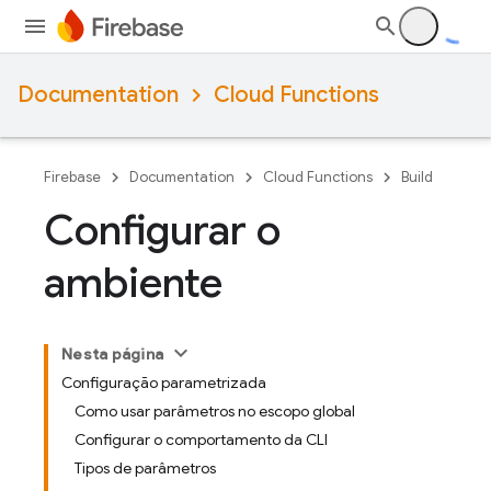
Documentation
Cloud Functions
Firebase
Documentation
Cloud Functions
Build
Configurar o
ambiente
Nesta página
Configuração parametrizada
Como usar parâmetros no escopo global
Configurar o comportamento da CLI
Tipos de parâmetros