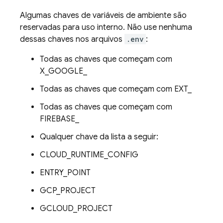
Algumas chaves de variáveis de ambiente são
reservadas para uso interno. Não use nenhuma
dessas chaves nos arquivos
.env
:
Todas as chaves que começam com
X_GOOGLE_
Todas as chaves que começam com EXT_
Todas as chaves que começam com
FIREBASE_
Qualquer chave da lista a seguir:
CLOUD_RUNTIME_CONFIG
ENTRY_POINT
GCP_PROJECT
GCLOUD_PROJECT