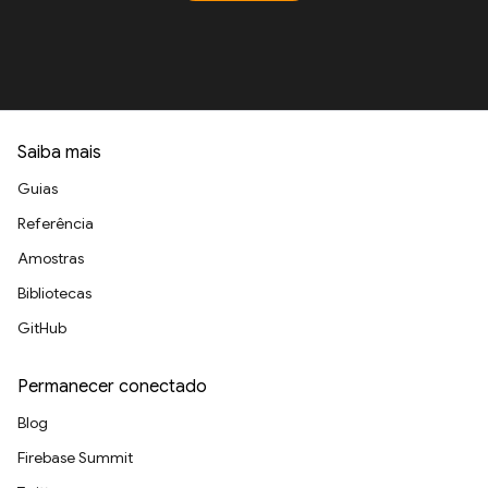
Saiba mais
Guias
Referência
Amostras
Bibliotecas
GitHub
Permanecer conectado
Blog
Firebase Summit