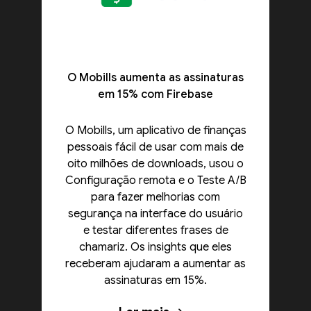
O Mobills aumenta as assinaturas
em 15% com Firebase
O Mobills, um aplicativo de finanças
pessoais fácil de usar com mais de
oito milhões de downloads, usou o
Configuração remota e o Teste A/B
para fazer melhorias com
segurança na interface do usuário
e testar diferentes frases de
chamariz. Os insights que eles
receberam ajudaram a aumentar as
assinaturas em 15%.