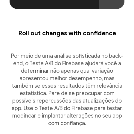
Roll out changes with confidence
Por meio de uma análise sofisticada no back-
end, o Teste A/B do Firebase ajudará você a
determinar não apenas qual variação
apresentou melhor desempenho, mas
também se esses resultados têm relevância
estatística. Pare de se preocupar com
possíveis repercussões das atualizações do
app. Use o Teste A/B do Firebase para testar,
modificar e implantar alterações no seu app
com confiança.