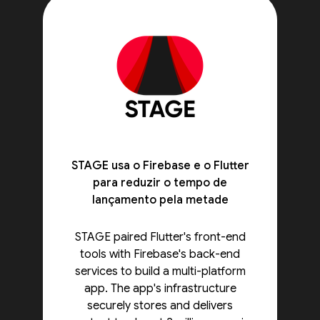
STAGE usa o Firebase e o Flutter
para reduzir o tempo de
lançamento pela metade
STAGE paired Flutter's front-end
tools with Firebase's back-end
services to build a multi-platform
app. The app's infrastructure
securely stores and delivers