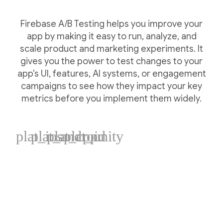
Firebase A/B Testing helps you improve your
app by making it easy to run, analyze, and
scale product and marketing experiments. It
gives you the power to test changes to your
app's UI, features, AI systems, or engagement
campaigns to see how they impact your key
metrics before you implement them widely.
plat_ios
plat_android
plat_cpp
plat_unity