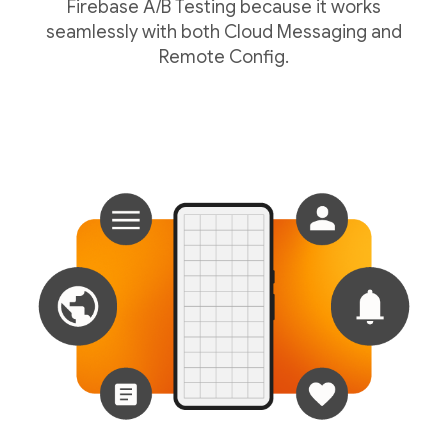
Firebase A/B Testing because it works
seamlessly with both Cloud Messaging and
Remote Config.