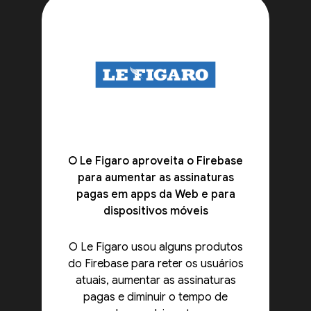
O Le Figaro aproveita o Firebase
para aumentar as assinaturas
pagas em apps da Web e para
dispositivos móveis
O Le Figaro usou alguns produtos
do Firebase para reter os usuários
atuais, aumentar as assinaturas
pagas e diminuir o tempo de