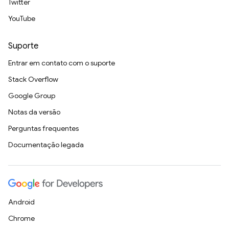
Twitter
YouTube
Suporte
Entrar em contato com o suporte
Stack Overflow
Google Group
Notas da versão
Perguntas frequentes
Documentação legada
Android
Chrome