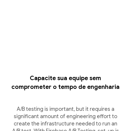
Capacite sua equipe sem
comprometer o tempo de engenharia
A/B testing is important, but it requires a
significant amount of engineering effort to
create the infrastructure needed to run an