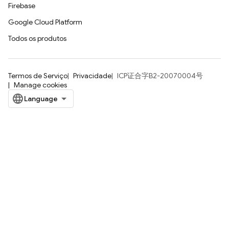
Firebase
Google Cloud Platform
Todos os produtos
Termos de Serviço
Privacidade
ICP证合字B2-20070004号
Manage cookies