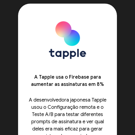
A Tapple usa o Firebase para
aumentar as assinaturas em 8%
A desenvolvedora japonesa Tapple
usou o Configuração remota e o
Teste A/B para testar diferentes
prompts de assinatura e ver qual
deles era mais eficaz para gerar