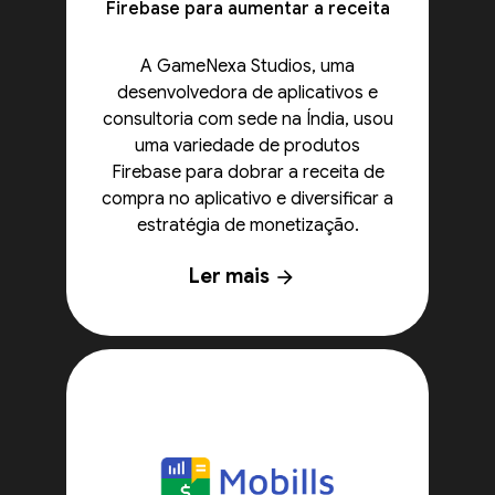
Firebase para aumentar a receita
A GameNexa Studios, uma
desenvolvedora de aplicativos e
consultoria com sede na Índia, usou
uma variedade de produtos
Firebase para dobrar a receita de
compra no aplicativo e diversificar a
estratégia de monetização.
Ler mais
arrow_forward