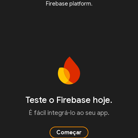
Firebase platform.
Teste o Firebase hoje.
É fácil integrá-lo ao seu app.
Começar