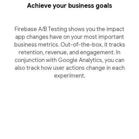
Achieve your business goals
Firebase A/B Testing shows you the impact
app changes have on your most important
business metrics. Out-of-the-box, it tracks
retention, revenue, and engagement. In
conjunction with Google Analytics, you can
also track how user actions change in each
experiment.