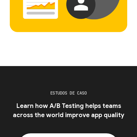
ESTUDOS DE CASO
Learn how A/B Testing helps teams
across the world improve app quality