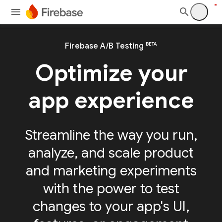
BETA
Firebase A/B Testing
Optimize your
app experience
Streamline the way you run,
analyze, and scale product
and marketing experiments
with the power to test
changes to your app's UI,