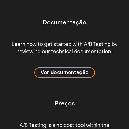
Documentação
Learn how to get started with A/B Testing by
reviewing our technical documentation.
Ver documentação
Preços
A/B Testing is a no cost tool within the