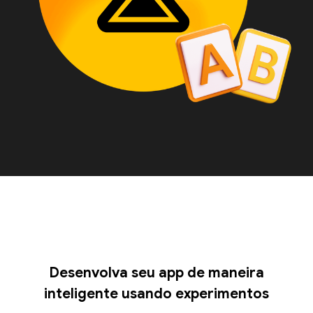
Desenvolva seu app de maneira
inteligente usando experimentos