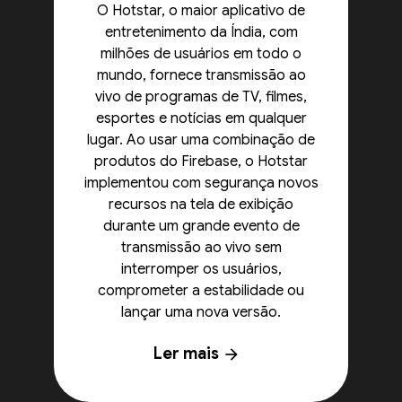
O Hotstar, o maior aplicativo de
entretenimento da Índia, com
milhões de usuários em todo o
mundo, fornece transmissão ao
vivo de programas de TV, filmes,
esportes e notícias em qualquer
lugar. Ao usar uma combinação de
produtos do Firebase, o Hotstar
implementou com segurança novos
recursos na tela de exibição
durante um grande evento de
transmissão ao vivo sem
interromper os usuários,
comprometer a estabilidade ou
lançar uma nova versão.
Ler mais
arrow_forward