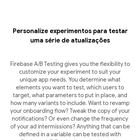
Personalize experimentos para testar
uma série de atualizações
Firebase A/B Testing gives you the flexibility to
customize your experiment to suit your
unique app needs. You determine what
elements you want to test, which users to
target, what parameters to put in place, and
how many variants to include. Want to revamp
your onboarding flow? Tweak the copy of your
notifications? Or even change the frequency
of your ad intermissions? Anything that can be
defined in a variable can be tested with