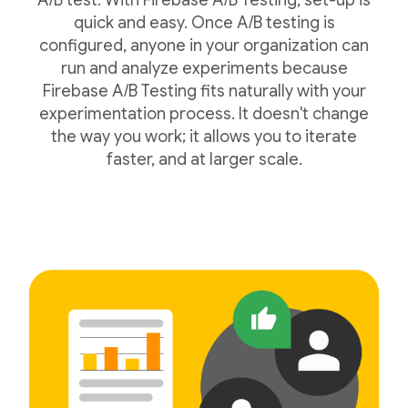
A/B test. With Firebase A/B Testing, set-up is
quick and easy. Once A/B testing is
configured, anyone in your organization can
run and analyze experiments because
Firebase A/B Testing fits naturally with your
experimentation process. It doesn't change
the way you work; it allows you to iterate
faster, and at larger scale.