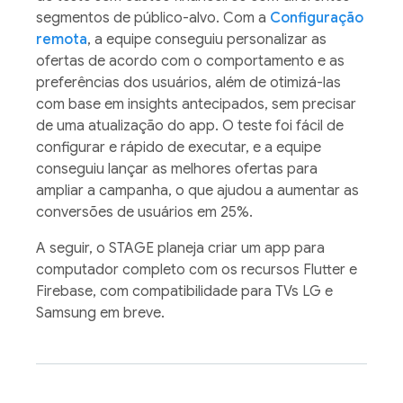
segmentos de público-alvo. Com a
Configuração
remota
, a equipe conseguiu personalizar as
ofertas de acordo com o comportamento e as
preferências dos usuários, além de otimizá-las
com base em insights antecipados, sem precisar
de uma atualização do app. O teste foi fácil de
configurar e rápido de executar, e a equipe
conseguiu lançar as melhores ofertas para
ampliar a campanha, o que ajudou a aumentar as
conversões de usuários em 25%.
A seguir, o STAGE planeja criar um app para
computador completo com os recursos Flutter e
Firebase, com compatibilidade para TVs LG e
Samsung em breve.