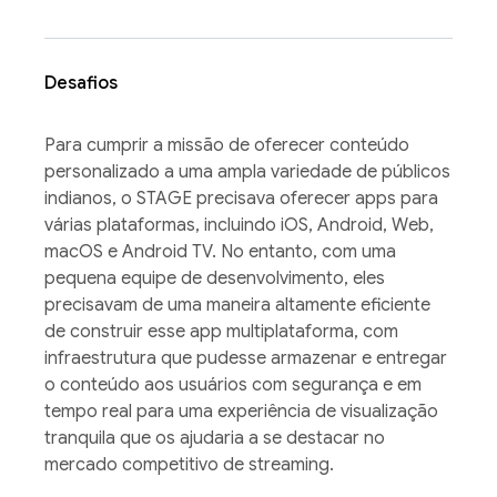
Desafios
Para cumprir a missão de oferecer conteúdo
personalizado a uma ampla variedade de públicos
indianos, o STAGE precisava oferecer apps para
várias plataformas, incluindo iOS, Android, Web,
macOS e Android TV. No entanto, com uma
pequena equipe de desenvolvimento, eles
precisavam de uma maneira altamente eficiente
de construir esse app multiplataforma, com
infraestrutura que pudesse armazenar e entregar
o conteúdo aos usuários com segurança e em
tempo real para uma experiência de visualização
tranquila que os ajudaria a se destacar no
mercado competitivo de streaming.