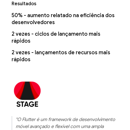
Resultados
50% - aumento relatado na eficiência dos
desenvolvedores
2 vezes - ciclos de lançamento mais
rápidos
2 vezes - lançamentos de recursos mais
rápidos
"O Flutter é um framework de desenvolvimento
móvel avançado e flexível com uma ampla