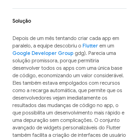
Solução
Depois de um mês tentando criar cada app em
paralelo, a equipe descobriu o
Flutter
em um
Google Developer Group
gdg). Parecia uma
solução promissora, porque permitiria
desenvolver todos os apps com uma única base
de código, economizando um valor considerável.
Eles também estava empolgados com recursos
como a recarga automática, que permite que os
desenvolvedores vejam imediatamente os
resultados das mudanças de código no app, o
que possibilita um desenvolvimento mais rápido e
uma depuração sem complicações. O conjunto
avançado de widgets personalizáveis do Flutter
também facilita a criação de interfaces de usuário