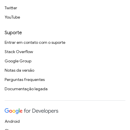
Twitter
YouTube
Suporte
Entrar em contato com o suporte
Stack Overflow
Google Group
Notas da versão
Perguntas frequentes
Documentação legada
Android