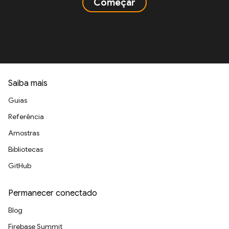
Começar
Saiba mais
Guias
Referência
Amostras
Bibliotecas
GitHub
Permanecer conectado
Blog
Firebase Summit