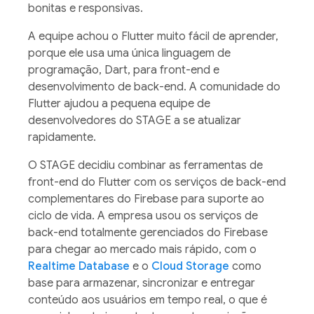
bonitas e responsivas.
A equipe achou o Flutter muito fácil de aprender,
porque ele usa uma única linguagem de
programação, Dart, para front-end e
desenvolvimento de back-end. A comunidade do
Flutter ajudou a pequena equipe de
desenvolvedores do STAGE a se atualizar
rapidamente.
O STAGE decidiu combinar as ferramentas de
front-end do Flutter com os serviços de back-end
complementares do Firebase para suporte ao
ciclo de vida. A empresa usou os serviços de
back-end totalmente gerenciados do Firebase
para chegar ao mercado mais rápido, com o
Realtime Database
e o
Cloud Storage
como
base para armazenar, sincronizar e entregar
conteúdo aos usuários em tempo real, o que é