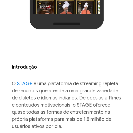
Introdução
O
STAGE
é uma plataforma de streaming repleta
de recursos que atende a uma grande variedade
de dialetos e idiomas indianos. De poesias a filmes
e conteúdos motivacionais, o STAGE oferece
quase todas as formas de entretenimento na
própria plataforma para mais de 1,8 milhão de
usuários ativos por dia.