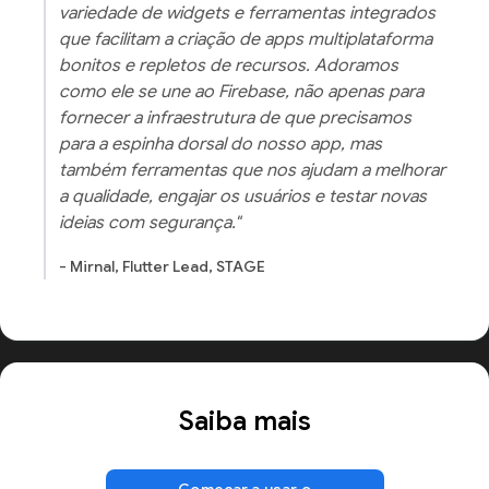
variedade de widgets e ferramentas integrados
que facilitam a criação de apps multiplataforma
bonitos e repletos de recursos. Adoramos
como ele se une ao Firebase, não apenas para
fornecer a infraestrutura de que precisamos
para a espinha dorsal do nosso app, mas
também ferramentas que nos ajudam a melhorar
a qualidade, engajar os usuários e testar novas
ideias com segurança."
- Mirnal, Flutter Lead, STAGE
Saiba mais
Começar a usar o