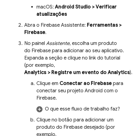
macOS:
Android Studio > Verificar
atualizações
Abra o Firebase Assistente:
Ferramentas >
Firebase
.
No painel
Assistente
, escolha um produto
do Firebase para adicionar ao seu aplicativo.
Expanda a seção e clique no link do tutorial
(por exemplo,
Analytics
> Registre um evento do Analytics
).
Clique em
Conectar ao Firebase
para
conectar seu projeto Android com o
Firebase.
O que esse fluxo de trabalho faz?
Clique no botão para adicionar um
produto do Firebase desejado (por
exemplo,