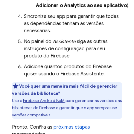
Adicionar o
Analytics
ao seu aplicativo
).
Sincronize seu app para garantir que todas
as dependências tenham as versões
necessárias.
No painel do
Assistente
siga as outras
instruções de configuração para seu
produto do Firebase.
Adicione quantos produtos do Firebase
quiser usando o Firebase Assistente.
Você quer uma maneira mais fácil de gerenciar
versões da biblioteca?
Use o
Firebase Android BoM
para gerenciar as versões das
bibliotecas do Firebase e garantir que o app sempre use
versões compatíveis.
Pronto. Confira as
próximas etapas