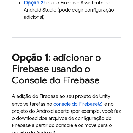
Opção 2:
usar o Firebase Assistente do
Android Studio (pode exigir configuração
adicional).
Opção 1
: adicionar o
Firebase usando o
Console do
Firebase
A adição do Firebase ao seu projeto do Unity
envolve tarefas no
console do
Firebase
e no
projeto do Android aberto (por exemplo, você faz
o download dos arquivos de configuração do
Firebase a partir do console e os move para o
projeto do Android).