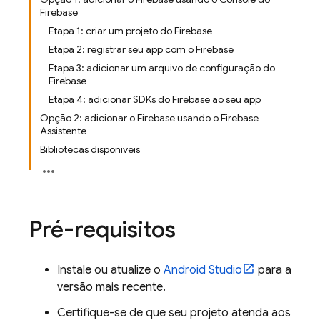
Firebase
Etapa 1: criar um projeto do Firebase
Etapa 2: registrar seu app com o Firebase
Etapa 3: adicionar um arquivo de configuração do
Firebase
Etapa 4: adicionar SDKs do Firebase ao seu app
Opção 2: adicionar o Firebase usando o Firebase
Assistente
Bibliotecas disponíveis
Pré-requisitos
Instale ou atualize o
Android Studio
para a
versão mais recente.
Certifique-se de que seu projeto atenda aos