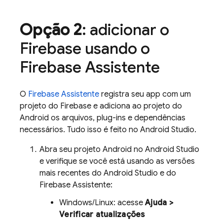
Opção 2
: adicionar o
Firebase usando o
Firebase Assistente
O
Firebase Assistente
registra seu app com um
projeto do Firebase e adiciona ao projeto do
Android os arquivos, plug-ins e dependências
necessários. Tudo isso é feito no Android Studio.
Abra seu projeto Android no Android Studio
e verifique se você está usando as versões
mais recentes do Android Studio e do
Firebase Assistente:
Windows/Linux: acesse
Ajuda >
Verificar atualizações