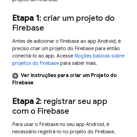
Etapa 1
: criar um projeto do
Firebase
Antes de adicionar o Firebase ao app Android, é
preciso criar um projeto do Firebase para então
conectá-lo ao app. Acesse
Noções básicas sobre
projetos do Firebase
para saber mais.
Ver instruções para criar um Projeto do
Firebase
Etapa 2
: registrar seu app
com o Firebase
Para usar o Firebase no seu app Android, é
necessário registrá-lo no projeto do Firebase.