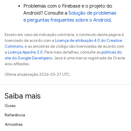
Problemas com o Firebase e o projeto do
Android? Consulte a
Solução de problemas
e perguntas frequentes sobre o Android
.
Exceto em caso de indicação contrária, o conteúdo desta página é
licenciado de acordo com a
Licença de atribuição 4.0 do Creative
Commons
, e as amostras de código são licenciadas de acordo com
a
Licença Apache 2.0
. Para mais detalhes, consulte as
políticas do
site do Google Developers
. Java é uma marca registrada da Oracle
e/ou afiliadas.
Última atualização 2026-03-27 UTC.
Saiba mais
Guias
Referência
Amostras