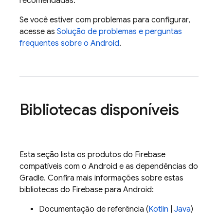
recomendadas.
Se você estiver com problemas para configurar,
acesse as
Solução de problemas e perguntas
frequentes sobre o Android
.
Bibliotecas disponíveis
Esta seção lista os produtos do Firebase
compatíveis com o Android e as dependências do
Gradle. Confira mais informações sobre estas
bibliotecas do Firebase para Android:
Documentação de referência (
Kotlin
|
Java
)