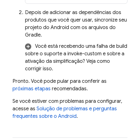
Depois de adicionar as dependências dos
produtos que você quer usar, sincronize seu
projeto do Android com os arquivos do
Gradle.
Você está recebendo uma falha de build
sobre o suporte a invoke-custom e sobre a
ativação da simplificação? Veja como
corrigir isso.
Pronto. Você pode pular para conferir as
próximas etapas
recomendadas.
Se você estiver com problemas para configurar,
acesse as
Solução de problemas e perguntas
frequentes sobre o Android
.