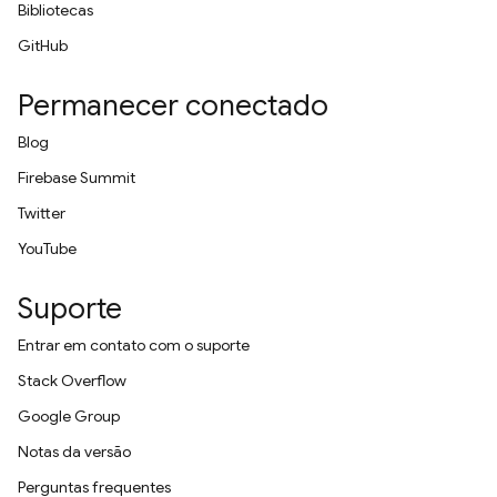
Bibliotecas
GitHub
Permanecer conectado
Blog
Firebase Summit
Twitter
YouTube
Suporte
Entrar em contato com o suporte
Stack Overflow
Google Group
Notas da versão
Perguntas frequentes