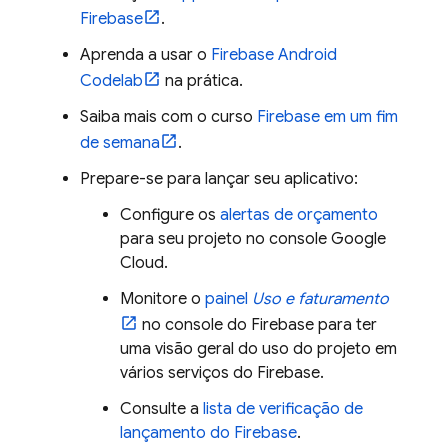
Firebase
.
Aprenda a usar o
Firebase Android
Codelab
na prática.
Saiba mais com o curso
Firebase em um fim
de semana
.
Prepare-se para lançar seu aplicativo:
Configure os
alertas de orçamento
para seu projeto no console
Google
Cloud
.
Monitore o
painel
Uso e faturamento
no console do
Firebase
para ter
uma visão geral do uso do projeto em
vários serviços do Firebase.
Consulte a
lista de verificação de
lançamento do Firebase
.