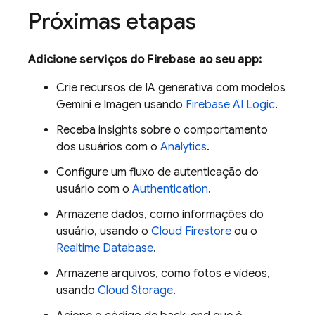
Próximas etapas
Adicione serviços do Firebase ao seu app:
Crie recursos de IA generativa com modelos
Gemini
e
Imagen
usando
Firebase AI Logic
.
Receba insights sobre o comportamento
dos usuários com o
Analytics
.
Configure um fluxo de autenticação do
usuário com o
Authentication
.
Armazene dados, como informações do
usuário, usando o
Cloud Firestore
ou o
Realtime Database
.
Armazene arquivos, como fotos e vídeos,
usando
Cloud Storage
.